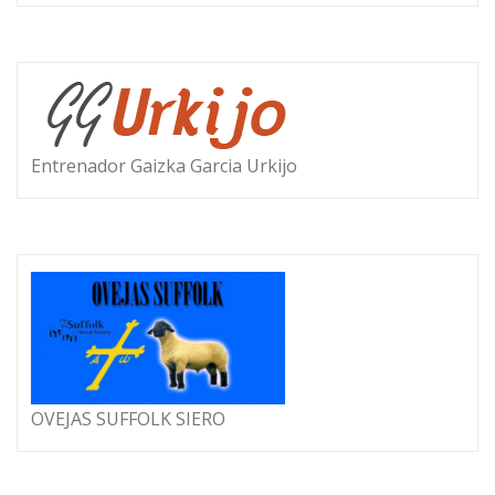
Entrenador Gaizka Garcia Urkijo
OVEJAS SUFFOLK SIERO