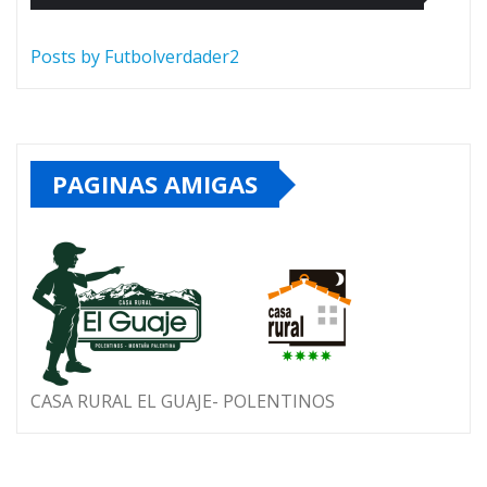
Posts by Futbolverdader2
PAGINAS AMIGAS
CASA RURAL EL GUAJE- POLENTINOS