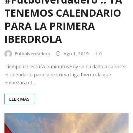
TENEMOS CALENDARIO
PARA LA PRIMERA
IBERDROLA
Futbolverdadero
Ago 1, 2019
0
Tiempo de lectura: 3 minutosHoy se ha dado a conocer
el calendario para la próxima Liga Iberdrola que
empezara el…
LEER MÁS