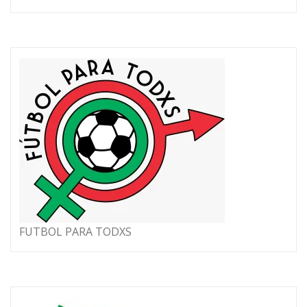
FUTBOL PARA TODXS