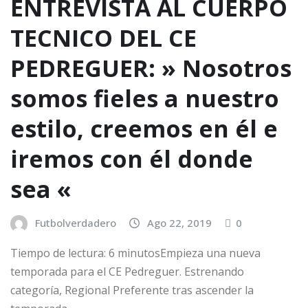
ENTREVISTA AL CUERPO
TECNICO DEL CE
PEDREGUER: » Nosotros
somos fieles a nuestro
estilo, creemos en él e
iremos con él donde
sea «
Futbolverdadero
Ago 22, 2019
0
Tiempo de lectura: 6 minutosEmpieza una nueva
temporada para el CE Pedreguer. Estrenando
categoría, Regional Preferente tras ascender la