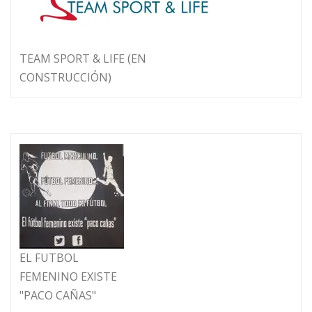
TEAM SPORT & LIFE (EN
CONSTRUCCIÓN)
EL FUTBOL
FEMENINO EXISTE
"PACO CAÑAS"