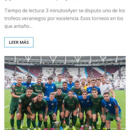
Tiempo de lectura: 3 minutosAyer se disputo uno de los
trofeos veraniegos por excelencia. Esos torneos en los
que antaño…
LEER MÁS