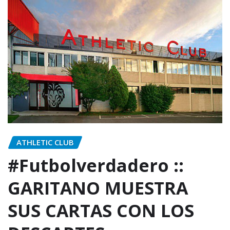
ATHLETIC CLUB
#Futbolverdadero ::
GARITANO MUESTRA
SUS CARTAS CON LOS