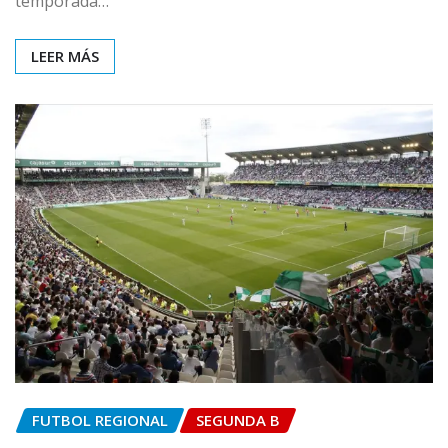
temporada…
LEER MÁS
FUTBOL REGIONAL
SEGUNDA B