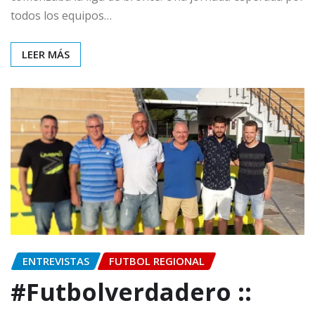
todos los equipos…
LEER MÁS
ENTREVISTAS
FUTBOL REGIONAL
#Futbolverdadero ::