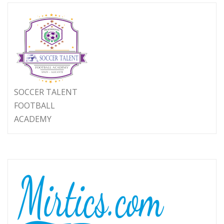
SOCCER TALENT
FOOTBALL
ACADEMY