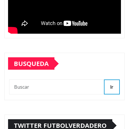
BUSQUEDA
Ir
TWITTER FUTBOLVERDADERO