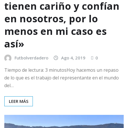
tienen cariño y confían
en nosotros, por lo
menos en mi caso es
así»
Futbolverdadero
Ago 4, 2019
0
Tiempo de lectura: 3 minutosHoy hacemos un repaso
de lo que es el trabajo del representante en el mundo
del…
LEER MÁS