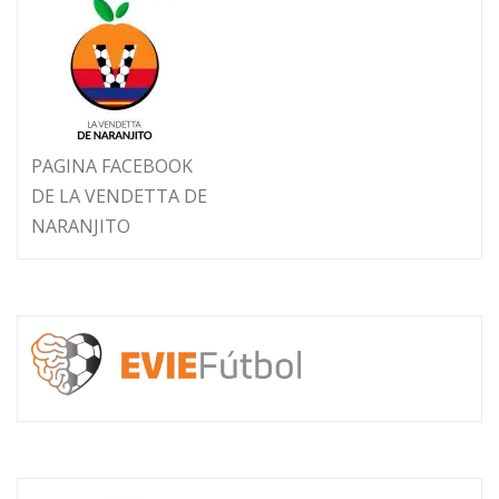
PAGINA FACEBOOK
DE LA VENDETTA DE
NARANJITO