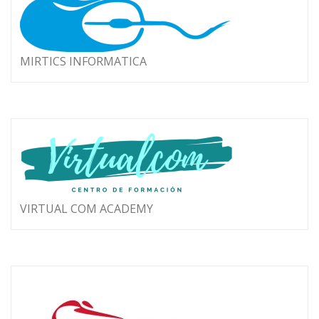
MIRTICS INFORMATICA
VIRTUAL COM ACADEMY