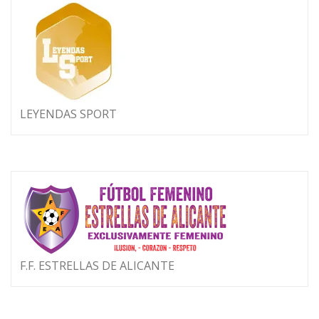
LEYENDAS SPORT
F.F. ESTRELLAS DE ALICANTE