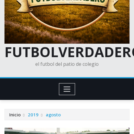
FUTBOLVERDADER
el futbol del patio de colegio
Inicio
2019
agosto