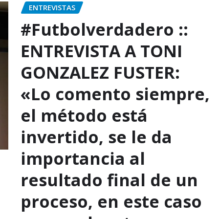
ENTREVISTAS
#Futbolverdadero ::
ENTREVISTA A TONI
GONZALEZ FUSTER:
«Lo comento siempre,
el método está
invertido, se le da
importancia al
resultado final de un
proceso, en este caso