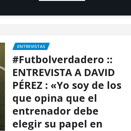
ENTREVISTAS
#Futbolverdadero ::
ENTREVISTA A DAVID
PÉREZ : «Yo soy de los
que opina que el
entrenador debe
elegir su papel en