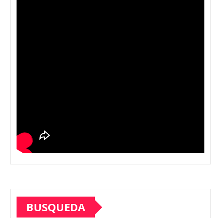
BUSQUEDA