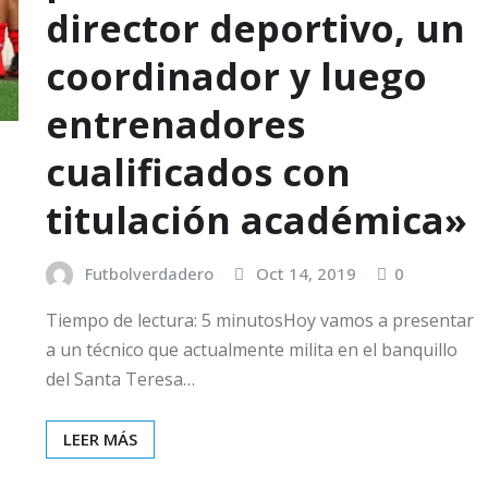
director deportivo, un
coordinador y luego
entrenadores
cualificados con
titulación académica»
Futbolverdadero
Oct 14, 2019
0
Tiempo de lectura: 5 minutosHoy vamos a presentar
a un técnico que actualmente milita en el banquillo
del Santa Teresa…
LEER MÁS