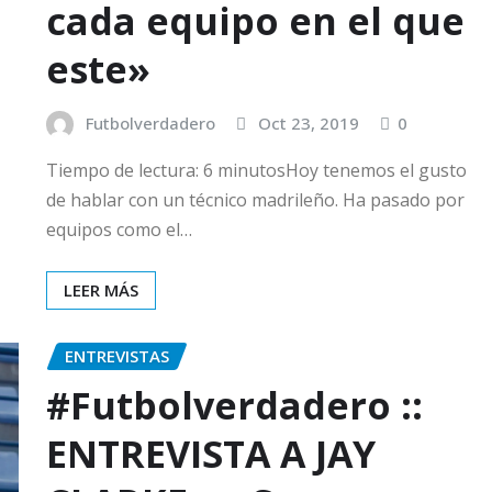
cada equipo en el que
este»
Futbolverdadero
Oct 23, 2019
0
Tiempo de lectura: 6 minutosHoy tenemos el gusto
de hablar con un técnico madrileño. Ha pasado por
equipos como el…
LEER MÁS
ENTREVISTAS
#Futbolverdadero ::
ENTREVISTA A JAY