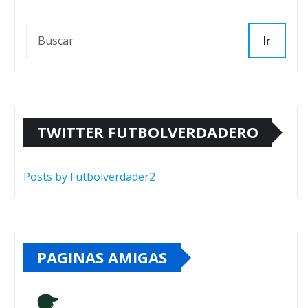
Ir
TWITTER FUTBOLVERDADERO
Posts by Futbolverdader2
PAGINAS AMIGAS