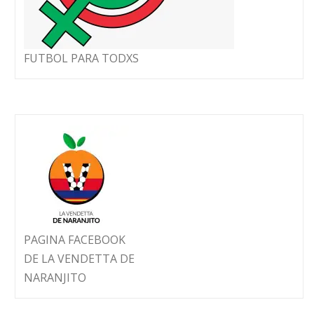
FUTBOL PARA TODXS
PAGINA FACEBOOK
DE LA VENDETTA DE
NARANJITO