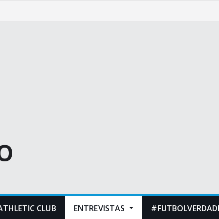
O
ATHLETIC CLUB
ENTREVISTAS
#FUTBOLVERDADE