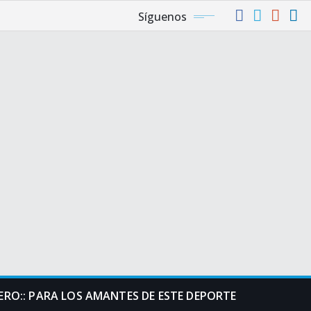
Síguenos
RO:: PARA LOS AMANTES DE ESTE DEPORTE