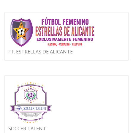
F.F. ESTRELLAS DE ALICANTE
SOCCER TALENT