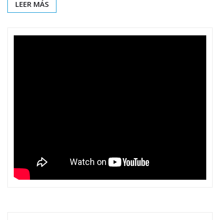
LEER MÁS