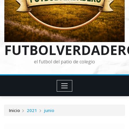
FUTBOLVERDADER
el futbol del patio de colegio
Inicio
2021
junio