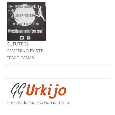
EL FUTBOL
FEMENINO EXISTE
"PACO CAÑAS"
Entrenador Gaizka Garcia Urkijo