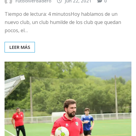
Futbolverdadero
Jun 22, 2021
0
Tiempo de lectura: 4 minutosHoy hablamos de un
nuevo club, un club humilde de los club que quedan
pocos, el…
LEER MÁS