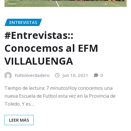
ENTREVISTAS
#Entrevistas::
Conocemos al EFM
VILLALUENGA
Futbolverdadero
Jun 10, 2021
0
Tiempo de lectura: 7 minutosHoy conocemos una
nueva Escuela de Futbol esta vez en la Provincia de
Toledo. Y es…
LEER MÁS