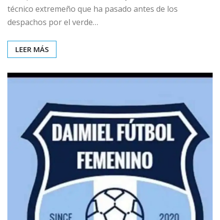
técnico extremeño que ha pasado antes de los
despachos por el verde…
LEER MÁS