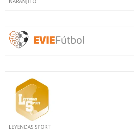
NARANJITO
LEYENDAS SPORT