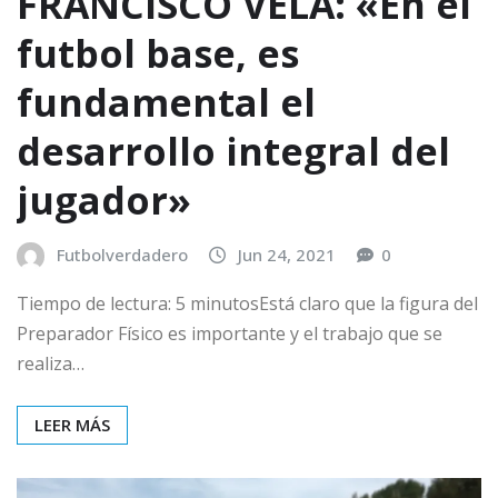
FRANCISCO VELA: «En el
futbol base, es
fundamental el
desarrollo integral del
jugador»
Futbolverdadero
Jun 24, 2021
0
Tiempo de lectura: 5 minutosEstá claro que la figura del
Preparador Físico es importante y el trabajo que se
realiza…
LEER MÁS