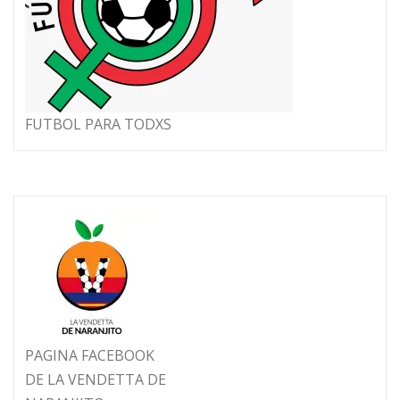
FUTBOL PARA TODXS
PAGINA FACEBOOK
DE LA VENDETTA DE