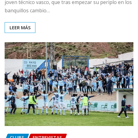
joven técnico vasco, que tras empezar su periplo en los
banquillos cambio…
LEER MÁS
CLUBS
ENTREVISTAS