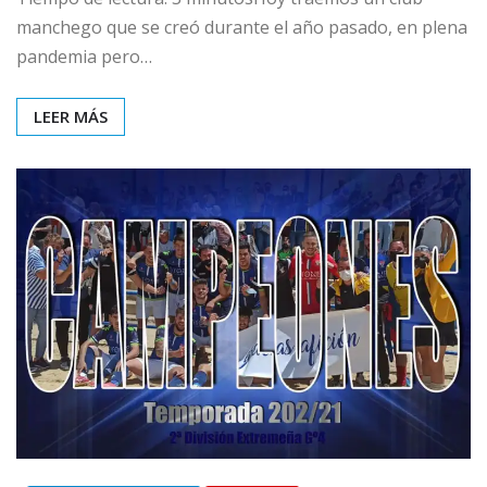
manchego que se creó durante el año pasado, en plena
pandemia pero…
LEER MÁS