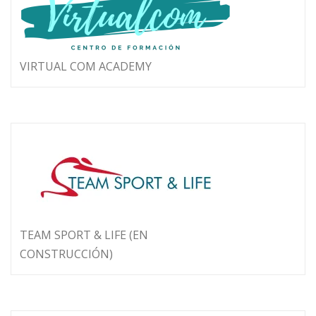
VIRTUAL COM ACADEMY
TEAM SPORT & LIFE (EN
CONSTRUCCIÓN)