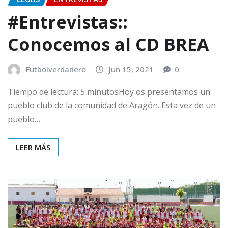
#Entrevistas::
Conocemos al CD BREA
Futbolverdadero
Jun 15, 2021
0
Tiempo de lectura: 5 minutosHoy os presentamos un
pueblo club de la comunidad de Aragón. Esta vez de un
pueblo…
LEER MÁS