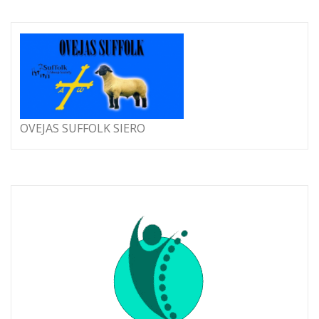
OVEJAS SUFFOLK SIERO