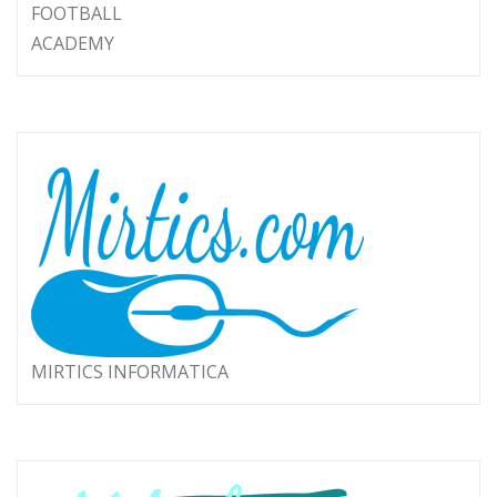
FOOTBALL
ACADEMY
MIRTICS INFORMATICA