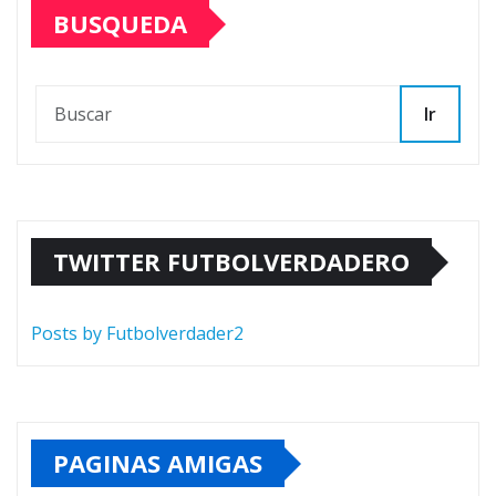
BUSQUEDA
Ir
TWITTER FUTBOLVERDADERO
Posts by Futbolverdader2
PAGINAS AMIGAS