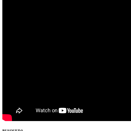
BUSQUEDA