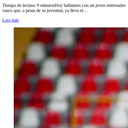
Tiempo de lectura: 9 minutosHoy hablamos con un joven entrenador
vasco que, a pesar de su juventud, ya lleva el…
Leer más