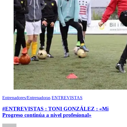
Entrenadores/Entrenadoras
ENTREVISTAS
#ENTREVISTAS : TONI GONZÁLEZ : «Mi
Progreso continúa a nivel profesional»