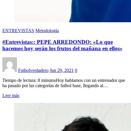
ENTREVISTAS
Metodología
#Entrevistas:: PEPE ARREDONDO: «Lo que
hacemos hoy serán los frutos del mañana en ellos»
Futbolverdadero
Jun 29, 2021
0
Tiempo de lectura: 8 minutosHoy hablamos con un entrenador que
ha pasado por las categorías de futbol base, llegando al…
Leer más