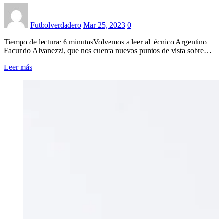
Futbolverdadero
Mar 25, 2023
0
Tiempo de lectura: 6 minutosVolvemos a leer al técnico Argentino
Facundo Alvanezzi, que nos cuenta nuevos puntos de vista sobre…
Leer más