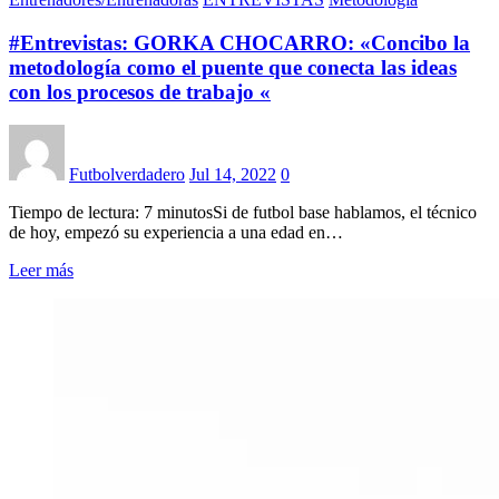
#Entrevistas: GORKA CHOCARRO: «Concibo la
metodología como el puente que conecta las ideas
con los procesos de trabajo «
Futbolverdadero
Jul 14, 2022
0
Tiempo de lectura: 7 minutosSi de futbol base hablamos, el técnico
de hoy, empezó su experiencia a una edad en…
Leer más