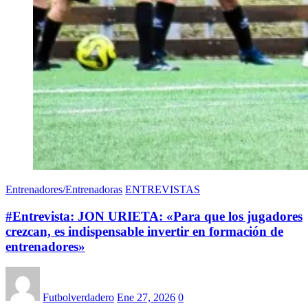
Entrenadores/Entrenadoras
ENTREVISTAS
#Entrevista: JON URIETA: «Para que los jugadores
crezcan, es indispensable invertir en formación de
entrenadores»
Futbolverdadero
Ene 27, 2026
0