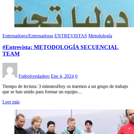
Entrenadores/Entrenadoras
ENTREVISTAS
Metodología
#Entrevista: METODOLOGÍA SECUENCIAL
TEAM
Futbolverdadero
Ene 4, 2024
0
Tiempo de lectura: 3 minutosHoy os traemos a un grupo de trabajo
que se han unido para formar un equipo…
Leer más