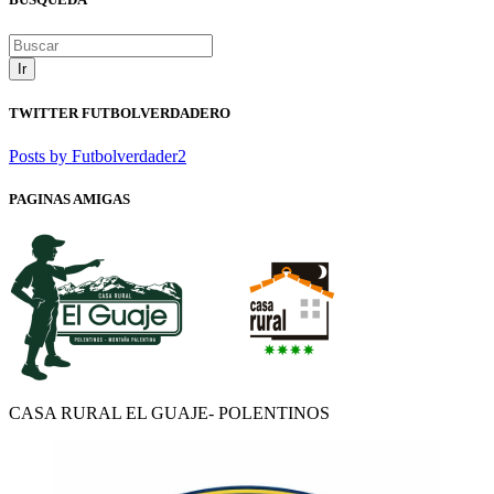
Ir
TWITTER FUTBOLVERDADERO
Posts by Futbolverdader2
PAGINAS AMIGAS
CASA RURAL EL GUAJE- POLENTINOS