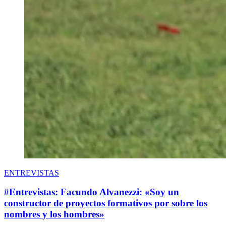
ENTREVISTAS
#Entrevistas: Facundo Alvanezzi: «Soy un
constructor de proyectos formativos por sobre los
nombres y los hombres»