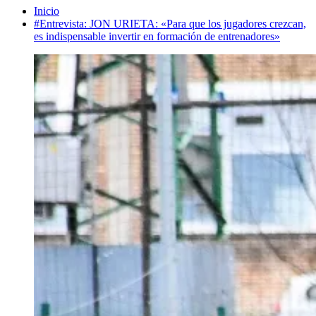
Inicio
#Entrevista: JON URIETA: «Para que los jugadores crezcan,
es indispensable invertir en formación de entrenadores»