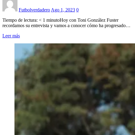
Futbolverdadero
Ago 1, 2023
0
Tiempo de lectura: < 1 minutoHoy con Toni González Fuster
recordamos su entrevista y vamos a conocer cómo ha progresado…
Leer más