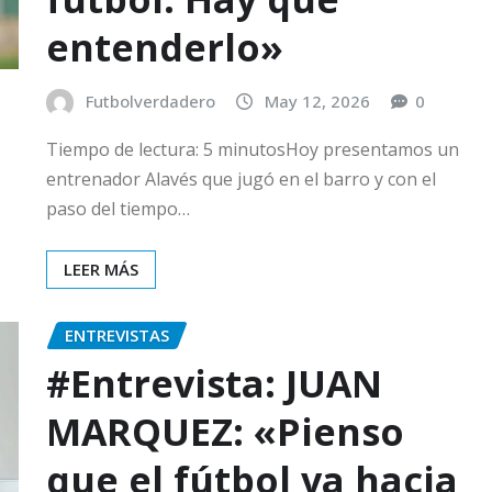
entenderlo»
Futbolverdadero
May 12, 2026
0
Tiempo de lectura: 5 minutosHoy presentamos un
entrenador Alavés que jugó en el barro y con el
paso del tiempo…
LEER MÁS
ENTREVISTAS
#Entrevista: JUAN
MARQUEZ: «Pienso
que el fútbol va hacia