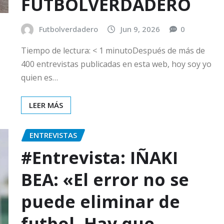
FUTBOLVERDADERO
Futbolverdadero
Jun 9, 2026
0
Tiempo de lectura: < 1 minutoDespués de más de
400 entrevistas publicadas en esta web, hoy soy yo
quien es…
LEER MÁS
ENTREVISTAS
#Entrevista: IÑAKI
BEA: «El error no se
puede eliminar de
futbol. Hay que