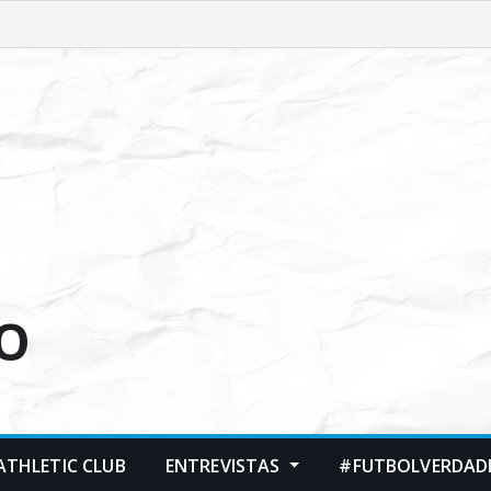
O
ATHLETIC CLUB
ENTREVISTAS
#FUTBOLVERDADE