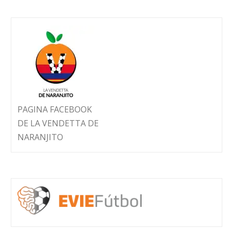
PAGINA FACEBOOK
DE LA VENDETTA DE
NARANJITO