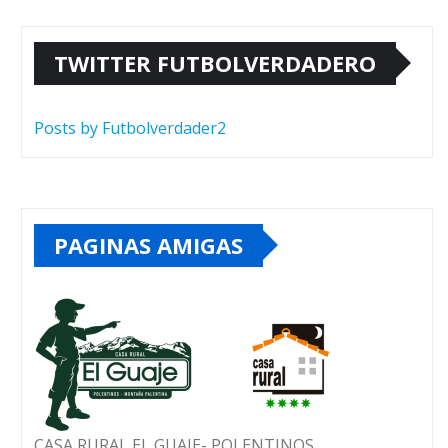
TWITTER FUTBOLVERDADERO
Posts by Futbolverdader2
PAGINAS AMIGAS
CASA RURAL EL GUAJE- POLENTINOS