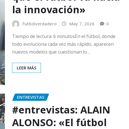
la innovación»
Futbolverdadero
May 7, 2026
0
Tiempo de lectura: 6 minutosEn el fútbol, donde
todo evoluciona cada vez más rápido, aparecen
nuevos modelos que cuestionan lo…
LEER MÁS
ENTREVISTAS
#entrevistas: ALAIN
ALONSO: «El fútbol