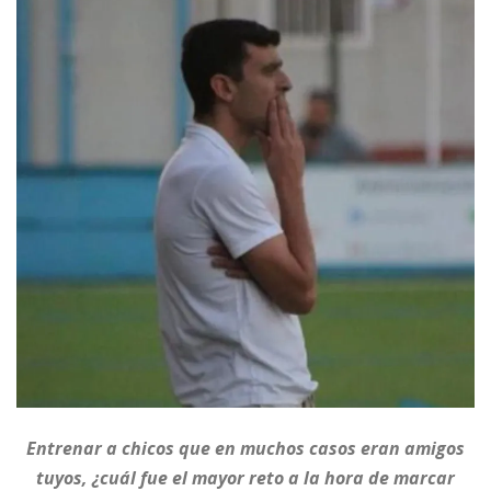
Entrenar a chicos que en muchos casos eran amigos
tuyos, ¿cuál fue el mayor reto a la hora de marcar