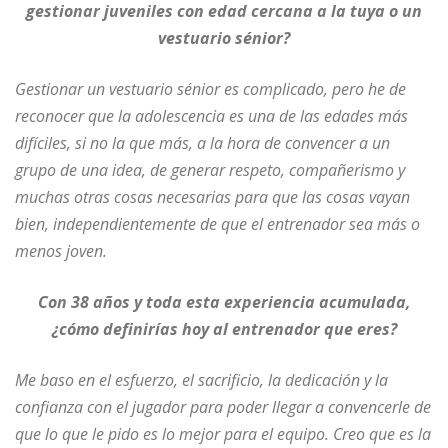
gestionar juveniles con edad cercana a la tuya o un
vestuario sénior?
Gestionar un vestuario sénior es complicado, pero he de
reconocer que la adolescencia es una de las edades más
difíciles, si no la que más, a la hora de convencer a un
grupo de una idea, de generar respeto, compañerismo y
muchas otras cosas necesarias para que las cosas vayan
bien, independientemente de que el entrenador sea más o
menos joven.
Con 38 años y toda esta experiencia acumulada,
¿cómo definirías hoy al entrenador que eres?
Me baso en el esfuerzo, el sacrificio, la dedicación y la
confianza con el jugador para poder llegar a convencerle de
que lo que le pido es lo mejor para el equipo. Creo que es la