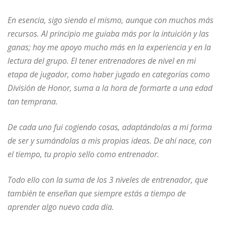
En esencia, sigo siendo el mismo, aunque con muchos más
recursos. Al principio me guiaba más por la intuición y las
ganas; hoy me apoyo mucho más en la experiencia y en la
lectura del grupo. El tener entrenadores de nivel en mi
etapa de jugador, como haber jugado en categorías como
División de Honor, suma a la hora de formarte a una edad
tan temprana.
De cada uno fui cogiendo cosas, adaptándolas a mi forma
de ser y sumándolas a mis propias ideas. De ahí nace, con
el tiempo, tu propio sello como entrenador.
Todo ello con la suma de los 3 niveles de entrenador, que
también te enseñan que siempre estás a tiempo de
aprender algo nuevo cada día.