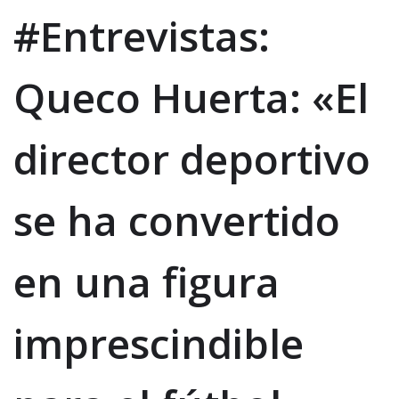
#Entrevistas:
Queco Huerta: «El
director deportivo
se ha convertido
en una figura
imprescindible