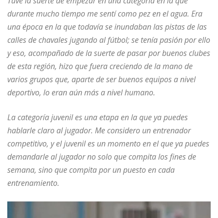
Tuve la suerte de empezar en una categoría en la que
durante mucho tiempo me sentí como pez en el agua. Era
una época en la que todavía se inundaban las pistas de las
calles de chavales jugando al fútbol; se tenía pasión por ello
y eso, acompañado de la suerte de pasar por buenos clubes
de esta región, hizo que fuera creciendo de la mano de
varios grupos que, aparte de ser buenos equipos a nivel
deportivo, lo eran aún más a nivel humano.
La categoría juvenil es una etapa en la que ya puedes
hablarle claro al jugador. Me considero un entrenador
competitivo, y el juvenil es un momento en el que ya puedes
demandarle al jugador no solo que compita los fines de
semana, sino que compita por un puesto en cada
entrenamiento.