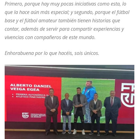
Primero, porque hay muy pocas iniciativas como esta, lo
que la hace aún más especial; y segundo, porque el fútbol
base y el fútbol amateur también tienen historias que
contar, además de servir para compartir experiencias y
vivencias con compañeros de este mundo.
Enhorabuena por lo que hacéis, sois únicos.