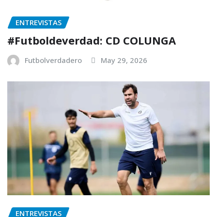
ENTREVISTAS
#Futboldeverdad: CD COLUNGA
Futbolverdadero
May 29, 2026
ENTREVISTAS