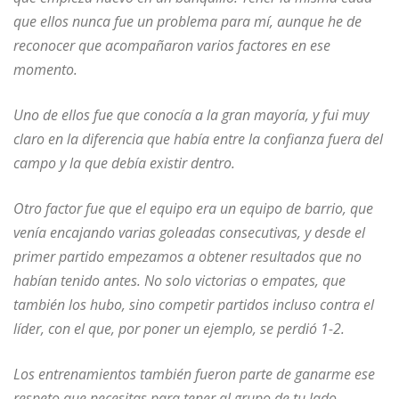
que ellos nunca fue un problema para mí, aunque he de
reconocer que acompañaron varios factores en ese
momento.
Uno de ellos fue que conocía a la gran mayoría, y fui muy
claro en la diferencia que había entre la confianza fuera del
campo y la que debía existir dentro.
Otro factor fue que el equipo era un equipo de barrio, que
venía encajando varias goleadas consecutivas, y desde el
primer partido empezamos a obtener resultados que no
habían tenido antes. No solo victorias o empates, que
también los hubo, sino competir partidos incluso contra el
líder, con el que, por poner un ejemplo, se perdió 1-2.
Los entrenamientos también fueron parte de ganarme ese
respeto que necesitas para tener al grupo de tu lado,