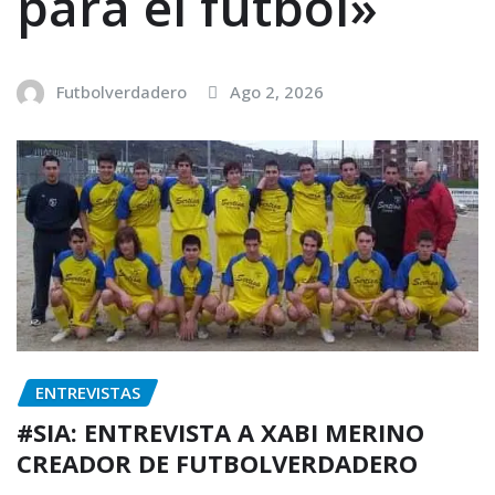
para el fútbol»
Futbolverdadero
Ago 2, 2026
ENTREVISTAS
#SIA: ENTREVISTA A XABI MERINO
CREADOR DE FUTBOLVERDADERO