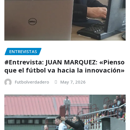
ENTREVISTAS
#Entrevista: JUAN MARQUEZ: «Pienso
que el fútbol va hacia la innovación»
Futbolverdadero
May 7, 2026