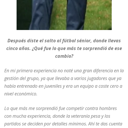
Después diste el salto al fútbol sénior, donde llevas
cinco años. ¿Qué fue lo que más te sorprendió de ese
cambio?
En mi primera experiencia no noté una gran diferencia en la
gestión del grupo, ya que llevaba a varios jugadores que ya
había entrenado en juveniles y era un equipo a coste cero a
nivel económico.
Lo que más me sorprendió fue competir contra hombres
con mucha experiencia, donde la veteranía pesa y los
partidos se deciden por detalles mínimos. Ahí te das cuenta