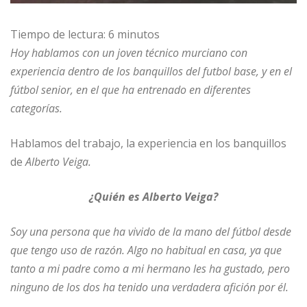
Tiempo de lectura:
6
minutos
Hoy hablamos con un joven técnico murciano con
experiencia dentro de los banquillos del futbol base, y en el
fútbol senior, en el que ha entrenado en diferentes
categorías.
Hablamos del trabajo, la experiencia en los banquillos
de
Alberto Veiga.
¿Quién es Alberto Veiga?
Soy una persona que ha vivido de la mano del fútbol desde
que tengo uso de razón. Algo no habitual en casa, ya que
tanto a mi padre como a mi hermano les ha gustado, pero
ninguno de los dos ha tenido una verdadera afición por él.