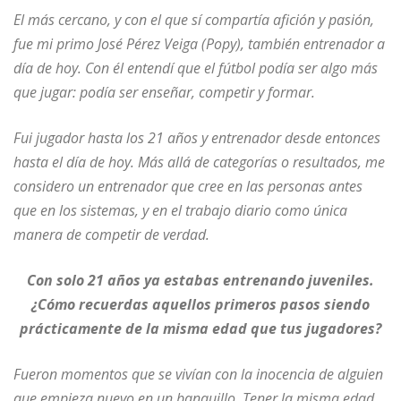
El más cercano, y con el que sí compartía afición y pasión,
fue mi primo José Pérez Veiga (Popy), también entrenador a
día de hoy. Con él entendí que el fútbol podía ser algo más
que jugar: podía ser enseñar, competir y formar.
Fui jugador hasta los 21 años y entrenador desde entonces
hasta el día de hoy. Más allá de categorías o resultados, me
considero un entrenador que cree en las personas antes
que en los sistemas, y en el trabajo diario como única
manera de competir de verdad.
Con solo 21 años ya estabas entrenando juveniles.
¿Cómo recuerdas aquellos primeros pasos siendo
prácticamente de la misma edad que tus jugadores?
Fueron momentos que se vivían con la inocencia de alguien
que empieza nuevo en un banquillo. Tener la misma edad