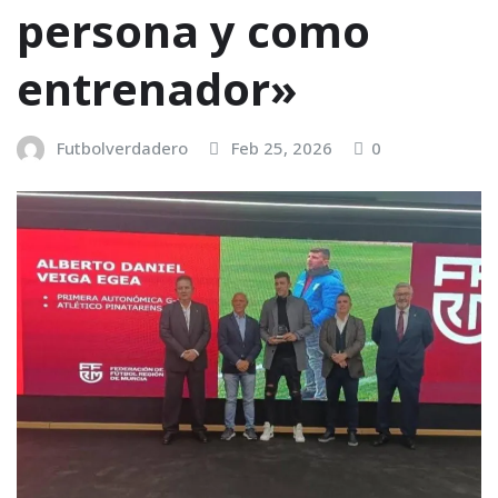
persona y como
entrenador»
Futbolverdadero
Feb 25, 2026
0