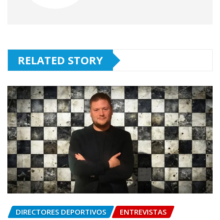
RELATED STORY
DIRECTORES DEPORTIVOS
ENTREVISTAS