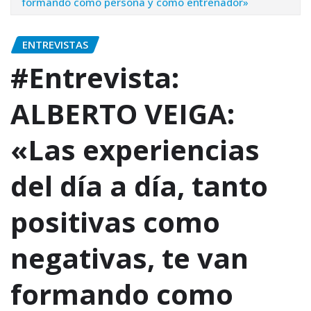
formando como persona y como entrenador»
ENTREVISTAS
#Entrevista:
ALBERTO VEIGA:
«Las experiencias
del día a día, tanto
positivas como
negativas, te van
formando como