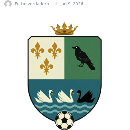
Futbolverdadero
Jun 9, 2026