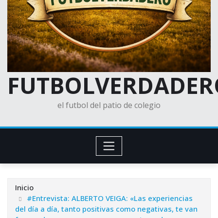
FUTBOLVERDADER
el futbol del patio de colegio
Inicio
#Entrevista: ALBERTO VEIGA: «Las experiencias
del día a día, tanto positivas como negativas, te van