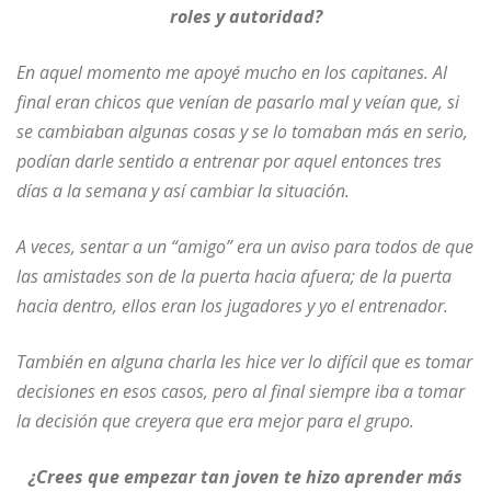
roles y autoridad?
En aquel momento me apoyé mucho en los capitanes. Al
final eran chicos que venían de pasarlo mal y veían que, si
se cambiaban algunas cosas y se lo tomaban más en serio,
podían darle sentido a entrenar por aquel entonces tres
días a la semana y así cambiar la situación.
A veces, sentar a un “amigo” era un aviso para todos de que
las amistades son de la puerta hacia afuera; de la puerta
hacia dentro, ellos eran los jugadores y yo el entrenador.
También en alguna charla les hice ver lo difícil que es tomar
decisiones en esos casos, pero al final siempre iba a tomar
la decisión que creyera que era mejor para el grupo.
¿Crees que empezar tan joven te hizo aprender más