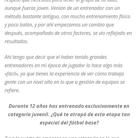
aunque fueras joven. Venían de un entrenador con un
método bastante antiguo, con mucho entrenamiento físico
y poco balón, y por ahí empezamos un cambio que
después, acompañado de otros factores, se vio reflejado en
resultados.
Ahí tengo que decir que el haber tenido grandes
entrenadores en mi época de jugador lo hace algo más
«fácil», ya que tienes la experiencia de ver cómo trabaja
gente con un nivel alto en lo que a gestión de equipos se
refiere.
Durante 12 años has entrenado exclusivamente en
categoría juvenil. ¿Qué te atrapó de esta etapa tan
especial del fútbol base?