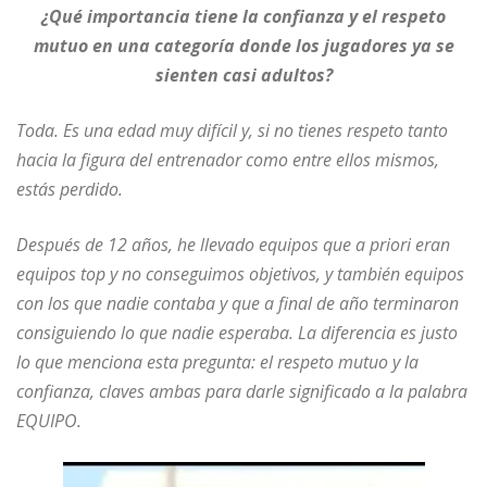
¿Qué importancia tiene la confianza y el respeto
mutuo en una categoría donde los jugadores ya se
sienten casi adultos?
Toda. Es una edad muy difícil y, si no tienes respeto tanto
hacia la figura del entrenador como entre ellos mismos,
estás perdido.
Después de 12 años, he llevado equipos que a priori eran
equipos top y no conseguimos objetivos, y también equipos
con los que nadie contaba y que a final de año terminaron
consiguiendo lo que nadie esperaba. La diferencia es justo
lo que menciona esta pregunta: el respeto mutuo y la
confianza, claves ambas para darle significado a la palabra
EQUIPO.