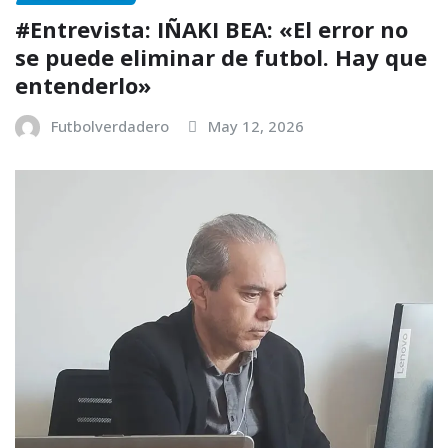
#Entrevista: IÑAKI BEA: «El error no
se puede eliminar de futbol. Hay que
entenderlo»
Futbolverdadero
May 12, 2026