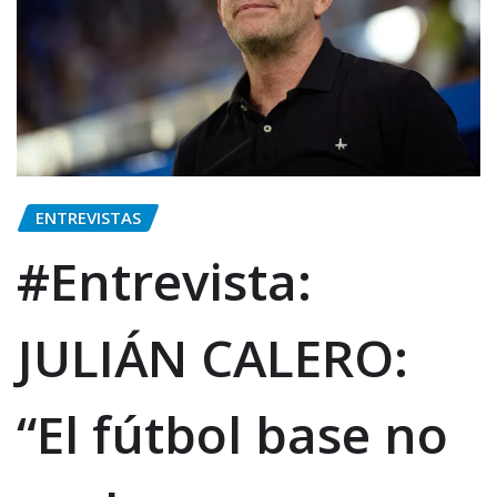
ENTREVISTAS
#Entrevista:
JULIÁN CALERO:
“El fútbol base no