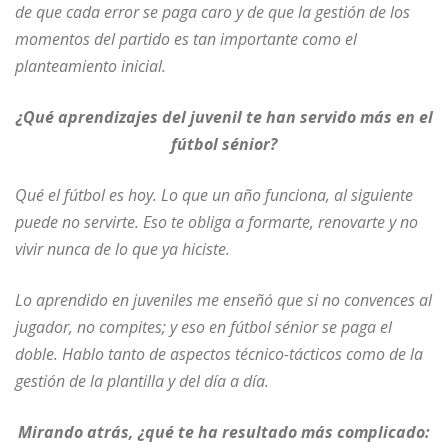
de que cada error se paga caro y de que la gestión de los
momentos del partido es tan importante como el
planteamiento inicial.
¿Qué aprendizajes del juvenil te han servido más en el
fútbol sénior?
Qué el fútbol es hoy. Lo que un año funciona, al siguiente
puede no servirte. Eso te obliga a formarte, renovarte y no
vivir nunca de lo que ya hiciste.
Lo aprendido en juveniles me enseñó que si no convences al
jugador, no compites; y eso en fútbol sénior se paga el
doble. Hablo tanto de aspectos técnico-tácticos como de la
gestión de la plantilla y del día a día.
Mirando atrás, ¿qué te ha resultado más complicado: