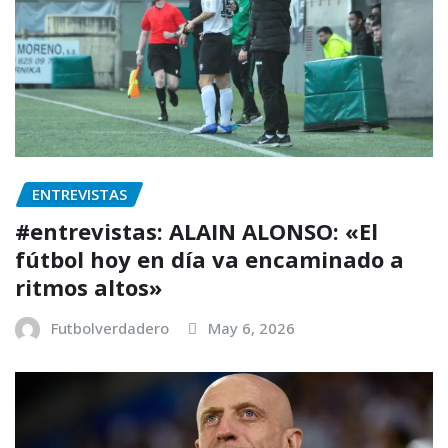
ENTREVISTAS
#entrevistas: ALAIN ALONSO: «El
fútbol hoy en día va encaminado a
ritmos altos»
Futbolverdadero
May 6, 2026