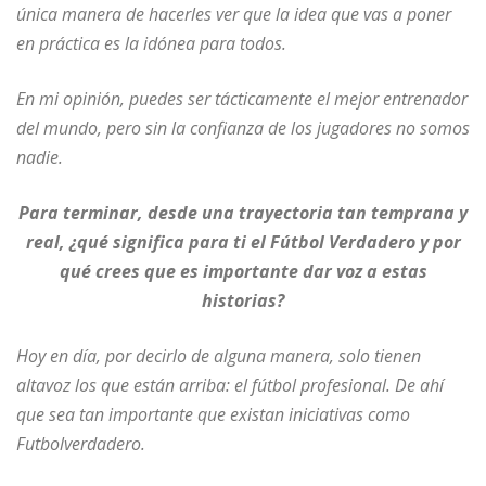
única manera de hacerles ver que la idea que vas a poner
en práctica es la idónea para todos.
En mi opinión, puedes ser tácticamente el mejor entrenador
del mundo, pero sin la confianza de los jugadores no somos
nadie.
Para terminar, desde una trayectoria tan temprana y
real, ¿qué significa para ti el Fútbol Verdadero y por
qué crees que es importante dar voz a estas
historias?
Hoy en día, por decirlo de alguna manera, solo tienen
altavoz los que están arriba: el fútbol profesional. De ahí
que sea tan importante que existan iniciativas como
Futbolverdadero.