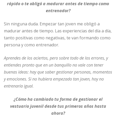
rápido o te obligó a madurar antes de tiempo como
entrenador?
Sin ninguna duda. Empezar tan joven me obligó a
madurar antes de tiempo. Las experiencias del día a día,
tanto positivas como negativas, te van formando como
persona y como entrenador.
Aprendes de los aciertos, pero sobre todo de los errores, y
entiendes pronto que en un banquillo no vale con tener
buenas ideas: hay que saber gestionar personas, momentos
y emociones. Si no hubiera empezado tan joven, hoy no
entrenaría igual.
¿Cómo ha cambiado tu forma de gestionar el
vestuario juvenil desde tus primeros años hasta
ahora?