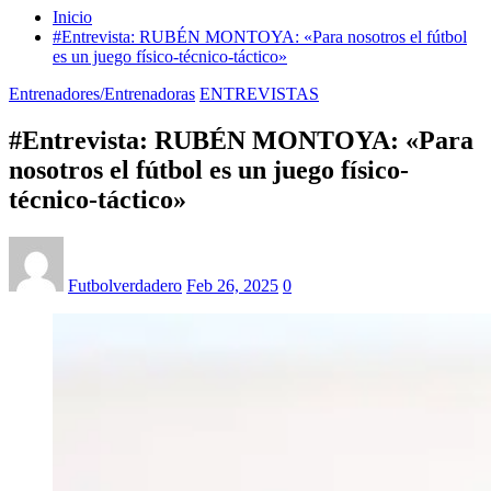
Inicio
#Entrevista: RUBÉN MONTOYA: «Para nosotros el fútbol
es un juego físico-técnico-táctico»
Entrenadores/Entrenadoras
ENTREVISTAS
#Entrevista: RUBÉN MONTOYA: «Para
nosotros el fútbol es un juego físico-
técnico-táctico»
Futbolverdadero
Feb 26, 2025
0