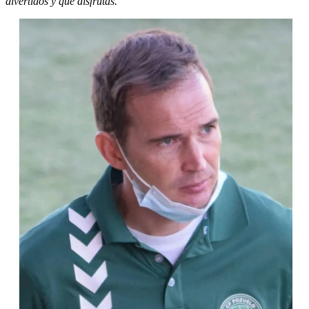
divertidos y que disfrutas.