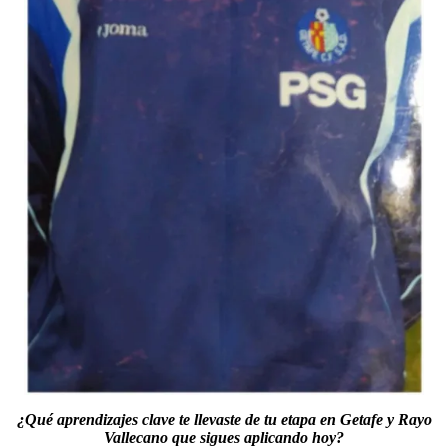
¿Qué aprendizajes clave te llevaste de tu etapa en Getafe y Rayo
Vallecano que sigues aplicando hoy?