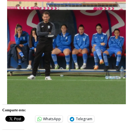
Comparte esto:
WhatsApp
Telegram