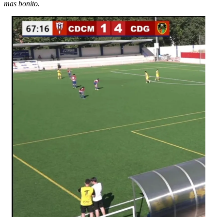
mas bonito.