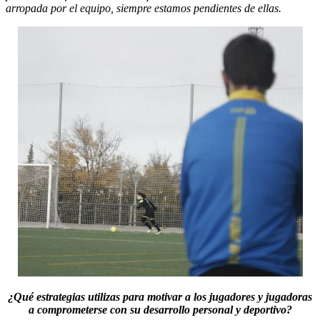
arropada por el equipo, siempre estamos pendientes de ellas.
¿Qué estrategias utilizas para motivar a los jugadores y jugadoras
a comprometerse con su desarrollo personal y deportivo?