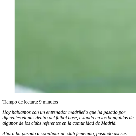
Tiempo de lectura:
9
minutos
Hoy hablamos con un entrenador madrileño que ha pasado por
diferentes etapas dentro del futbol base, estando en los banquillos de
algunos de los clubs referentes en la comunidad de Madrid.
Ahora ha pasado a coordinar un club femenino, pasando asi sus