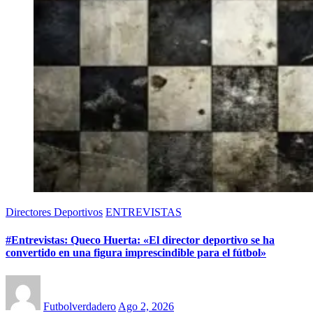
Directores Deportivos
ENTREVISTAS
#Entrevistas: Queco Huerta: «El director deportivo se ha
convertido en una figura imprescindible para el fútbol»
Futbolverdadero
Ago 2, 2026