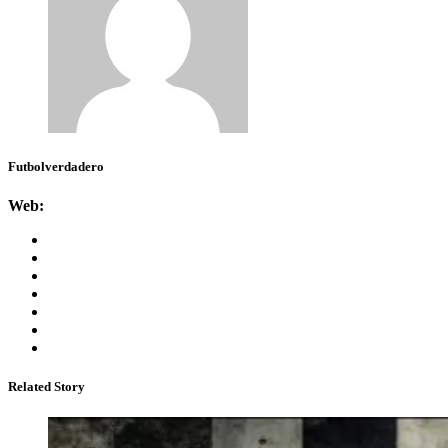
Futbolverdadero
Web:
Related Story