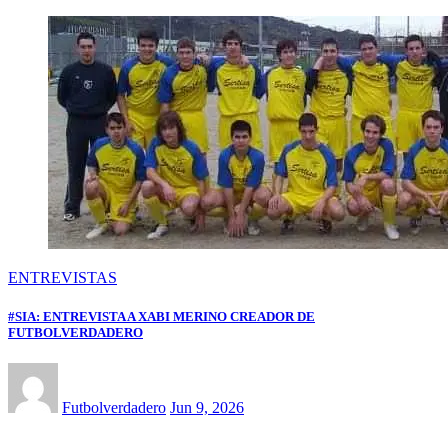
ENTREVISTAS
#SIA: ENTREVISTA A XABI MERINO CREADOR DE
FUTBOLVERDADERO
Futbolverdadero
Jun 9, 2026