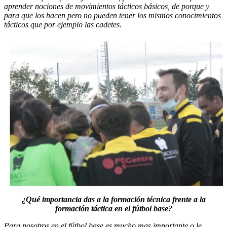
aprender nociones de movimientos tácticos básicos, de porque y
para que los hacen pero no pueden tener los mismos conocimientos
tácticos que por ejemplo las cadetes.
¿Qué importancia das a la formación técnica frente a la
formación táctica en el fútbol base?
Para nosotros en el fútbol base es mucho mas importante o le