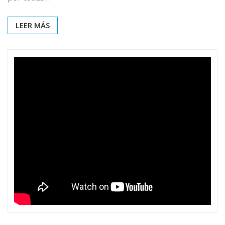
LEER MÁS