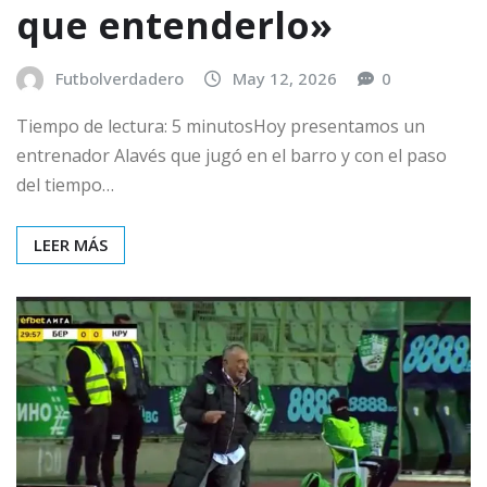
que entenderlo»
Futbolverdadero
May 12, 2026
0
Tiempo de lectura: 5 minutosHoy presentamos un
entrenador Alavés que jugó en el barro y con el paso
del tiempo…
LEER MÁS