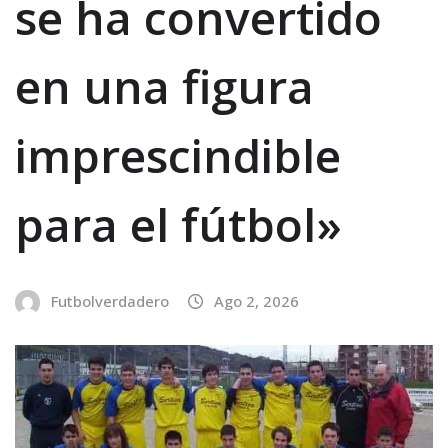
se ha convertido
en una figura
imprescindible
para el fútbol»
Futbolverdadero
Ago 2, 2026