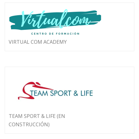
VIRTUAL COM ACADEMY
TEAM SPORT & LIFE (EN
CONSTRUCCIÓN)