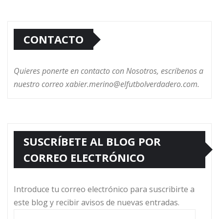
CONTACTO
Quieres ponerte en contacto con Nosotros, escríbenos a
nuestro correo xabier.merino@elfutbolverdadero.com.
SUSCRÍBETE AL BLOG POR
CORREO ELECTRÓNICO
Introduce tu correo electrónico para suscribirte a
este blog y recibir avisos de nuevas entradas.
Dirección