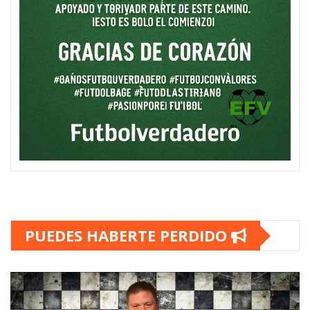
PUEDES HABERTE PERDIDO