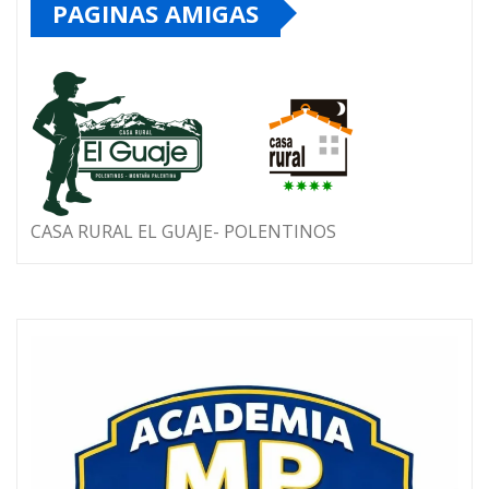
PAGINAS AMIGAS
CASA RURAL EL GUAJE- POLENTINOS