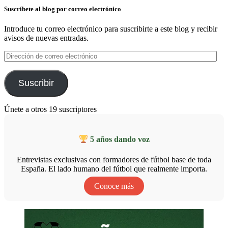
Suscríbete al blog por correo electrónico
Introduce tu correo electrónico para suscribirte a este blog y recibir
avisos de nuevas entradas.
Dirección
de
correo
electrónico
Suscribir
Únete a otros 19 suscriptores
5 años dando voz
Entrevistas exclusivas con formadores de fútbol base de toda
España. El lado humano del fútbol que realmente importa.
Conoce más