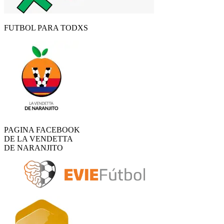
FUTBOL PARA TODXS
PAGINA FACEBOOK
DE LA VENDETTA
DE NARANJITO