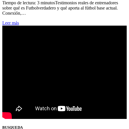
Tiempo de lectura: 3 minutosTestimonios reales de entrenadores
sobre qué es Futbolverdadero y qué aporta al fútbol base actual.
Conexión,…
Leer más
BUSQUEDA