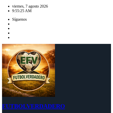
Saltar
viernes, 7 agosto 2026
al
9:55:27 AM
contenido
Síguenos
FUTBOLVERDADERO