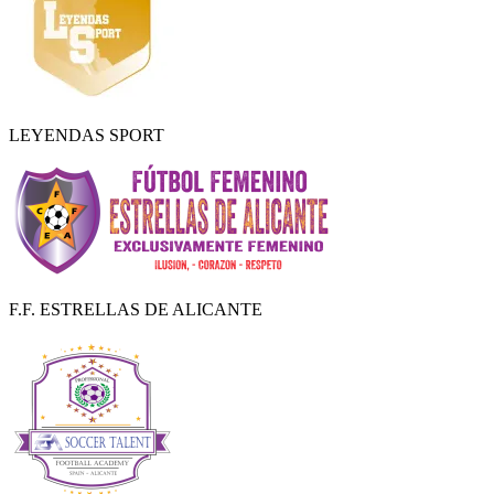
LEYENDAS SPORT
F.F. ESTRELLAS DE ALICANTE