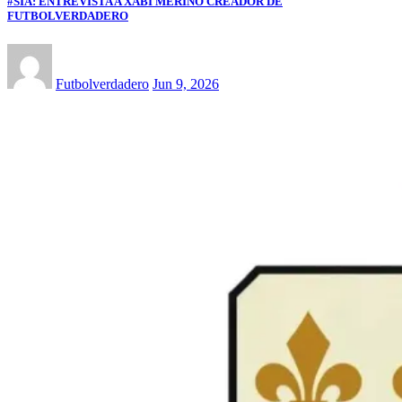
#SIA: ENTREVISTA A XABI MERINO CREADOR DE
FUTBOLVERDADERO
Futbolverdadero
Jun 9, 2026