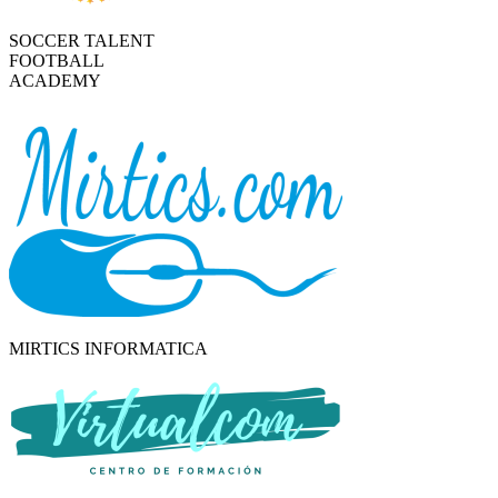
SOCCER TALENT
FOOTBALL
ACADEMY
MIRTICS INFORMATICA