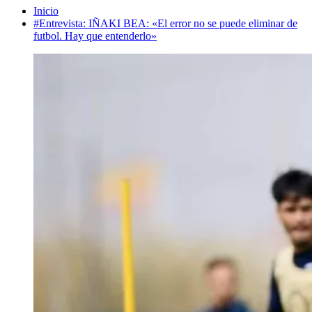
Inicio
#Entrevista: IÑAKI BEA: «El error no se puede eliminar de
futbol. Hay que entenderlo»