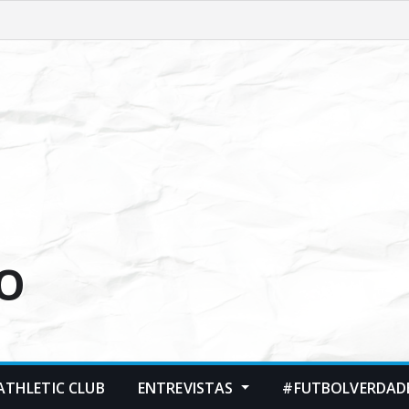
O
ATHLETIC CLUB
ENTREVISTAS
#FUTBOLVERDADE