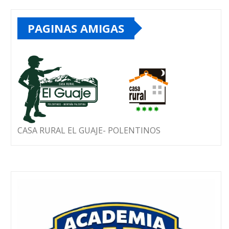
PAGINAS AMIGAS
CASA RURAL EL GUAJE- POLENTINOS