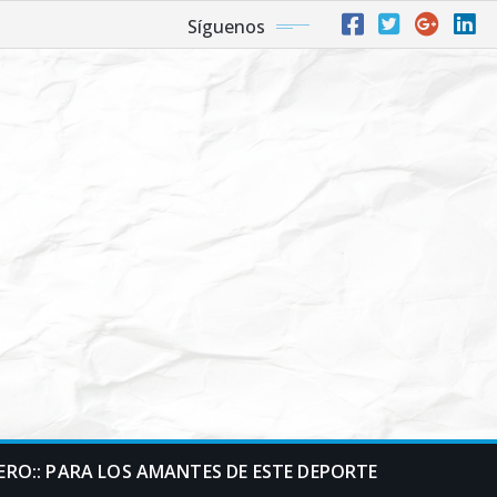
Síguenos
RO:: PARA LOS AMANTES DE ESTE DEPORTE