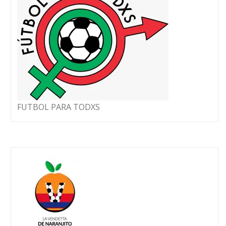
FUTBOL PARA TODXS