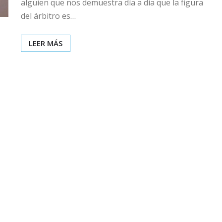
alguien que nos demuestra día a día que la figura
del árbitro es…
LEER MÁS