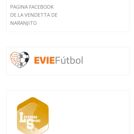
PAGINA FACEBOOK
DE LA VENDETTA DE
NARANJITO