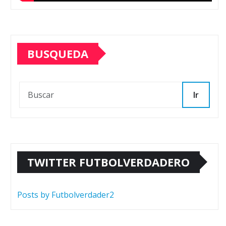
BUSQUEDA
Ir
TWITTER FUTBOLVERDADERO
Posts by Futbolverdader2