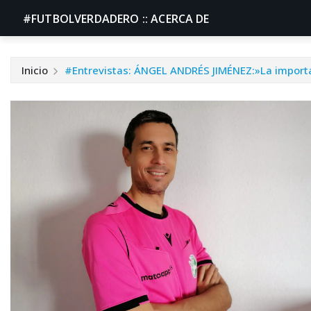
#FUTBOLVERDADERO :: ACERCA DE
Inicio
#Entrevistas: ÁNGEL ANDRÉS JIMÉNEZ:»La importa