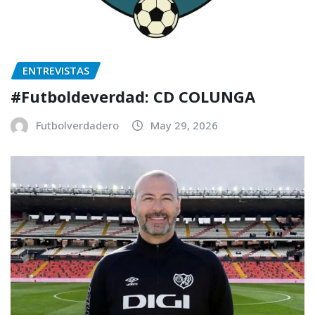
ENTREVISTAS
#Futboldeverdad: CD COLUNGA
Futbolverdadero
May 29, 2026