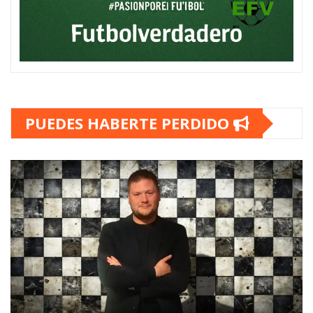
PUEDES HABERTE PERDIDO