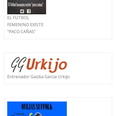
EL FUTBOL
FEMENINO EXISTE
"PACO CAÑAS"
Entrenador Gaizka Garcia Urkijo