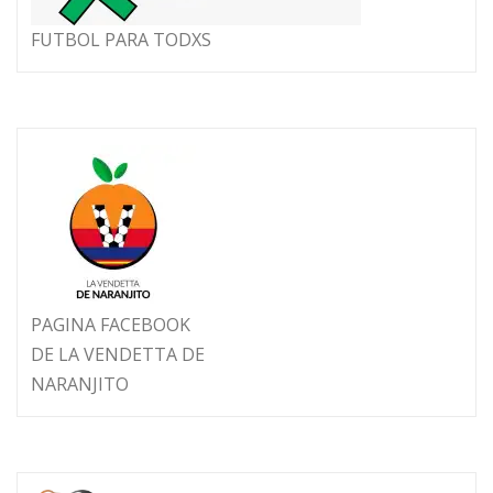
FUTBOL PARA TODXS
PAGINA FACEBOOK
DE LA VENDETTA DE
NARANJITO