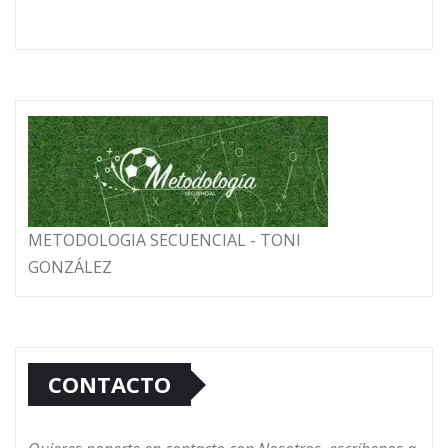
METODOLOGIA SECUENCIAL - TONI
GONZÁLEZ
CONTACTO