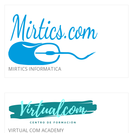
MIRTICS INFORMATICA
VIRTUAL COM ACADEMY