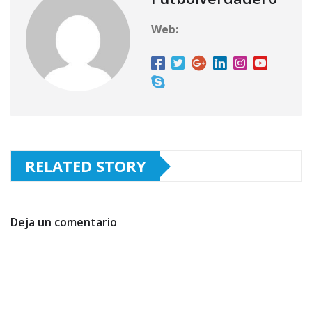
Web:
RELATED STORY
Deja un comentario