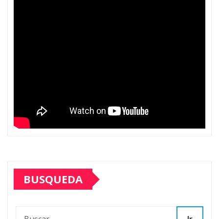
BUSQUEDA