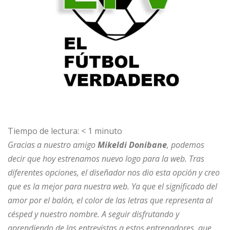
Tiempo de lectura:
< 1
minuto
Gracias a nuestro amigo
Mikeldi Donibane
, podemos
decir que hoy estrenamos nuevo logo para la web. Tras
diferentes opciones, el diseñador nos dio esta opción y creo
que es la mejor para nuestra web. Ya que el significado del
amor por el balón, el color de las letras que representa al
césped y nuestro nombre. A seguir disfrutando y
aprendiendo de las entrevistas a estos entrenadores, que