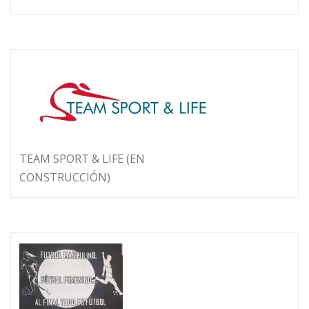
TEAM SPORT & LIFE (EN
CONSTRUCCIÓN)