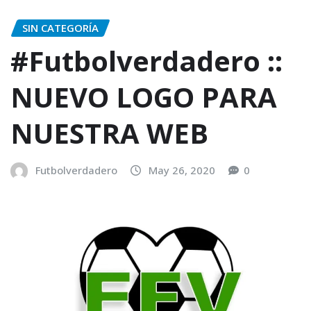
SIN CATEGORÍA
#Futbolverdadero ::
NUEVO LOGO PARA
NUESTRA WEB
Futbolverdadero
May 26, 2020
0