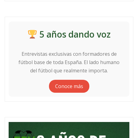
5 años dando voz
Entrevistas exclusivas con formadores de
fútbol base de toda España. El lado humano
del fútbol que realmente importa.
Conoce más