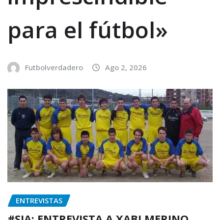
para el fútbol»
Futbolverdadero
Ago 2, 2026
ENTREVISTAS
#SIA: ENTREVISTA A XABI MERINO