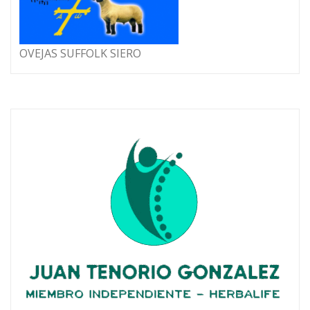
OVEJAS SUFFOLK SIERO