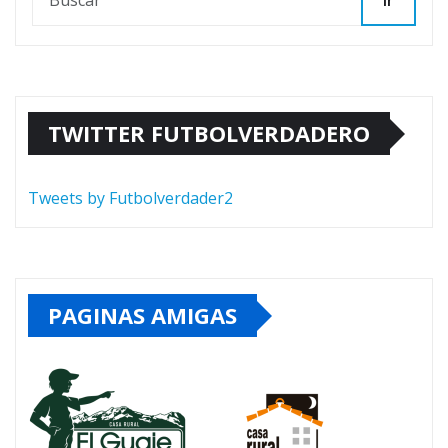
Ir
TWITTER FUTBOLVERDADERO
Tweets by Futbolverdader2
PAGINAS AMIGAS