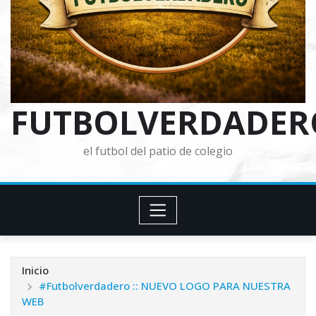
FUTBOLVERDADER
el futbol del patio de colegio
Inicio
#Futbolverdadero :: NUEVO LOGO PARA NUESTRA
WEB