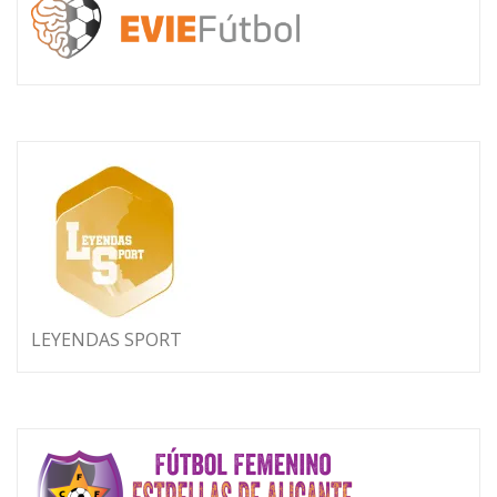
LEYENDAS SPORT