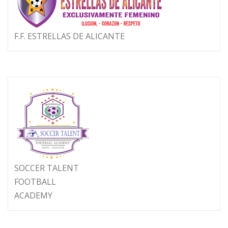
F.F. ESTRELLAS DE ALICANTE
SOCCER TALENT
FOOTBALL
ACADEMY