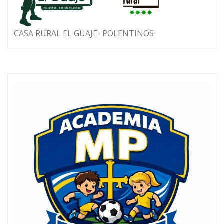
CASA RURAL EL GUAJE- POLENTINOS