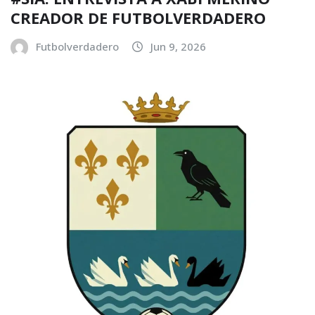
CREADOR DE FUTBOLVERDADERO
Futbolverdadero
Jun 9, 2026