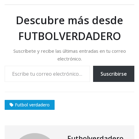
Descubre más desde
FUTBOLVERDADERO
Suscríbete y recibe las últimas entradas en tu correo
electrónico.
Escribe tu correo electrónico…
Suscribirse
Futbol verdadero
Futbolverdadero