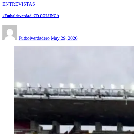
ENTREVISTAS
#Futboldeverdad: CD COLUNGA
Futbolverdadero
May 29, 2026