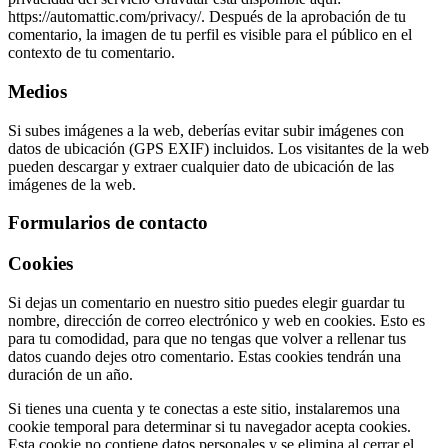
https://automattic.com/privacy/. Después de la aprobación de tu
comentario, la imagen de tu perfil es visible para el público en el
contexto de tu comentario.
Medios
Si subes imágenes a la web, deberías evitar subir imágenes con
datos de ubicación (GPS EXIF) incluidos. Los visitantes de la web
pueden descargar y extraer cualquier dato de ubicación de las
imágenes de la web.
Formularios de contacto
Cookies
Si dejas un comentario en nuestro sitio puedes elegir guardar tu
nombre, dirección de correo electrónico y web en cookies. Esto es
para tu comodidad, para que no tengas que volver a rellenar tus
datos cuando dejes otro comentario. Estas cookies tendrán una
duración de un año.
Si tienes una cuenta y te conectas a este sitio, instalaremos una
cookie temporal para determinar si tu navegador acepta cookies.
Esta cookie no contiene datos personales y se elimina al cerrar el