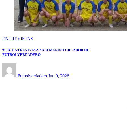
ENTREVISTAS
#SIA: ENTREVISTA A XABI MERINO CREADOR DE
FUTBOLVERDADERO
Futbolverdadero
Jun 9, 2026