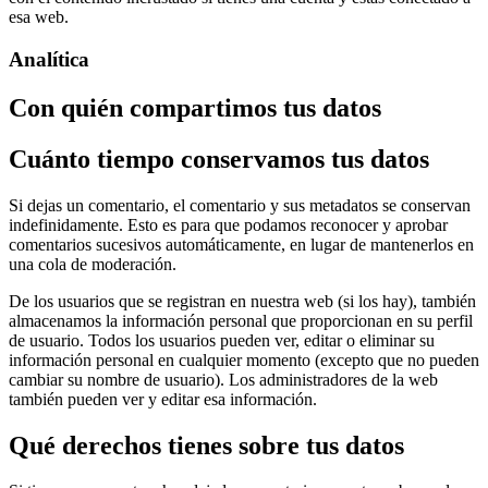
esa web.
Analítica
Con quién compartimos tus datos
Cuánto tiempo conservamos tus datos
Si dejas un comentario, el comentario y sus metadatos se conservan
indefinidamente. Esto es para que podamos reconocer y aprobar
comentarios sucesivos automáticamente, en lugar de mantenerlos en
una cola de moderación.
De los usuarios que se registran en nuestra web (si los hay), también
almacenamos la información personal que proporcionan en su perfil
de usuario. Todos los usuarios pueden ver, editar o eliminar su
información personal en cualquier momento (excepto que no pueden
cambiar su nombre de usuario). Los administradores de la web
también pueden ver y editar esa información.
Qué derechos tienes sobre tus datos