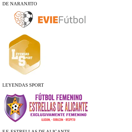
DE NARANJITO
LEYENDAS SPORT
F.F. ESTRELLAS DE ALICANTE