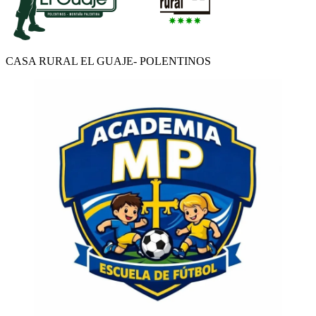
CASA RURAL EL GUAJE- POLENTINOS