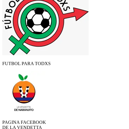
FUTBOL PARA TODXS
PAGINA FACEBOOK
DE LA VENDETTA