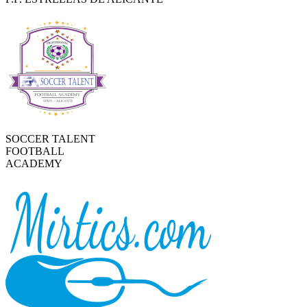
SOCCER TALENT
FOOTBALL
ACADEMY