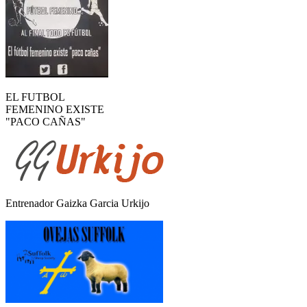
EL FUTBOL
FEMENINO EXISTE
"PACO CAÑAS"
Entrenador Gaizka Garcia Urkijo