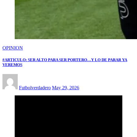
OPINION
#ARTICULO: SER ALTO PARA SER PORTERO…Y LO DE PARAR YA
VEREMOS
Futbolverdadero
May 29, 2026