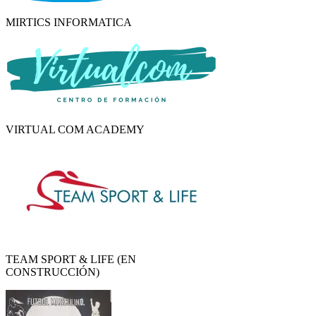
MIRTICS INFORMATICA
VIRTUAL COM ACADEMY
TEAM SPORT & LIFE (EN
CONSTRUCCIÓN)