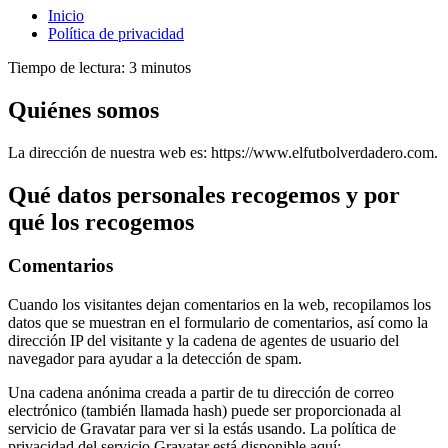
Inicio
Política de privacidad
Tiempo de lectura:
3
minutos
Quiénes somos
La dirección de nuestra web es: https://www.elfutbolverdadero.com.
Qué datos personales recogemos y por
qué los recogemos
Comentarios
Cuando los visitantes dejan comentarios en la web, recopilamos los
datos que se muestran en el formulario de comentarios, así como la
dirección IP del visitante y la cadena de agentes de usuario del
navegador para ayudar a la detección de spam.
Una cadena anónima creada a partir de tu dirección de correo
electrónico (también llamada hash) puede ser proporcionada al
servicio de Gravatar para ver si la estás usando. La política de
privacidad del servicio Gravatar está disponible aquí: