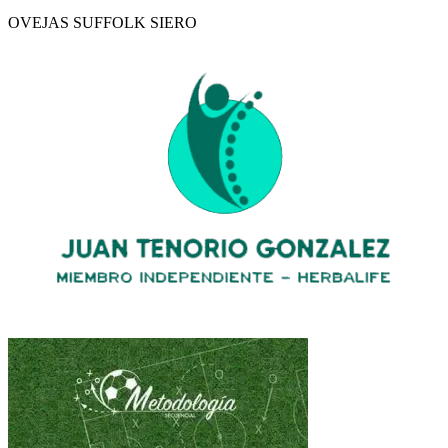
OVEJAS SUFFOLK SIERO