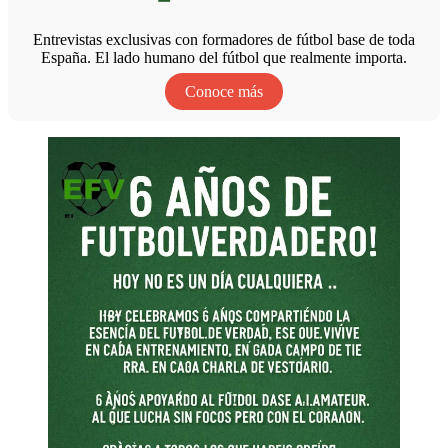
Entrevistas exclusivas con formadores de fútbol base de toda
España. El lado humano del fútbol que realmente importa.
Conoce más