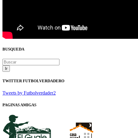
BUSQUEDA
Ir
TWITTER FUTBOLVERDADERO
Tweets by Futbolverdader2
PAGINAS AMIGAS