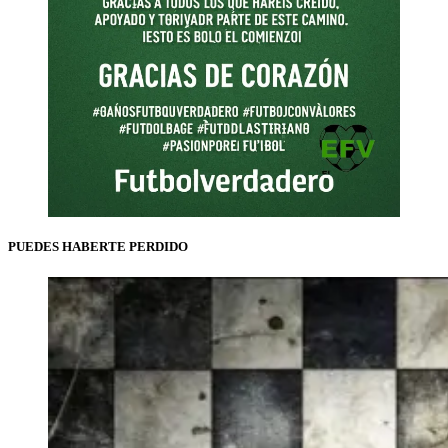
PUEDES HABERTE PERDIDO