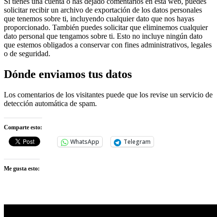
Si tienes una cuenta o has dejado comentarios en esta web, puedes
solicitar recibir un archivo de exportación de los datos personales
que tenemos sobre ti, incluyendo cualquier dato que nos hayas
proporcionado. También puedes solicitar que eliminemos cualquier
dato personal que tengamos sobre ti. Esto no incluye ningún dato
que estemos obligados a conservar con fines administrativos, legales
o de seguridad.
Dónde enviamos tus datos
Los comentarios de los visitantes puede que los revise un servicio de
detección automática de spam.
Comparte esto:
WhatsApp
Telegram
Me gusta esto: