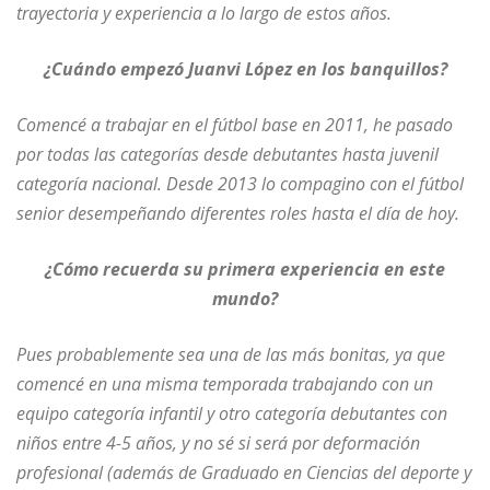
trayectoria y experiencia a lo largo de estos años.
¿Cuándo empezó Juanvi López en los banquillos?
Comencé a trabajar en el fútbol base en 2011, he pasado
por todas las categorías desde debutantes hasta juvenil
categoría nacional. Desde 2013 lo compagino con el fútbol
senior desempeñando diferentes roles hasta el día de hoy.
¿Cómo recuerda su primera experiencia en este
mundo?
Pues probablemente sea una de las más bonitas, ya que
comencé en una misma temporada trabajando con un
equipo categoría infantil y otro categoría debutantes con
niños entre 4-5 años, y no sé si será por deformación
profesional (además de Graduado en Ciencias del deporte y