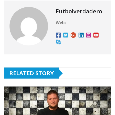
Futbolverdadero
Web:
RELATED STORY