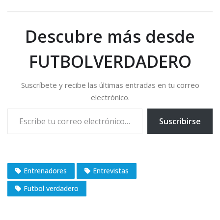
Descubre más desde
FUTBOLVERDADERO
Suscríbete y recibe las últimas entradas en tu correo
electrónico.
Escribe tu correo electrónico…
Suscribirse
Entrenadores
Entrevistas
Futbol verdadero