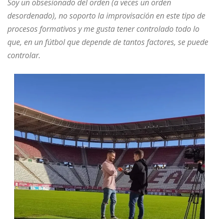
Soy un obsesionado del orden (a veces un orden
desordenado), no soporto la improvisación en este tipo de
procesos formativos y me gusta tener controlado todo lo
que, en un fútbol que depende de tantos factores, se puede
controlar.