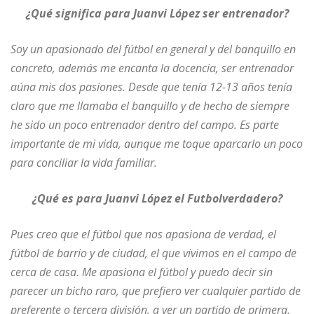
¿Qué significa para Juanvi López ser entrenador?
Soy un apasionado del fútbol en general y del banquillo en
concreto, además me encanta la docencia, ser entrenador
aúna mis dos pasiones. Desde que tenía 12-13 años tenía
claro que me llamaba el banquillo y de hecho de siempre
he sido un poco entrenador dentro del campo. Es parte
importante de mi vida, aunque me toque aparcarlo un poco
para conciliar la vida familiar.
¿Qué es para Juanvi López el Futbolverdadero?
Pues creo que el fútbol que nos apasiona de verdad, el
fútbol de barrio y de ciudad, el que vivimos en el campo de
cerca de casa. Me apasiona el fútbol y puedo decir sin
parecer un bicho raro, que prefiero ver cualquier partido de
preferente o tercera división, a ver un partido de primera.