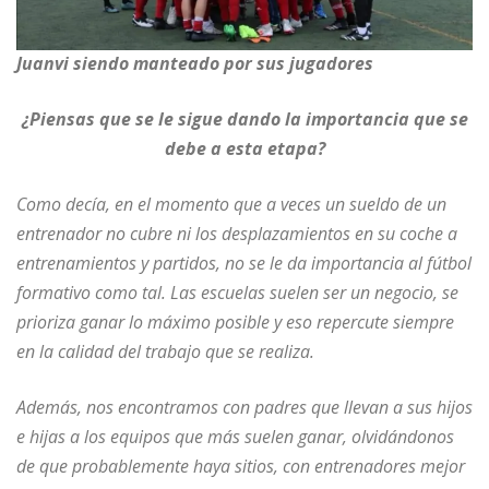
Juanvi siendo manteado por sus jugadores
¿Piensas que se le sigue dando la importancia que se
debe a esta etapa?
Como decía, en el momento que a veces un sueldo de un
entrenador no cubre ni los desplazamientos en su coche a
entrenamientos y partidos, no se le da importancia al fútbol
formativo como tal. Las escuelas suelen ser un negocio, se
prioriza ganar lo máximo posible y eso repercute siempre
en la calidad del trabajo que se realiza.
Además, nos encontramos con padres que llevan a sus hijos
e hijas a los equipos que más suelen ganar, olvidándonos
de que probablemente haya sitios, con entrenadores mejor