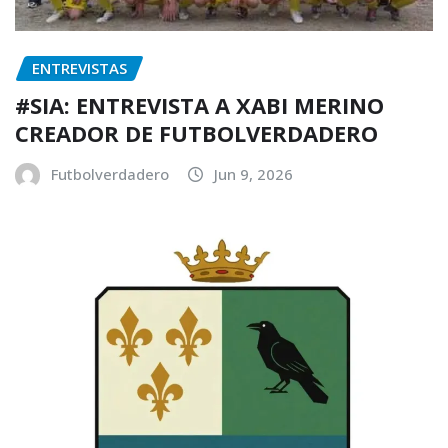
ENTREVISTAS
#SIA: ENTREVISTA A XABI MERINO
CREADOR DE FUTBOLVERDADERO
Futbolverdadero
Jun 9, 2026