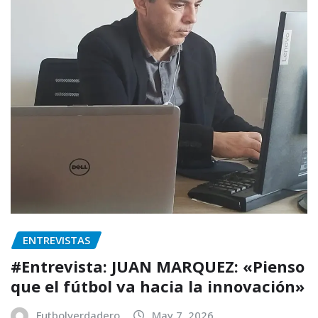
ENTREVISTAS
#Entrevista: JUAN MARQUEZ: «Pienso
que el fútbol va hacia la innovación»
Futbolverdadero
May 7, 2026