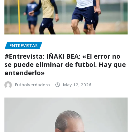
ENTREVISTAS
#Entrevista: IÑAKI BEA: «El error no
se puede eliminar de futbol. Hay que
entenderlo»
Futbolverdadero
May 12, 2026