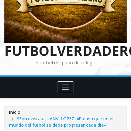
FUTBOLVERDADER
el futbol del patio de colegio
Inicio
#Entrevistas: JUANVI LÓPEZ: «Pienso que en el
mundo del fútbol se debe progresar cada día»