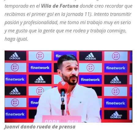
temporada en el
Villa de Fortuna
donde creo recordar que
recibimos el primer gol en la jornada 11). Intento transmitir
pasión y profesionalidad, me tomo mi trabajo muy en serio
y me gusta que la gente que me rodea y trabaja conmigo,
haga igual.
Juanvi dando rueda de prensa