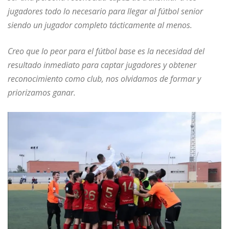
jugadores todo lo necesario para llegar al fútbol senior
siendo un jugador completo tácticamente al menos.
Creo que lo peor para el fútbol base es la necesidad del
resultado inmediato para captar jugadores y obtener
reconocimiento como club, nos olvidamos de formar y
priorizamos ganar.