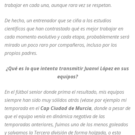
trabajar en cada una, aunque rara vez se respetan.
De hecho, un entrenador que se ciña a los estudios
científicos que han contrastado qué es mejor trabajar en
cada momento evolutivo y cada etapa, probablemente será
mirado un poco raro por compañeros, incluso por los
propios padres.
¿Qué es lo que intenta transmitir Juanvi López en sus
equipos?
En el fútbol senior donde prima el resultado, mis equipos
siempre han sido muy sólidos atrás (véase por ejemplo mi
temporada en el
Cap Ciudad de Murcia
, donde a pesar de
que el equipo venía en dinámica negativa de las
temporadas anteriores, fuimos uno de los menos goleados
y salvamos la Tercera división de forma holgada, o esta