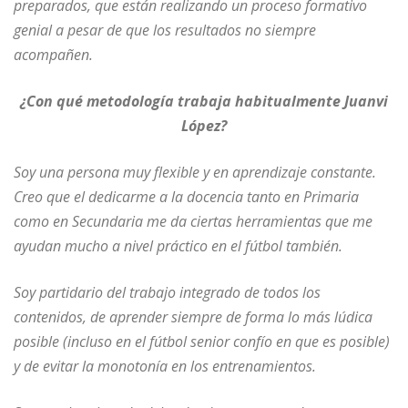
preparados, que están realizando un proceso formativo
genial a pesar de que los resultados no siempre
acompañen.
¿Con qué metodología trabaja habitualmente Juanvi
López?
Soy una persona muy flexible y en aprendizaje constante.
Creo que el dedicarme a la docencia tanto en Primaria
como en Secundaria me da ciertas herramientas que me
ayudan mucho a nivel práctico en el fútbol también.
Soy partidario del trabajo integrado de todos los
contenidos, de aprender siempre de forma lo más lúdica
posible (incluso en el fútbol senior confío en que es posible)
y de evitar la monotonía en los entrenamientos.