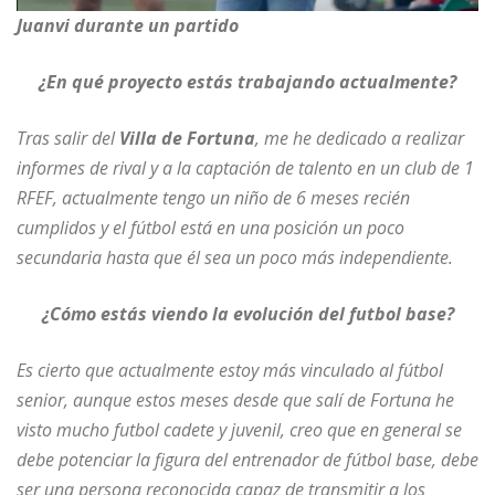
Juanvi durante un partido
¿En qué proyecto estás trabajando actualmente?
Tras salir del
Villa de Fortuna
, me he dedicado a realizar
informes de rival y a la captación de talento en un club de 1
RFEF, actualmente tengo un niño de 6 meses recién
cumplidos y el fútbol está en una posición un poco
secundaria hasta que él sea un poco más independiente.
¿Cómo estás viendo la evolución del futbol base?
Es cierto que actualmente estoy más vinculado al fútbol
senior, aunque estos meses desde que salí de Fortuna he
visto mucho futbol cadete y juvenil, creo que en general se
debe potenciar la figura del entrenador de fútbol base, debe
ser una persona reconocida capaz de transmitir a los