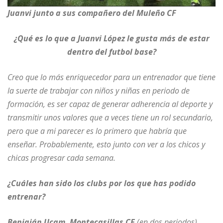
Juanvi junto a sus compañero del Muleño CF
¿Qué es lo que a Juanvi López le gusta más de estar
dentro del futbol base?
Creo que lo más enriquecedor para un entrenador que tiene
la suerte de trabajar con niños y niñas en periodo de
formación, es ser capaz de generar adherencia al deporte y
transmitir unos valores que a veces tiene un rol secundario,
pero que a mi parecer es lo primero que habría que
enseñar. Probablemente, esto junto con ver a los chicos y
chicas progresar cada semana.
¿Cuáles han sido los clubs por los que has podido
entrenar?
Beniaján Ucam, Montecasillas CF
(en dos periodos),