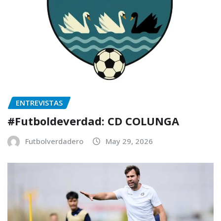
ENTREVISTAS
#Futboldeverdad: CD COLUNGA
Futbolverdadero
May 29, 2026