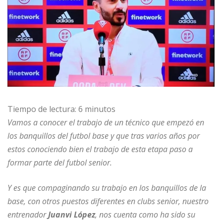
Tiempo de lectura:
6
minutos
Vamos a conocer el trabajo de un técnico que empezó en
los banquillos del futbol base y que tras varios años por
estos conociendo bien el trabajo de esta etapa paso a
formar parte del futbol senior.
Y es que compaginando su trabajo en los banquillos de la
base, con otros puestos diferentes en clubs senior, nuestro
entrenador
Juanvi López
, nos cuenta como ha sido su