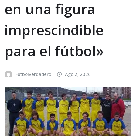
en una figura
imprescindible
para el fútbol»
Futbolverdadero
Ago 2, 2026