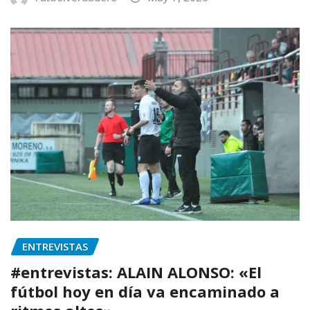
ENTREVISTAS
#entrevistas: ALAIN ALONSO: «El
fútbol hoy en día va encaminado a