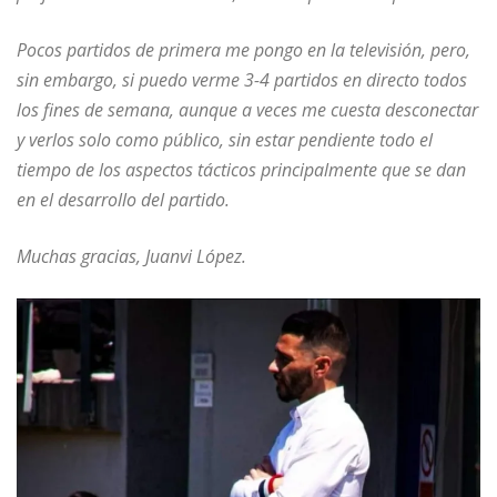
Pocos partidos de primera me pongo en la televisión, pero,
sin embargo, si puedo verme 3-4 partidos en directo todos
los fines de semana, aunque a veces me cuesta desconectar
y verlos solo como público, sin estar pendiente todo el
tiempo de los aspectos tácticos principalmente que se dan
en el desarrollo del partido.
Muchas gracias, Juanvi López.