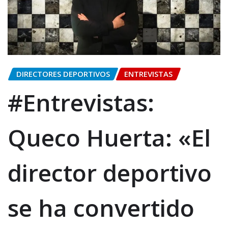
DIRECTORES DEPORTIVOS
ENTREVISTAS
#Entrevistas:
Queco Huerta: «El
director deportivo
se ha convertido