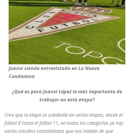
Juanvi siendo entrevistado en La Nueva
Condomina
¿Qué es para Juanvi López lo más importante de
trabajar en esta etapa?
Creo que la etapa se subdivide en varias etapas, desde el
fútbol 8 hasta el fútbol 11, en todas las categorías ya hay
varios estudios consolidados que nos hablan de que