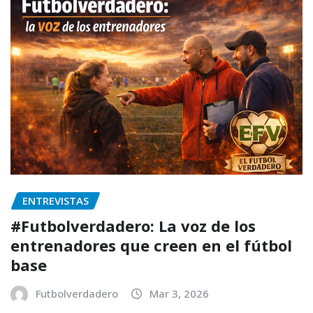
ENTREVISTAS
#Futbolverdadero: La voz de los
entrenadores que creen en el fútbol
base
Futbolverdadero
Mar 3, 2026