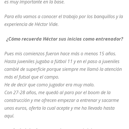
es muy importante en la base.
Para ello vamos a conocer el trabajo por los banquillos y la
experiencia de Héctor Vide.
¿Cómo recuerda Héctor sus inicios como entrenador?
Pues mis comienzos fueron hace más o menos 15 años.
Hasta juveniles jugaba a fútbol 11 y en el paso a juveniles
cambié de superficie porque siempre me llamó la atención
más el futsal que el campo.
He de decir que como jugador era muy malo.
Con 27-28 años, me quedó al paro por el boom de la
construcción y me ofrecen empezar a entrenar y sacarme
unos euros, oferta la cual acepte y me ha llevado hasta
aquí.