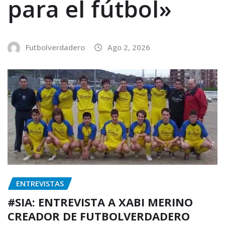
para el fútbol»
Futbolverdadero
Ago 2, 2026
ENTREVISTAS
#SIA: ENTREVISTA A XABI MERINO
CREADOR DE FUTBOLVERDADERO