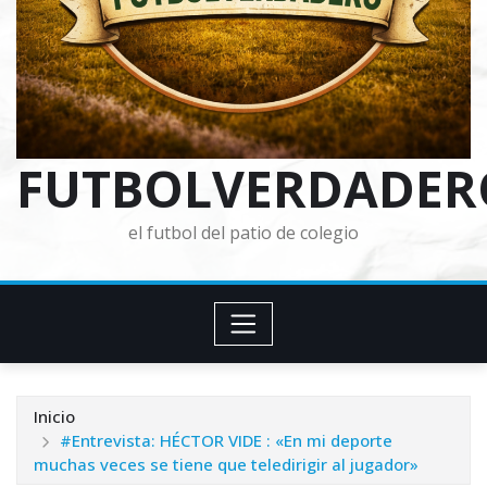
FUTBOLVERDADER
el futbol del patio de colegio
Inicio
#Entrevista: HÉCTOR VIDE : «En mi deporte
muchas veces se tiene que teledirigir al jugador»