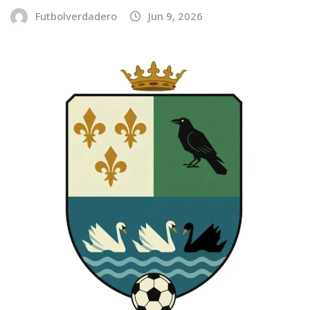
Futbolverdadero
Jun 9, 2026