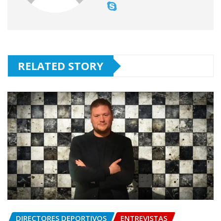
RELATED STORY
DIRECTORES DEPORTIVOS
ENTREVISTAS