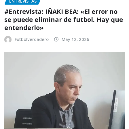
ENTREVISTAS
#Entrevista: IÑAKI BEA: «El error no
se puede eliminar de futbol. Hay que
entenderlo»
Futbolverdadero
May 12, 2026