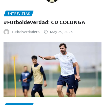
ENTREVISTAS
#Futboldeverdad: CD COLUNGA
Futbolverdadero
May 29, 2026