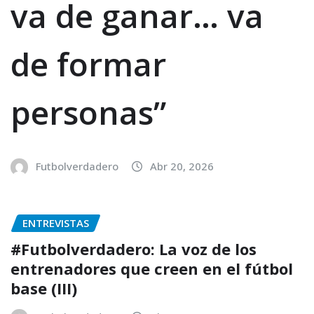
va de ganar… va
de formar
personas”
Futbolverdadero
Abr 20, 2026
ENTREVISTAS
#Futbolverdadero: La voz de los
entrenadores que creen en el fútbol
base (III)