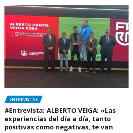
ENTREVISTAS
#Entrevista: ALBERTO VEIGA: «Las
experiencias del día a día, tanto
positivas como negativas, te van