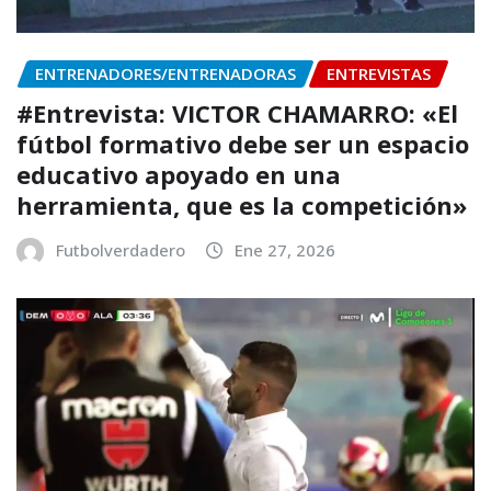
ENTRENADORES/ENTRENADORAS
ENTREVISTAS
#Entrevista: VICTOR CHAMARRO: «El
fútbol formativo debe ser un espacio
educativo apoyado en una
herramienta, que es la competición»
Futbolverdadero
Ene 27, 2026