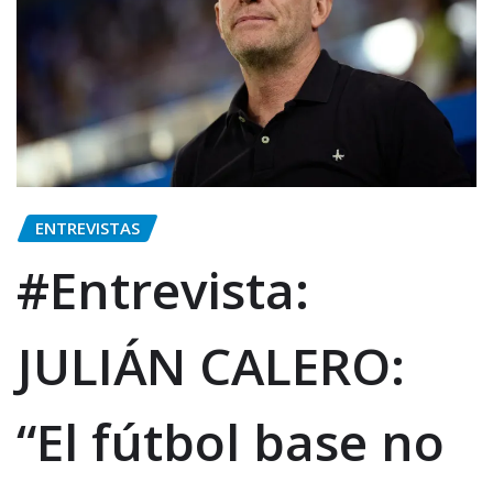
ENTREVISTAS
#Entrevista:
JULIÁN CALERO:
“El fútbol base no