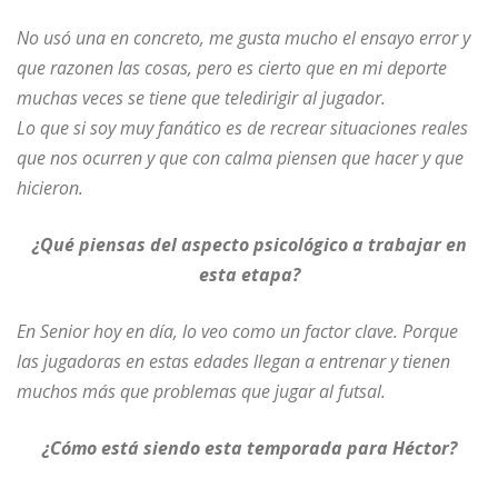
No usó una en concreto, me gusta mucho el ensayo error y
que razonen las cosas, pero es cierto que en mi deporte
muchas veces se tiene que teledirigir al jugador.
Lo que si soy muy fanático es de recrear situaciones reales
que nos ocurren y que con calma piensen que hacer y que
hicieron.
¿Qué piensas del aspecto psicológico a trabajar en
esta etapa?
En Senior hoy en día, lo veo como un factor clave. Porque
las jugadoras en estas edades llegan a entrenar y tienen
muchos más que problemas que jugar al futsal.
¿Cómo está siendo esta temporada para Héctor?