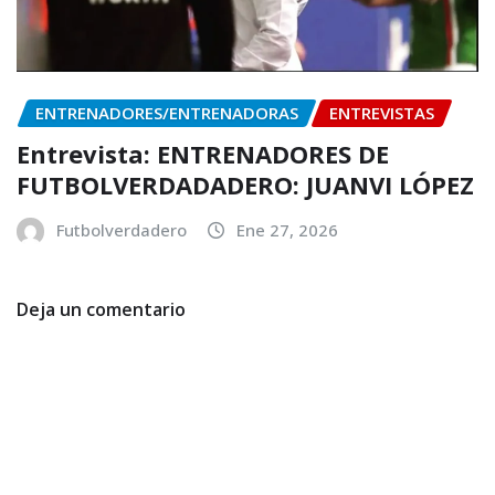
ENTRENADORES/ENTRENADORAS
ENTREVISTAS
Entrevista: ENTRENADORES DE
FUTBOLVERDADADERO: JUANVI LÓPEZ
Futbolverdadero
Ene 27, 2026
Deja un comentario