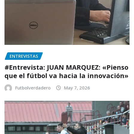
ENTREVISTAS
#Entrevista: JUAN MARQUEZ: «Pienso
que el fútbol va hacia la innovación»
Futbolverdadero
May 7, 2026