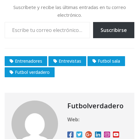
.
Suscríbete y recibe las últimas entradas en tu correo
.
electrónico.
.
Escribe tu correo electrónico…
Suscribirse
Entrenadores
Entrevistas
Futbol sala
Futbol verdadero
Futbolverdadero
Web: