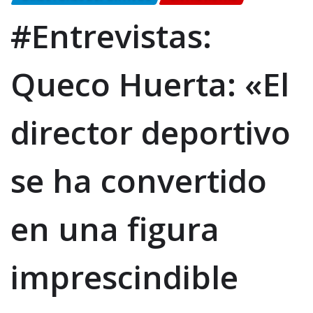
#Entrevistas:
Queco Huerta: «El
director deportivo
se ha convertido
en una figura
imprescindible