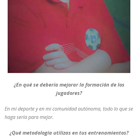
¿En qué se debería mejorar la formación de los
jugadores?
En mi deporte y en mi comunidad autónoma, todo lo que se
haga sería para mejor.
¿Qué metodología utilizas en tus entrenamientos?