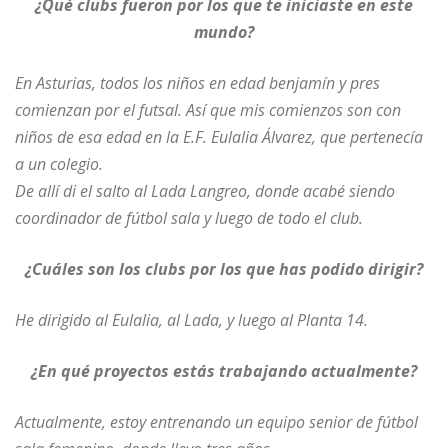
¿Qué clubs fueron por los que te iniciaste en este
mundo?
En Asturias, todos los niños en edad benjamín y pres
comienzan por el futsal. Así que mis comienzos son con
niños de esa edad en la E.F. Eulalia Álvarez, que pertenecía
a un colegio.
De allí di el salto al Lada Langreo, donde acabé siendo
coordinador de fútbol sala y luego de todo el club.
¿Cuáles son los clubs por los que has podido dirigir?
He dirigido al Eulalia, al Lada, y luego al Planta 14.
¿En qué proyectos estás trabajando actualmente?
Actualmente, estoy entrenando un equipo senior de fútbol