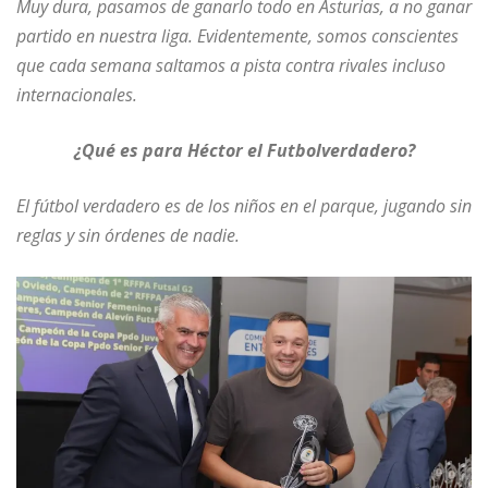
Muy dura, pasamos de ganarlo todo en Asturias, a no ganar
partido en nuestra liga. Evidentemente, somos conscientes
que cada semana saltamos a pista contra rivales incluso
internacionales.
¿Qué es para Héctor el Futbolverdadero?
El fútbol verdadero es de los niños en el parque, jugando sin
reglas y sin órdenes de nadie.