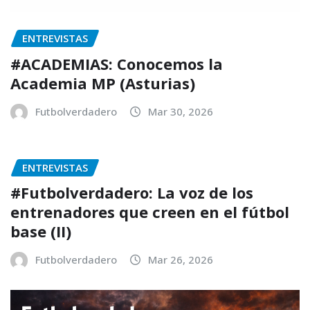
ENTREVISTAS
#ACADEMIAS: Conocemos la
Academia MP (Asturias)
Futbolverdadero
Mar 30, 2026
ENTREVISTAS
#Futbolverdadero: La voz de los
entrenadores que creen en el fútbol
base (II)
Futbolverdadero
Mar 26, 2026