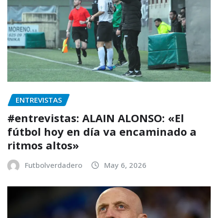
ENTREVISTAS
#entrevistas: ALAIN ALONSO: «El
fútbol hoy en día va encaminado a
ritmos altos»
Futbolverdadero
May 6, 2026