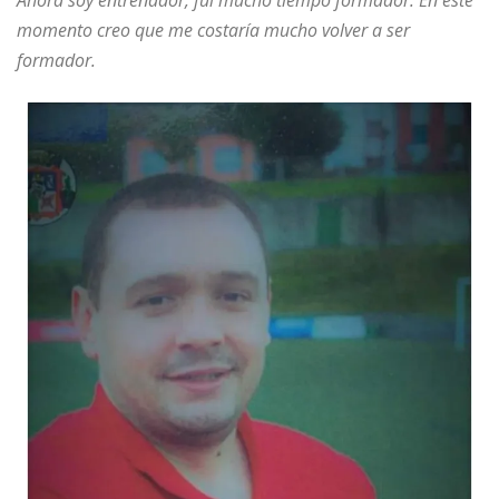
momento creo que me costaría mucho volver a ser
formador.