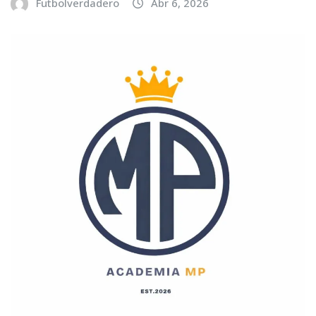
Futbolverdadero
Abr 6, 2026