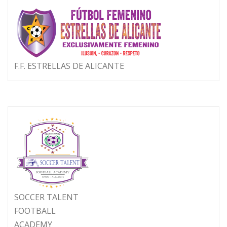
F.F. ESTRELLAS DE ALICANTE
SOCCER TALENT
FOOTBALL
ACADEMY