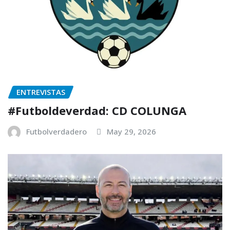
ENTREVISTAS
#Futboldeverdad: CD COLUNGA
Futbolverdadero
May 29, 2026