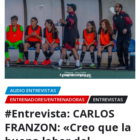
AUDIO ENTREVISTAS
ENTRENADORES/ENTRENADORAS
ENTREVISTAS
#Entrevista: CARLOS
FRANZON: «Creo que la