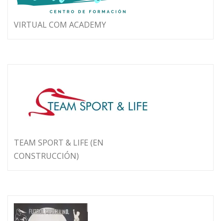
VIRTUAL COM ACADEMY
TEAM SPORT & LIFE (EN
CONSTRUCCIÓN)