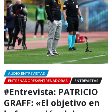
AUDIO ENTREVISTAS
ENTRENADORES/ENTRENADORAS
ENTREVISTAS
#Entrevista: PATRICIO
GRAFF: «El objetivo en