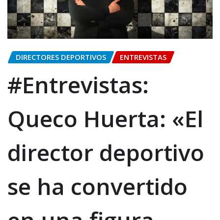
DIRECTORES DEPORTIVOS
ENTREVISTAS
#Entrevistas:
Queco Huerta: «El
director deportivo
se ha convertido