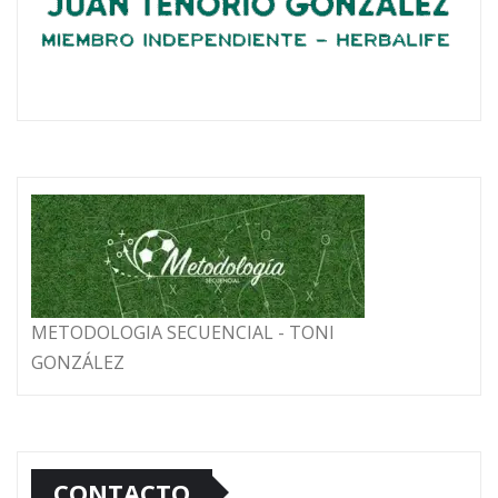
METODOLOGIA SECUENCIAL - TONI
GONZÁLEZ
CONTACTO