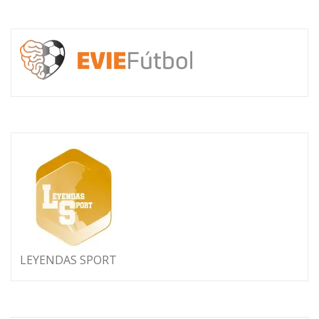
LEYENDAS SPORT