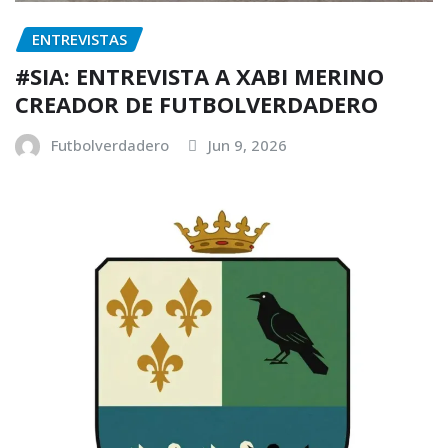
ENTREVISTAS
#SIA: ENTREVISTA A XABI MERINO
CREADOR DE FUTBOLVERDADERO
Futbolverdadero
Jun 9, 2026