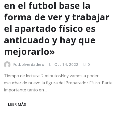
en el futbol base la
forma de ver y trabajar
el apartado físico es
anticuado y hay que
mejorarlo»
Futbolverdadero
Oct 14, 2022
0
Tiempo de lectura: 2 minutosHoy vamos a poder
escuchar de nuevo la figura del Preparador Físico. Parte
importante tanto en…
LEER MÁS