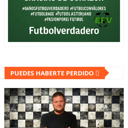
PUEDES HABERTE PERDIDO