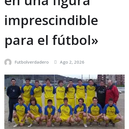
en una figura
imprescindible
para el fútbol»
Futbolverdadero
Ago 2, 2026