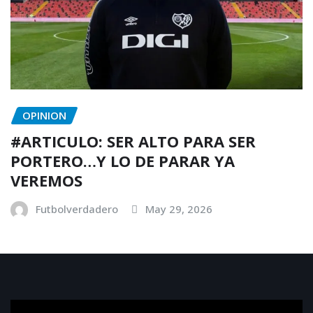
OPINION
#ARTICULO: SER ALTO PARA SER
PORTERO…Y LO DE PARAR YA
VEREMOS
Futbolverdadero
May 29, 2026