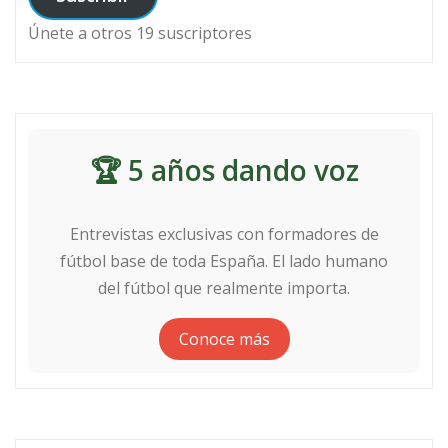
Únete a otros 19 suscriptores
🏆 5 años dando voz
Entrevistas exclusivas con formadores de
fútbol base de toda España. El lado humano
del fútbol que realmente importa.
Conoce más