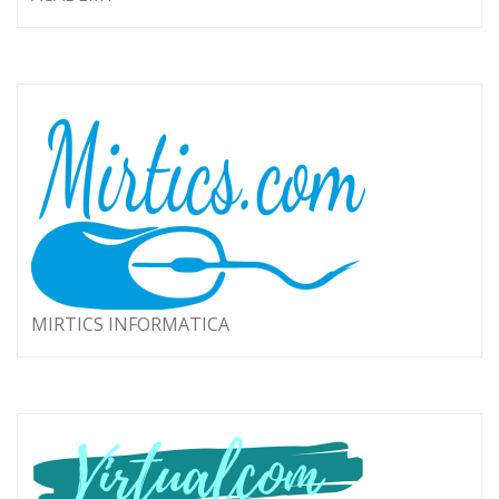
MIRTICS INFORMATICA