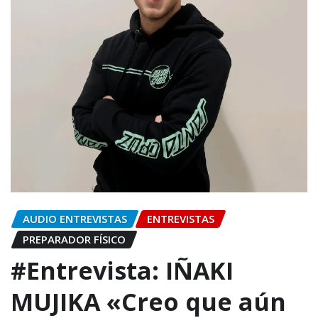
AUDIO ENTREVISTAS
ENTREVISTAS
PREPARADOR FÍSICO
#Entrevista: IÑAKI
MUJIKA «Creo que aún