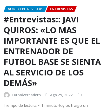
AUDIO ENTREVISTAS
ENTREVISTAS
#Entrevistas:: JAVI
QUIROS: «LO MAS
IMPORTANTE ES QUE EL
ENTRENADOR DE
FUTBOL BASE SE SIENTA
AL SERVICIO DE LOS
DEMÁS»
Futbolverdadero
Ago 29, 2022
0
Tiempo de lectura: < 1 minutoHoy os traigo un