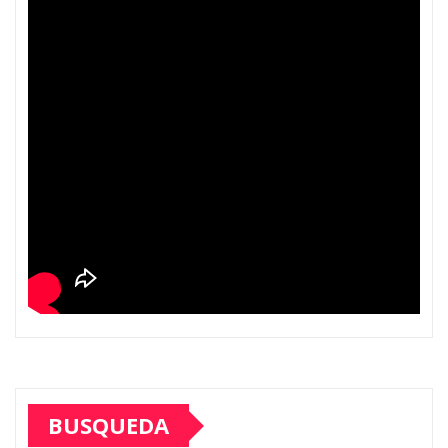
BUSQUEDA