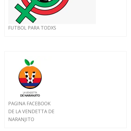
FUTBOL PARA TODXS
PAGINA FACEBOOK
DE LA VENDETTA DE
NARANJITO