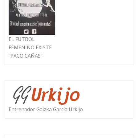
EL FUTBOL
FEMENINO EXISTE
"PACO CAÑAS"
Entrenador Gaizka Garcia Urkijo