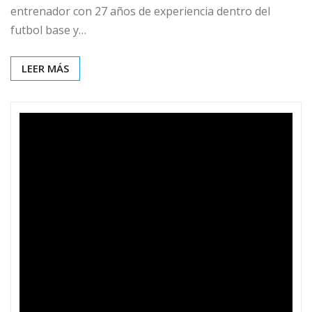
entrenador con 27 años de experiencia dentro del
futbol base y…
LEER MÁS