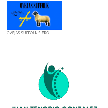
OVEJAS SUFFOLK SIERO