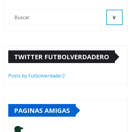
Ir
TWITTER FUTBOLVERDADERO
Posts by Futbolverdader2
PAGINAS AMIGAS