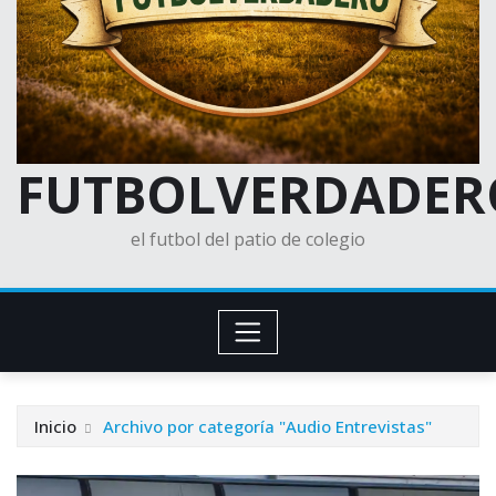
FUTBOLVERDADER
el futbol del patio de colegio
Inicio
Archivo por categoría "Audio Entrevistas"