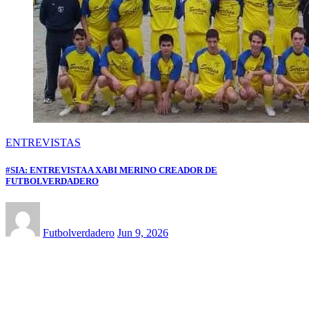
ENTREVISTAS
#SIA: ENTREVISTA A XABI MERINO CREADOR DE
FUTBOLVERDADERO
Futbolverdadero
Jun 9, 2026