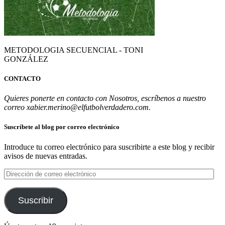
METODOLOGIA SECUENCIAL - TONI
GONZÁLEZ
CONTACTO
Quieres ponerte en contacto con Nosotros, escríbenos a nuestro
correo xabier.merino@elfutbolverdadero.com.
Suscríbete al blog por correo electrónico
Introduce tu correo electrónico para suscribirte a este blog y recibir
avisos de nuevas entradas.
Dirección
de
correo
electrónico
Suscribir