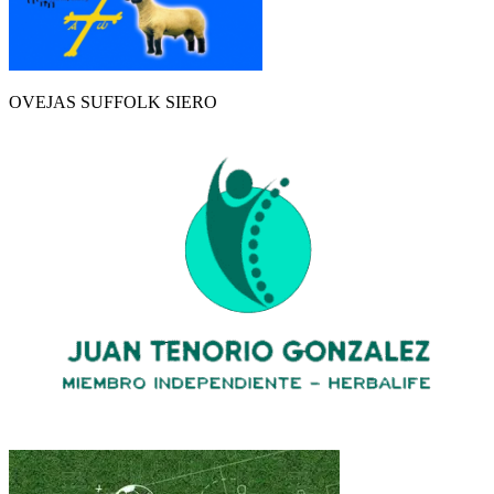
OVEJAS SUFFOLK SIERO