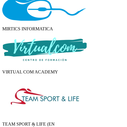
MIRTICS INFORMATICA
VIRTUAL COM ACADEMY
TEAM SPORT & LIFE (EN