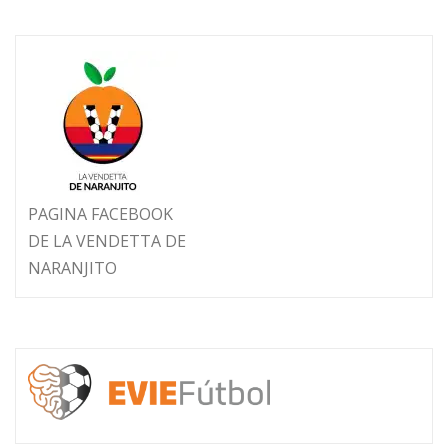
PAGINA FACEBOOK
DE LA VENDETTA DE
NARANJITO