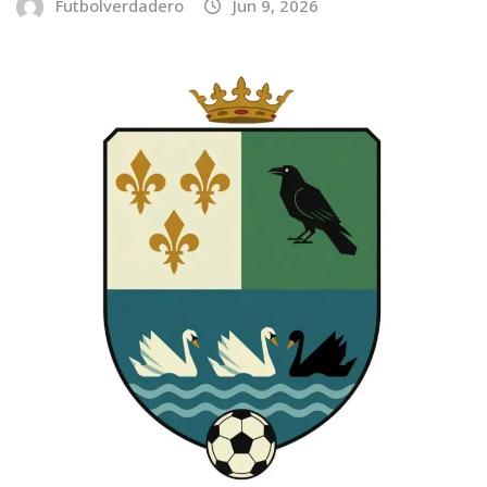
Futbolverdadero
Jun 9, 2026