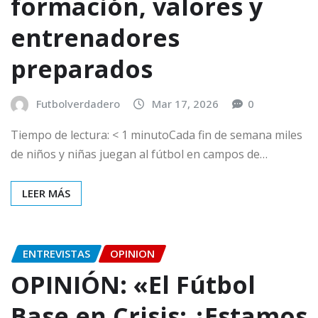
formación, valores y
entrenadores
preparados
Futbolverdadero
Mar 17, 2026
0
Tiempo de lectura: < 1 minutoCada fin de semana miles
de niños y niñas juegan al fútbol en campos de…
LEER MÁS
ENTREVISTAS
OPINION
OPINIÓN: «El Fútbol
Base en Crisis: ¿Estamos