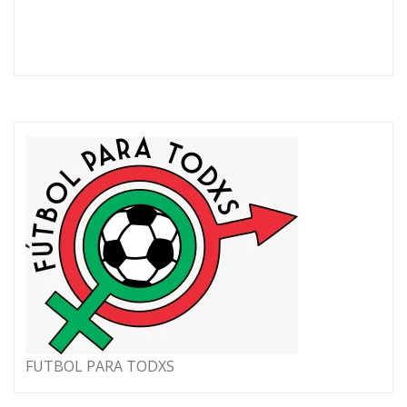
FUTBOL PARA TODXS