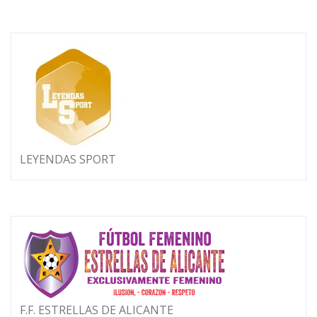
LEYENDAS SPORT
F.F. ESTRELLAS DE ALICANTE