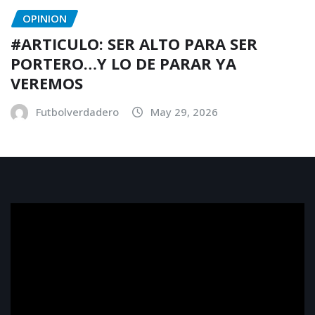
OPINION
#ARTICULO: SER ALTO PARA SER
PORTERO…Y LO DE PARAR YA
VEREMOS
Futbolverdadero
May 29, 2026