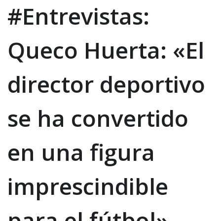
#Entrevistas:
Queco Huerta: «El
director deportivo
se ha convertido
en una figura
imprescindible
para el fútbol»