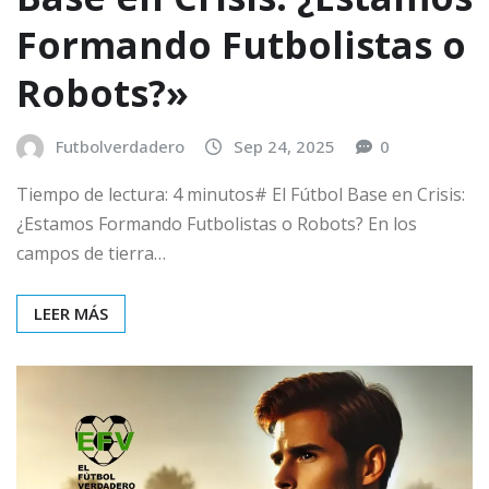
Formando Futbolistas o
Robots?»
Futbolverdadero
Sep 24, 2025
0
Tiempo de lectura: 4 minutos# El Fútbol Base en Crisis:
¿Estamos Formando Futbolistas o Robots? En los
campos de tierra…
LEER MÁS