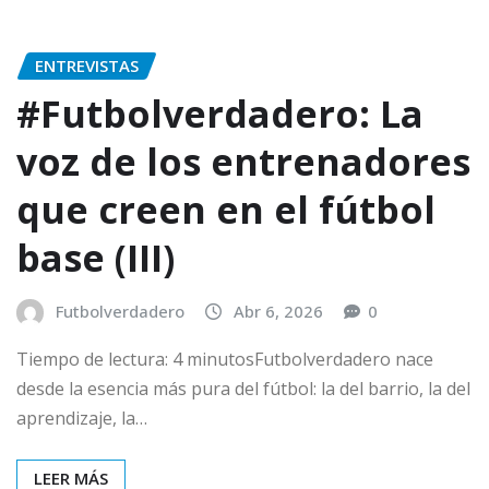
ENTREVISTAS
#Futbolverdadero: La
voz de los entrenadores
que creen en el fútbol
base (III)
Futbolverdadero
Abr 6, 2026
0
Tiempo de lectura: 4 minutosFutbolverdadero nace
desde la esencia más pura del fútbol: la del barrio, la del
aprendizaje, la…
LEER MÁS