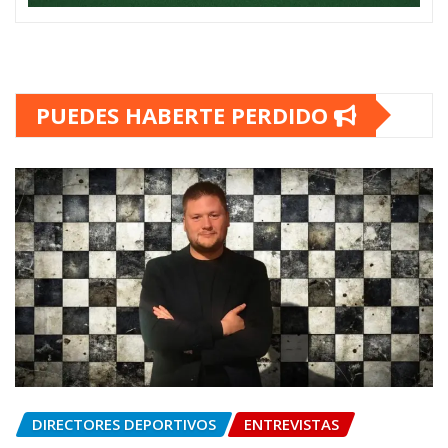
PUEDES HABERTE PERDIDO
DIRECTORES DEPORTIVOS
ENTREVISTAS