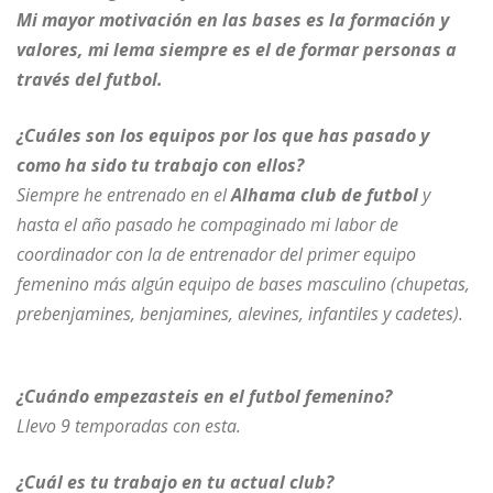
Mi mayor motivación en las bases es la formación y
valores, mi lema siempre es el de formar personas a
través del futbol.
¿Cuáles son los equipos por los que has pasado y
como ha sido tu trabajo con ellos?
Siempre he entrenado en el
Alhama club de futbol
y
hasta el año pasado he compaginado mi labor de
coordinador con la de entrenador del primer equipo
femenino más algún equipo de bases masculino (chupetas,
prebenjamines, benjamines, alevines, infantiles y cadetes).
¿Cuándo empezasteis en el futbol femenino?
Llevo 9 temporadas con esta.
¿Cuál es tu trabajo en tu actual club?