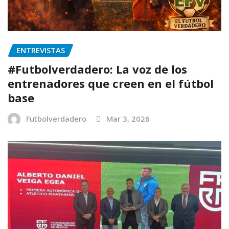
ENTREVISTAS
#Futbolverdadero: La voz de los
entrenadores que creen en el fútbol
base
Futbolverdadero
Mar 3, 2026