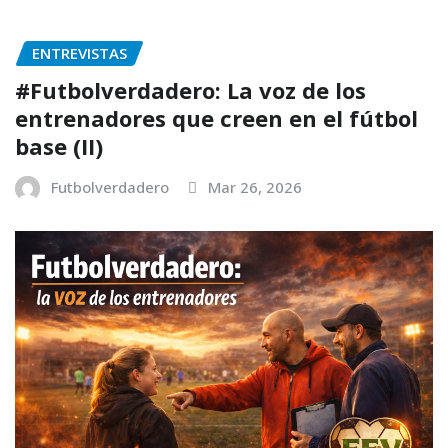
ENTREVISTAS
#Futbolverdadero: La voz de los
entrenadores que creen en el fútbol
base (II)
Futbolverdadero
Mar 26, 2026