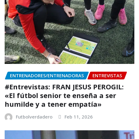
ENTRENADORES/ENTRENADORAS
ENTREVISTAS
#Entrevistas: FRAN JESUS PEROGIL:
«El fútbol senior te enseña a ser
humilde y a tener empatía»
Futbolverdadero
Feb 11, 2026