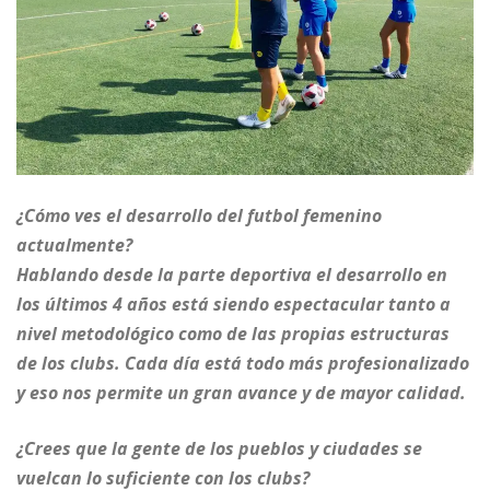
¿Cómo ves el desarrollo del futbol femenino
actualmente?
Hablando desde la parte deportiva el desarrollo en
los últimos 4 años está siendo espectacular tanto a
nivel metodológico como de las propias estructuras
de los clubs. Cada día está todo más profesionalizado
y eso nos permite un gran avance y de mayor calidad.
¿Crees que la gente de los pueblos y ciudades se
vuelcan lo suficiente con los clubs?