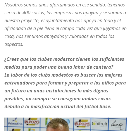
Nosotros somos unos afortunados en ese sentido, tenemos
cerca de 400 socios, las empresas nos apoyan y se suman a
nuestro proyecto, el ayuntamiento nos apoya en todo y el
aficionado de a pie llena el campo cada vez que jugamos en
casa, nos sentimos apoyados y valorados en todos los
aspectos.
¿Crees que los clubes modestos tienen los suficientes
medios para poder una buena labor de cantera?
La labor de los clubs modestos es buscar los mejores
entrenadores para formar y preparar a los niños para
un futuro en unas instalaciones lo más dignas
posibles, no siempre se consiguen ambas cosas
debido a la masificación actual del futbol base.