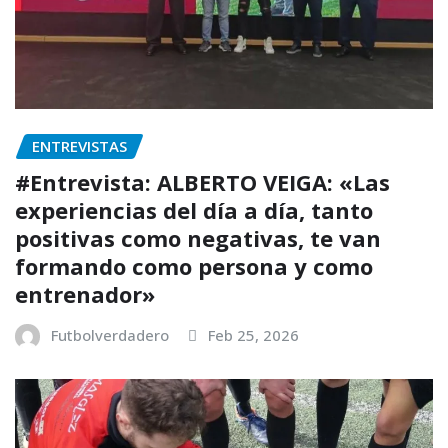
ENTREVISTAS
#Entrevista: ALBERTO VEIGA: «Las
experiencias del día a día, tanto
positivas como negativas, te van
formando como persona y como
entrenador»
Futbolverdadero
Feb 25, 2026