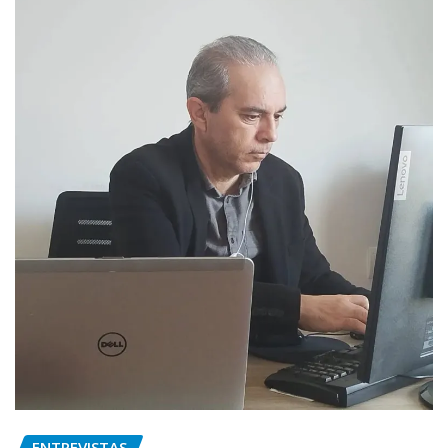
ENTREVISTAS