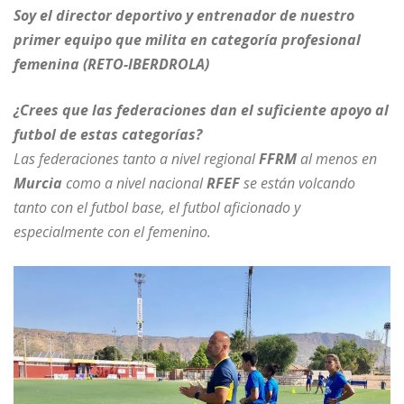
Soy el director deportivo y entrenador de nuestro
primer equipo que milita en categoría profesional
femenina (RETO-IBERDROLA)
¿Crees que las federaciones dan el suficiente apoyo al
futbol de estas categorías?
Las federaciones tanto a nivel regional
FFRM
al menos en
Murcia
como a nivel nacional
RFEF
se están volcando
tanto con el futbol base, el futbol aficionado y
especialmente con el femenino.