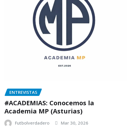
ENTREVISTAS
#ACADEMIAS: Conocemos la
Academia MP (Asturias)
Futbolverdadero
Mar 30, 2026