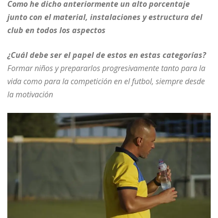
Como he dicho anteriormente un alto porcentaje
junto con el material, instalaciones y estructura del
club en todos los aspectos
¿Cuál debe ser el papel de estos en estas categorías?
Formar niños y prepararlos progresivamente tanto para la
vida como para la competición en el futbol, siempre desde
la motivación