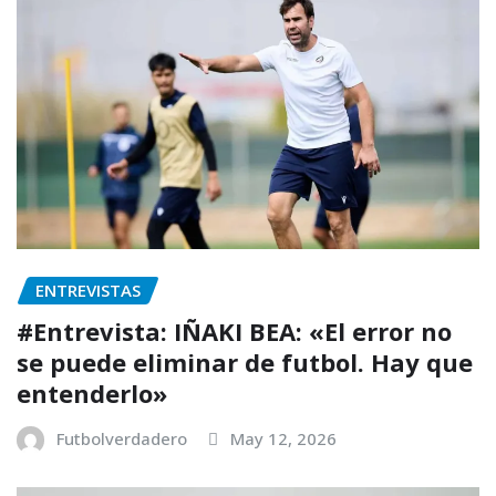
ENTREVISTAS
#Entrevista: IÑAKI BEA: «El error no
se puede eliminar de futbol. Hay que
entenderlo»
Futbolverdadero
May 12, 2026