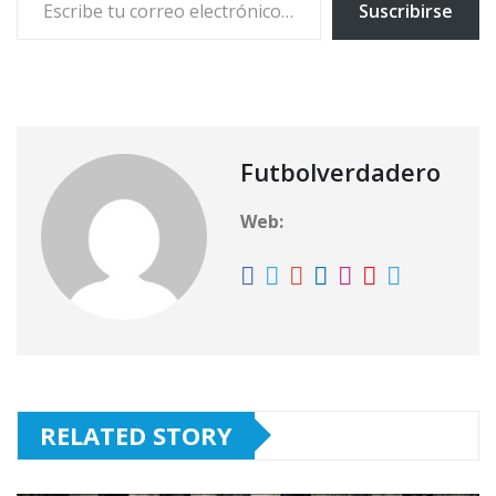
Suscribirse
Futbolverdadero
Web:
RELATED STORY