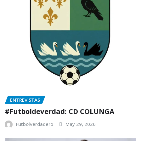
ENTREVISTAS
#Futboldeverdad: CD COLUNGA
Futbolverdadero
May 29, 2026