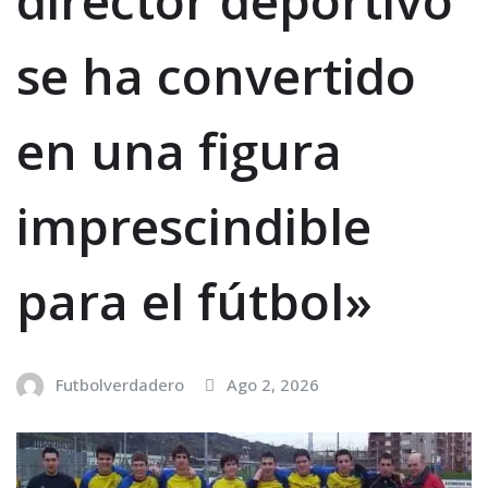
director deportivo
se ha convertido
en una figura
imprescindible
para el fútbol»
Futbolverdadero
Ago 2, 2026