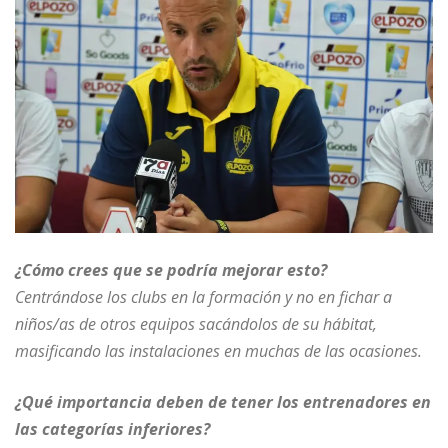
¿
Cómo crees que se podría mejorar esto?
Centrándose los clubs en la formación y no en fichar a
niños/as de otros equipos sacándolos de su hábitat,
masificando las instalaciones en muchas de las ocasiones.
¿Qué importancia deben de tener los entrenadores en
las categorías inferiores?