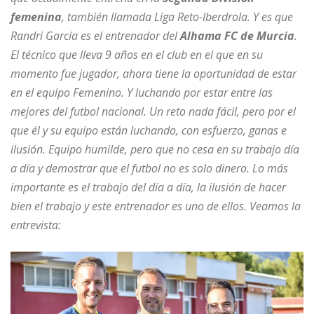
femenina
, también llamada Liga Reto-Iberdrola. Y es que
Randri García es el entrenador del
Alhama FC de Murcia
.
El técnico que lleva 9 años en el club en el que en su
momento fue jugador, ahora tiene la oportunidad de estar
en el equipo Femenino. Y luchando por estar entre las
mejores del futbol nacional. Un reto nada fácil, pero por el
que él y su equipo están luchando, con esfuerzo, ganas e
ilusión. Equipo humilde, pero que no cesa en su trabajo día
a día y demostrar que el futbol no es solo dinero. Lo más
importante es el trabajo del día a día, la ilusión de hacer
bien el trabajo y este entrenador es uno de ellos. Veamos la
entrevista: