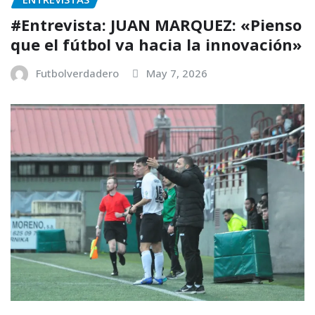
#Entrevista: JUAN MARQUEZ: «Pienso
que el fútbol va hacia la innovación»
Futbolverdadero
May 7, 2026