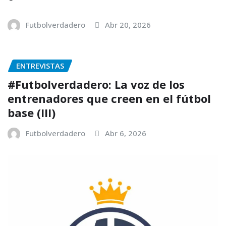
Futbolverdadero
Abr 20, 2026
ENTREVISTAS
#Futbolverdadero: La voz de los
entrenadores que creen en el fútbol
base (III)
Futbolverdadero
Abr 6, 2026