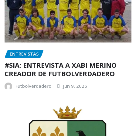
ENTREVISTAS
#SIA: ENTREVISTA A XABI MERINO
CREADOR DE FUTBOLVERDADERO
Futbolverdadero
Jun 9, 2026