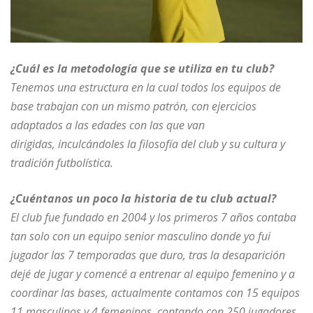
¿Cuál es la metodología que se utiliza en tu club?
Tenemos una estructura en la cual todos los equipos de
base trabajan con un mismo patrón, con ejercicios
adaptados a las edades con las que van
dirigidas, inculcándoles la filosofía del club y su cultura y
tradición futbolística.
¿Cuéntanos un poco la historia de tu club actual?
El club fue fundado en 2004 y los primeros 7 años contaba
tan solo con un equipo senior masculino donde yo fui
jugador las 7 temporadas que duro, tras la desaparición
dejé de jugar y comencé a entrenar al equipo femenino y a
coordinar las bases, actualmente contamos con 15 equipos
11 masculinos y 4 femeninos, contando con 250 jugadores