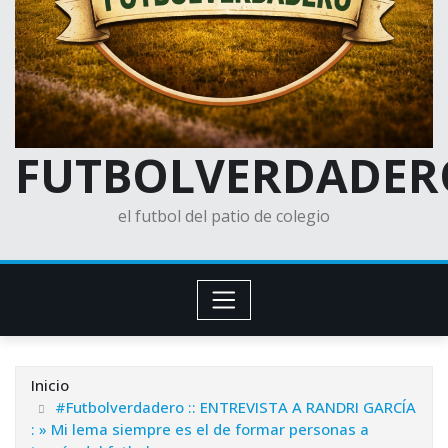
FUTBOLVERDADER
el futbol del patio de colegio
Inicio
#Futbolverdadero :: ENTREVISTA A RANDRI GARCÍA
: » Mi lema siempre es el de formar personas a