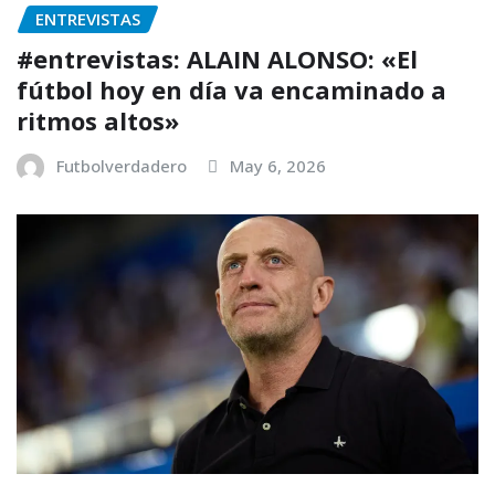
ENTREVISTAS
#entrevistas: ALAIN ALONSO: «El
fútbol hoy en día va encaminado a
ritmos altos»
Futbolverdadero
May 6, 2026