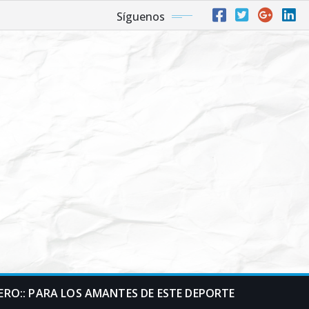
Síguenos
RO:: PARA LOS AMANTES DE ESTE DEPORTE