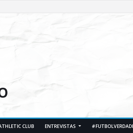
O
ATHLETIC CLUB
ENTREVISTAS
#FUTBOLVERDADE