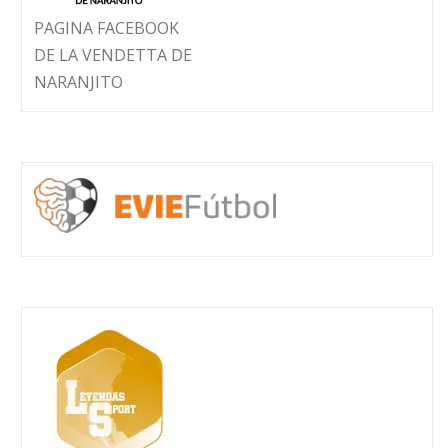
PAGINA FACEBOOK
DE LA VENDETTA DE
NARANJITO