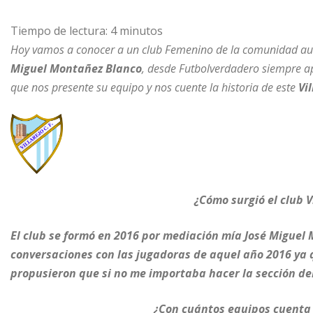
Tiempo de lectura:
4
minutos
Hoy vamos a conocer a un club Femenino de la comunidad aut
Miguel Montañez Blanco
, desde Futbolverdadero siempre a
que nos presente su equipo y nos cuente la historia de este
Vi
¿Cómo surgió el club V
El club se formó en 2016 por mediación mía José Miguel
conversaciones con las jugadoras de aquel año 2016 ya qu
propusieron que si no me importaba hacer la sección del 
¿Con cuántos equipos cuenta 