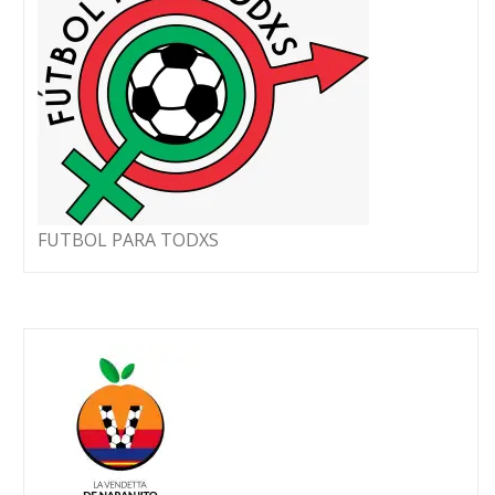
FUTBOL PARA TODXS