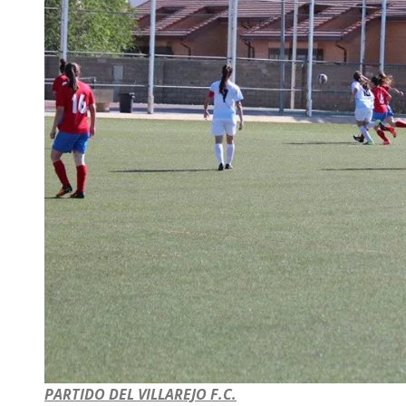
PARTIDO DEL VILLAREJO F.C.