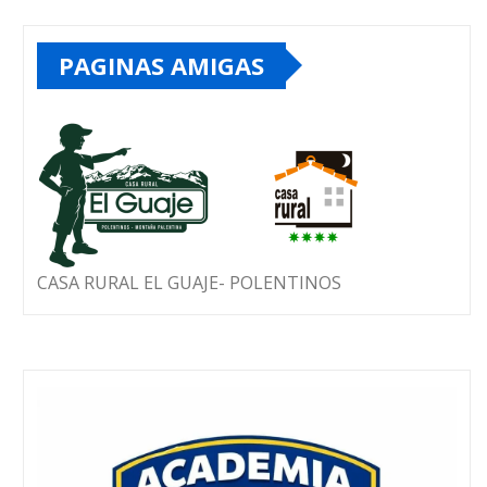
PAGINAS AMIGAS
CASA RURAL EL GUAJE- POLENTINOS