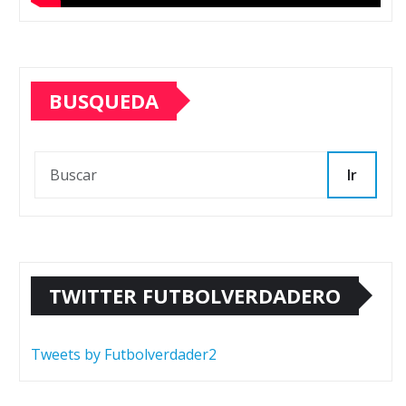
BUSQUEDA
Ir
TWITTER FUTBOLVERDADERO
Tweets by Futbolverdader2