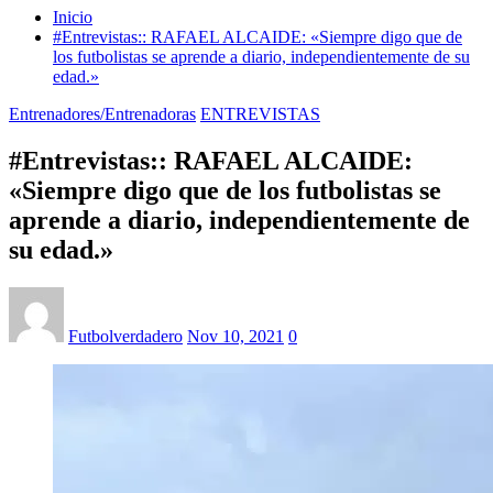
Inicio
#Entrevistas:: RAFAEL ALCAIDE: «Siempre digo que de
los futbolistas se aprende a diario, independientemente de su
edad.»
Entrenadores/Entrenadoras
ENTREVISTAS
#Entrevistas:: RAFAEL ALCAIDE:
«Siempre digo que de los futbolistas se
aprende a diario, independientemente de
su edad.»
Futbolverdadero
Nov 10, 2021
0