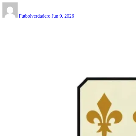
Futbolverdadero
Jun 9, 2026