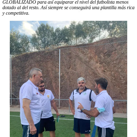
GLOBALIZADO para así equiparar el nivel del futbolista menos
dotado al del resto. Así siempre se conseguirá una plantilla más rica
y competitiva.