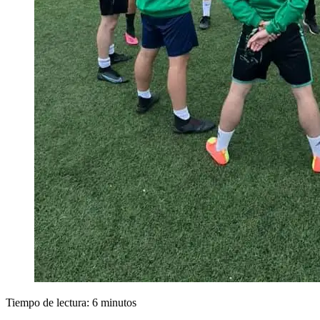
Tiempo de lectura:
6
minutos