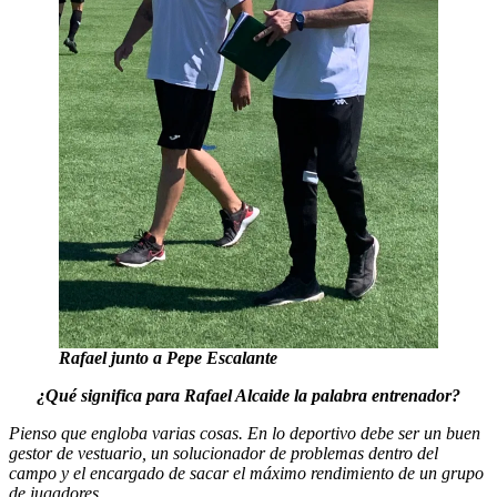
Rafael junto a Pepe Escalante
¿Qué significa para Rafael Alcaide la palabra entrenador?
Pienso que engloba varias cosas. En lo deportivo debe ser un buen
gestor de vestuario, un solucionador de problemas dentro del
campo y el encargado de sacar el máximo rendimiento de un grupo
de jugadores.