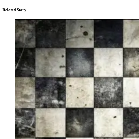
Related Story