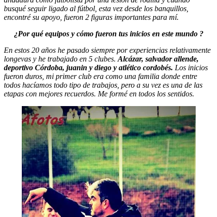
busqué seguir ligado al fútbol, esta vez desde los banquillos,
encontré su apoyo, fueron 2 figuras importantes para mí.
¿Por qué equipos y cómo fueron tus inicios en este mundo ?
En estos 20 años he pasado siempre por experiencias relativamente
longevas y he trabajado en 5 clubes.
Alcázar, salvador allende,
deportivo Córdoba, juanin y diego y atlético cordobés.
Los inicios
fueron duros, mi primer club era como una familia donde entre
todos hacíamos todo tipo de trabajos, pero a su vez es una de las
etapas con mejores recuerdos. Me formé en todos los sentidos.