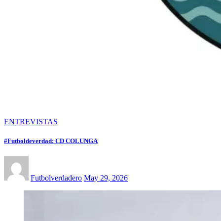
ENTREVISTAS
#Futboldeverdad: CD COLUNGA
Futbolverdadero
May 29, 2026