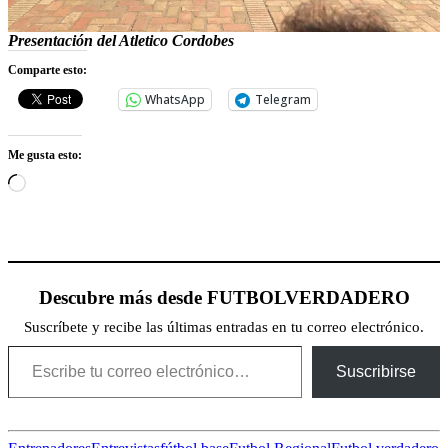
Presentación del Atletico Cordobes
Comparte esto:
WhatsApp
Telegram
Me gusta esto:
Cargando...
Descubre más desde FUTBOLVERDADERO
Suscríbete y recibe las últimas entradas en tu correo electrónico.
Escribe tu correo electrónico…
Suscribirse