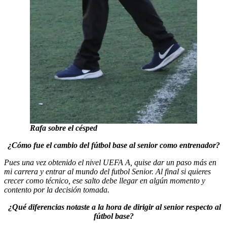
Rafa sobre el césped
¿Cómo fue el cambio del fútbol base al senior como entrenador?
Pues una vez obtenido el nivel UEFA A, quise dar un paso más en
mi carrera y entrar al mundo del futbol Senior. Al final si quieres
crecer como técnico, ese salto debe llegar en algún momento y
contento por la decisión tomada.
¿Qué diferencias notaste a la hora de dirigir al senior respecto al
fútbol base?