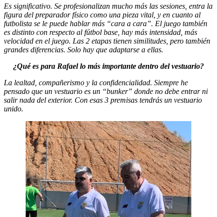
Es significativo. Se profesionalizan mucho más las sesiones, entra la
figura del preparador físico como una pieza vital, y en cuanto al
futbolista se le puede hablar más “cara a cara”. El juego también
es distinto con respecto al fútbol base, hay más intensidad, más
velocidad en el juego. Las 2 etapas tienen similitudes, pero también
grandes diferencias. Solo hay que adaptarse a ellas.
¿Qué es para Rafael lo más importante dentro del vestuario?
La lealtad, compañerismo y la confidencialidad. Siempre he
pensado que un vestuario es un “bunker” donde no debe entrar ni
salir nada del exterior. Con esas 3 premisas tendrás un vestuario
unido.