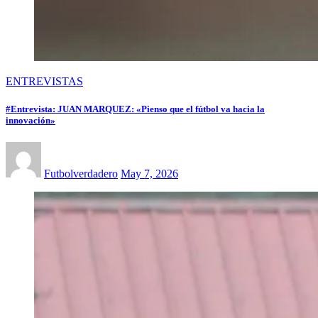
ENTREVISTAS
#Entrevista: JUAN MARQUEZ: «Pienso que el fútbol va hacia la
innovación»
Futbolverdadero
May 7, 2026