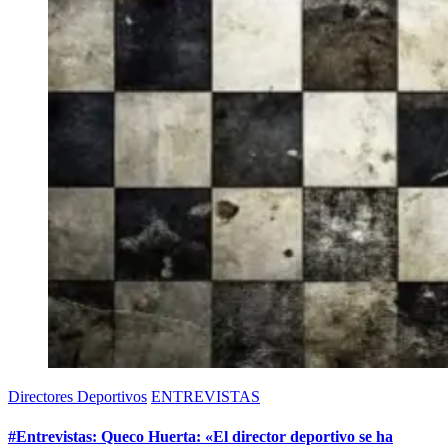
Directores Deportivos
ENTREVISTAS
#Entrevistas: Queco Huerta: «El director deportivo se ha