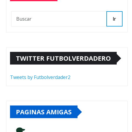
Ir
TWITTER FUTBOLVERDADERO
Tweets by Futbolverdader2
PAGINAS AMIGAS