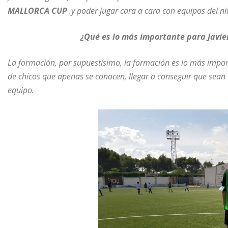
MALLORCA CUP
.y poder jugar cara a cara con equipos del ni
¿Qué es lo más importante para Javier
La formación, por supuestísimo, la formación es lo más impor
de chicos que apenas se conocen, llegar a conseguir que sean
equipo.