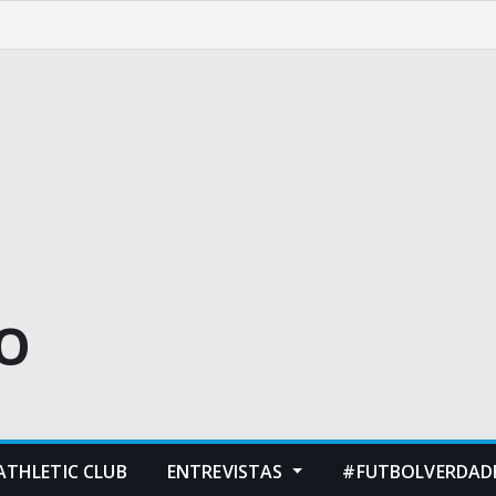
O
ATHLETIC CLUB
ENTREVISTAS
#FUTBOLVERDADE