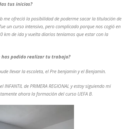
as tus inicios?
b me ofreció la posibilidad de poderme sacar la titulación de
 fue un curso intensivo, pero complicado porque nos cogió en
 km de ida y vuelta diarios teníamos que estar con la
 has podido realizar tu trabajo?
de llevar la escoleta, el Pre benjamín y el Benjamín.
 el INFANTIL de PRIMERA REGIONAL y estoy siguiendo mi
tamente ahora la formación del curso UEFA B
.