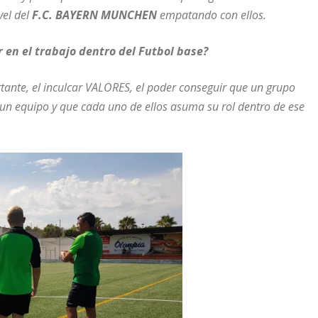
vel del
F.C. BAYERN MUNCHEN
empatando con ellos.
 en el trabajo dentro del Futbol base?
tante, el inculcar VALORES, el poder conseguir que un grupo
 un equipo y que cada uno de ellos asuma su rol dentro de ese