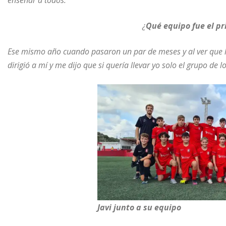
¿
Qué equipo fue el pr
Ese mismo año cuando pasaron un par de meses y al ver que l
dirigió a mí y me dijo que si quería llevar yo solo el grupo de
Javi junto a su equipo