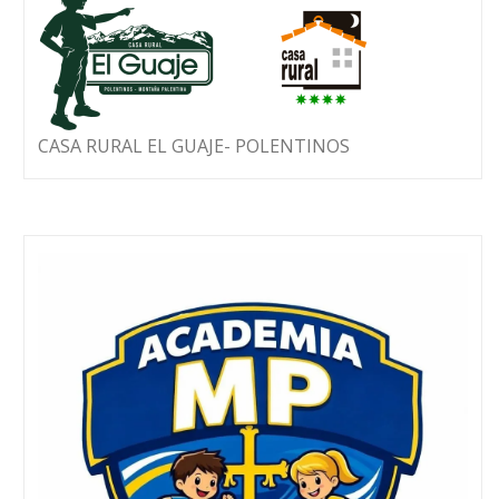
CASA RURAL EL GUAJE- POLENTINOS