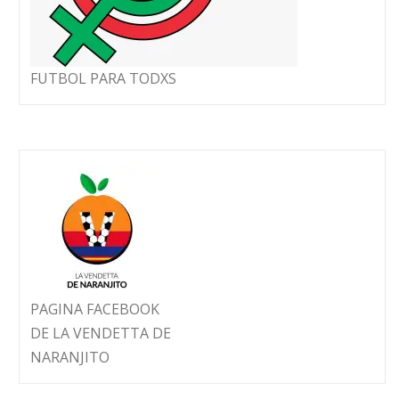
FUTBOL PARA TODXS
PAGINA FACEBOOK
DE LA VENDETTA DE
NARANJITO