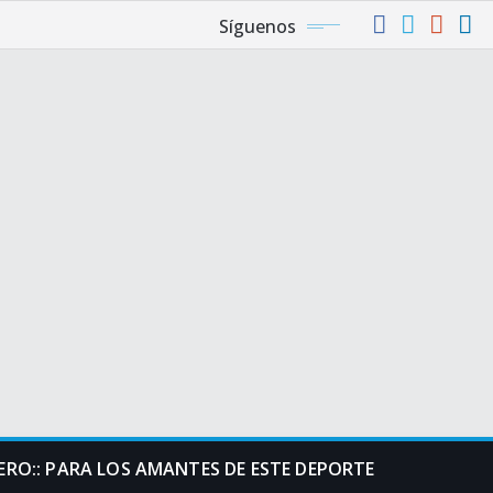
Síguenos
RO:: PARA LOS AMANTES DE ESTE DEPORTE