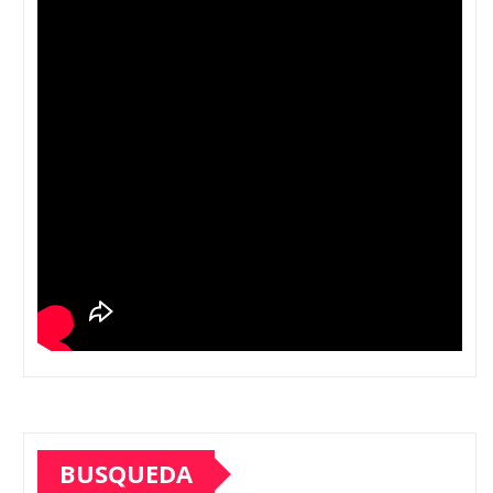
BUSQUEDA