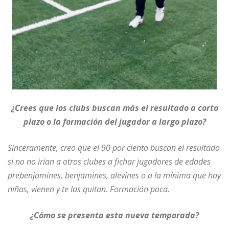
¿Crees que los clubs buscan más el resultado a corto
plazo o la formación del jugador a largo plazo?
Sinceramente, creo que el 90 por ciento buscan el resultado
si no no irían a otros clubes a fichar jugadores de edades
prebenjamines, benjamines, alevines o a la mínima que hay
niñas, vienen y te las quitan. Formación poca.
¿Cómo se presenta esta nueva temporada?