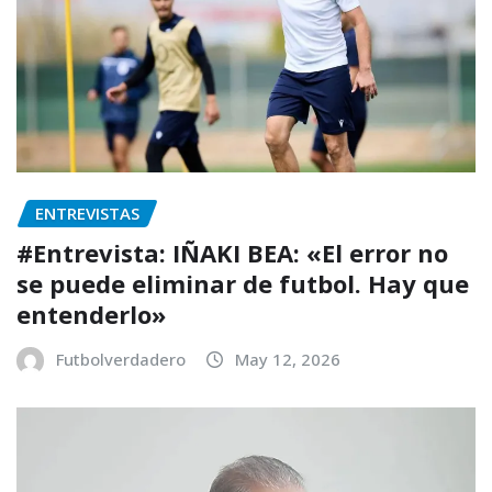
ENTREVISTAS
#Entrevista: IÑAKI BEA: «El error no
se puede eliminar de futbol. Hay que
entenderlo»
Futbolverdadero
May 12, 2026