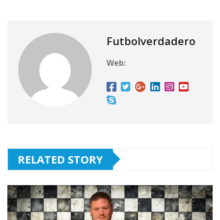
Futbolverdadero
Web:
RELATED STORY