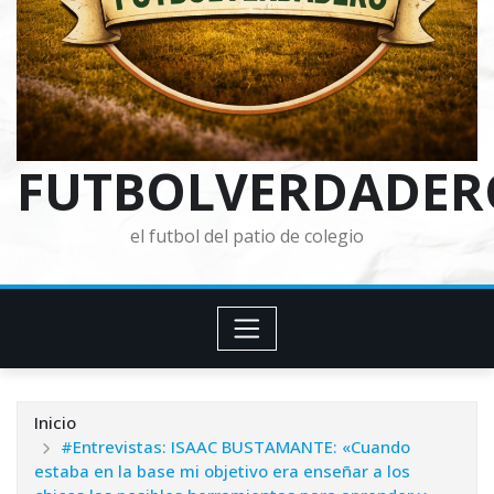
FUTBOLVERDADER
el futbol del patio de colegio
Inicio
#Entrevistas: ISAAC BUSTAMANTE: «Cuando
estaba en la base mi objetivo era enseñar a los