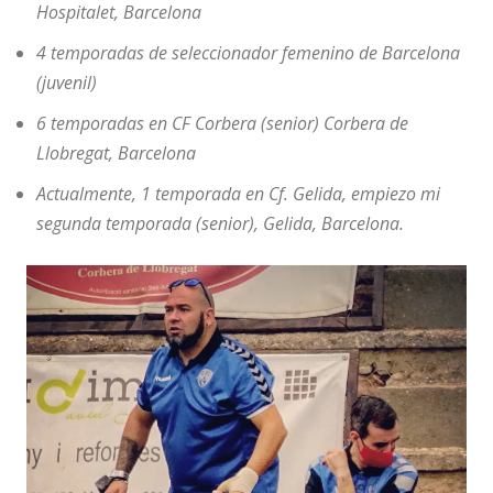
Hospitalet, Barcelona
4 temporadas de seleccionador femenino de Barcelona
(juvenil)
6 temporadas en CF Corbera (senior) Corbera de
Llobregat, Barcelona
Actualmente, 1 temporada en Cf. Gelida, empiezo mi
segunda temporada (senior), Gelida, Barcelona.