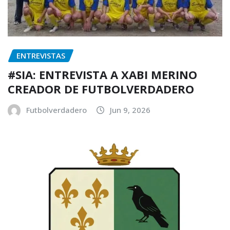
ENTREVISTAS
#SIA: ENTREVISTA A XABI MERINO
CREADOR DE FUTBOLVERDADERO
Futbolverdadero
Jun 9, 2026