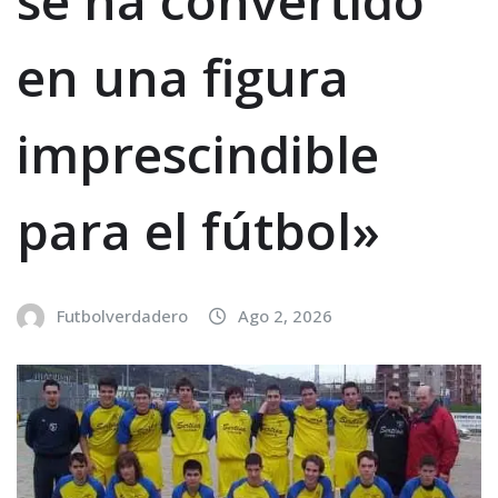
se ha convertido
en una figura
imprescindible
para el fútbol»
Futbolverdadero
Ago 2, 2026