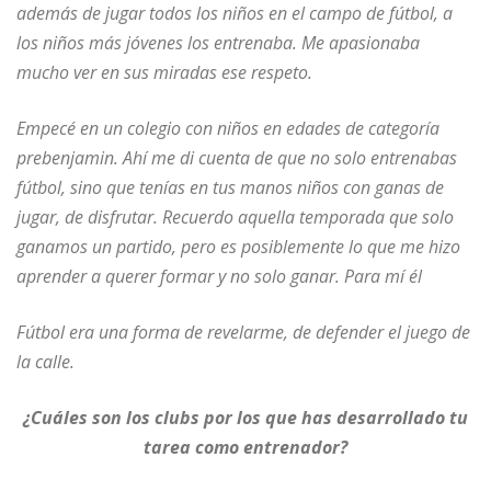
además de jugar todos los niños en el campo de fútbol, a
los niños más jóvenes los entrenaba. Me apasionaba
mucho ver en sus miradas ese respeto.
Empecé en un colegio con niños en edades de categoría
prebenjamin. Ahí me di cuenta de que no solo entrenabas
fútbol, sino que tenías en tus manos niños con ganas de
jugar, de disfrutar. Recuerdo aquella temporada que solo
ganamos un partido, pero es posiblemente lo que me hizo
aprender a querer formar y no solo ganar. Para mí él
Fútbol era una forma de revelarme, de defender el juego de
la calle.
¿Cuáles son los clubs por los que has desarrollado tu
tarea como entrenador?