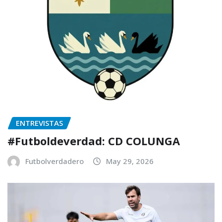
ENTREVISTAS
#Futboldeverdad: CD COLUNGA
Futbolverdadero
May 29, 2026