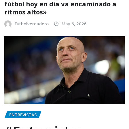
fútbol hoy en día va encaminado a
ritmos altos»
Futbolverdadero
May 6, 2026
ENTREVISTAS