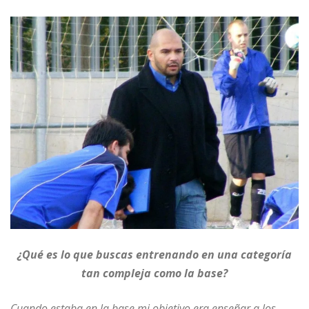
¿Qué es lo que buscas entrenando en una categoría
tan compleja como la base?
Cuando estaba en la base mi objetivo era enseñar a los