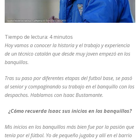
Tiempo de lectura:
4
minutos
Hoy vamos a conocer la historia y el trabajo y experiencia
de un técnico catalán que desde muy joven empezó en los
banquillos.
Tras su paso por diferentes etapas del futbol base, se pasó
al senior y compaginando su trabajo en el banquillo con los
despachos. Hablamos con Isaac Bustamante.
¿Cómo recuerda Isaac sus inicios en los banquillos?
Mis inicios en los banquillos más bien fue por la pasión que
tenía por el fútbol. Yo de pequeño jugaba y allí en el barrio