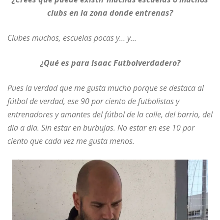
clubs en la zona donde entrenas?
Clubes muchos, escuelas pocas y… y…
¿Qué es para Isaac Futbolverdadero?
Pues la verdad que me gusta mucho porque se destaca al
fútbol de verdad, ese 90 por ciento de futbolistas y
entrenadores y amantes del fútbol de la calle, del barrio, del
día a día. Sin estar en burbujas. No estar en ese 10 por
ciento que cada vez me gusta menos.