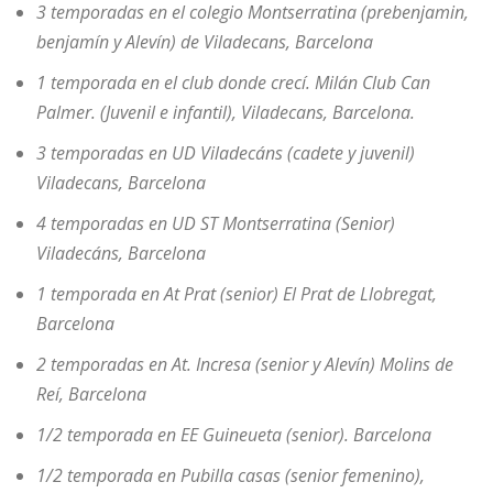
3 temporadas en el colegio Montserratina (prebenjamin,
benjamín y Alevín) de Viladecans, Barcelona
1 temporada en el club donde crecí. Milán Club Can
Palmer. (Juvenil e infantil), Viladecans, Barcelona.
3 temporadas en UD Viladecáns (cadete y juvenil)
Viladecans, Barcelona
4 temporadas en UD ST Montserratina (Senior)
Viladecáns, Barcelona
1 temporada en At Prat (senior) El Prat de Llobregat,
Barcelona
2 temporadas en At. Incresa (senior y Alevín) Molins de
Reí, Barcelona
1/2 temporada en EE Guineueta (senior). Barcelona
1/2 temporada en Pubilla casas (senior femenino),