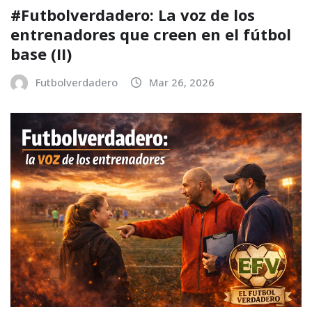
#Futbolverdadero: La voz de los
entrenadores que creen en el fútbol
base (II)
Futbolverdadero
Mar 26, 2026