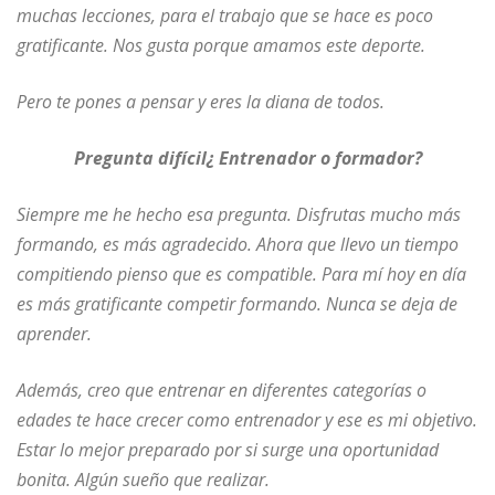
muchas lecciones, para el trabajo que se hace es poco
gratificante. Nos gusta porque amamos este deporte.
Pero te pones a pensar y eres la
diana de todos.
Pregunta difícil¿ Entrenador o formador?
Siempre me he hecho esa pregunta. Disfrutas mucho más
formando, es más agradecido. Ahora que llevo un tiempo
compitiendo pienso que es compatible. Para mí hoy en día
es más gratificante competir formando. Nunca se deja de
aprender.
Además, creo que entrenar en diferentes categorías o
edades te hace crecer como entrenador y ese es mi objetivo.
Estar lo mejor preparado por si surge una oportunidad
bonita. Algún sueño que realizar.