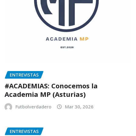
ENTREVISTAS
#ACADEMIAS: Conocemos la
Academia MP (Asturias)
Futbolverdadero
Mar 30, 2026
ENTREVISTAS