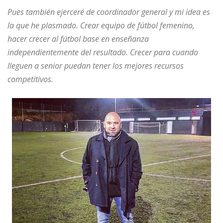
Pues también ejerceré de coordinador general y mi idea es
la que he plasmado. Crear equipo de fútbol femenino,
hacer crecer al fútbol base en enseñanza
independientemente del resultado. Crecer para cuando
lleguen a senior puedan tener los mejores recursos
competitivos.