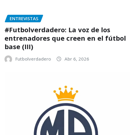
ENTREVISTAS
#Futbolverdadero: La voz de los
entrenadores que creen en el fútbol
base (III)
Futbolverdadero
Abr 6, 2026