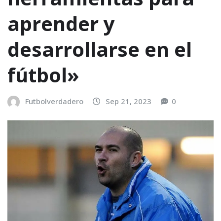
aprender y
desarrollarse en el
fútbol»
Futbolverdadero
Sep 21, 2023
0