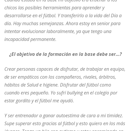
chicos las posibles herramientas para aprender y
desarrollarse en el fútbol. Y transferirlo a la vida del Día a
día. Hay muchas semejanzas. Ahora estoy en senior para
intentar evolucionar laboralmente, ya que tengo una
incapacidad permanente.
¿El objetivo de la formación en la base debe ser…?
Crear personas capaces de disfrutar, de trabajar en equipo,
de ser empáticos con los compañeros, rivales, árbitros,
hábitos de Salud e higiene. Disfrutar del fútbol como
cuando eres pequeño. Yo sufrí bullying en el colegio por
estar gordito y el fútbol me ayudó.
Y ser entrenador a ganar autoestima de cara a mi timidez.
Supe superar esto gracias al fútbol y esto quiero en los más