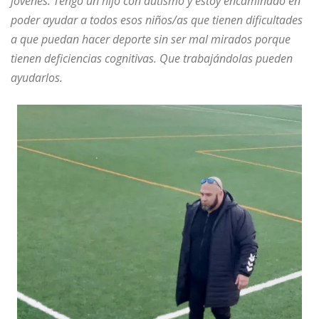
jóvenes. Tengo un hijo con autismo y estoy encaminado en
poder ayudar a todos esos niños/as que tienen dificultades
a que puedan hacer deporte sin ser mal mirados porque
tienen deficiencias cognitivas. Que trabajándolas pueden
ayudarlos.