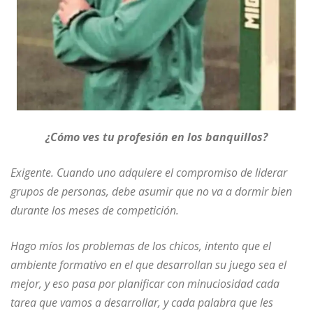
¿Cómo ves tu profesión en los banquillos?
Exigente. Cuando uno adquiere el compromiso de liderar
grupos de personas, debe asumir que no va a dormir bien
durante los meses de competición.
Hago míos los problemas de los chicos, intento que el
ambiente formativo en el que desarrollan su juego sea el
mejor, y eso pasa por planificar con minuciosidad cada
tarea que vamos a desarrollar, y cada palabra que les