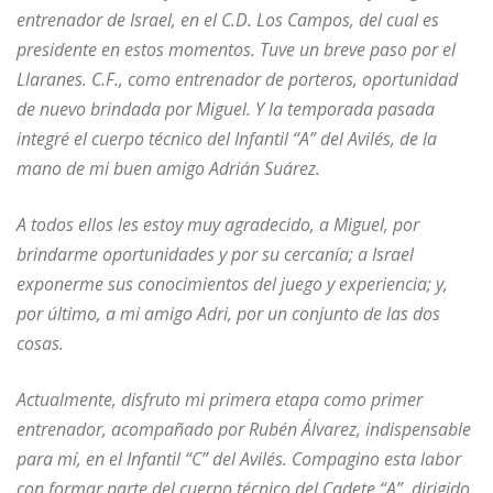
entrenador de Israel, en el C.D. Los Campos, del cual es
presidente en estos momentos. Tuve un breve paso por el
Llaranes. C.F., como entrenador de porteros, oportunidad
de nuevo brindada por Miguel. Y la temporada pasada
integré el cuerpo técnico del Infantil “A” del Avilés, de la
mano de mi buen amigo Adrián Suárez.
A todos ellos les estoy muy agradecido, a Miguel, por
brindarme oportunidades y por su cercanía; a Israel
exponerme sus conocimientos del juego y experiencia; y,
por último, a mi amigo Adri, por un conjunto de las dos
cosas.
Actualmente, disfruto mi primera etapa como primer
entrenador, acompañado por Rubén Álvarez, indispensable
para mí, en el Infantil “C” del Avilés. Compagino esta labor
con formar parte del cuerpo técnico del Cadete “A”, dirigido