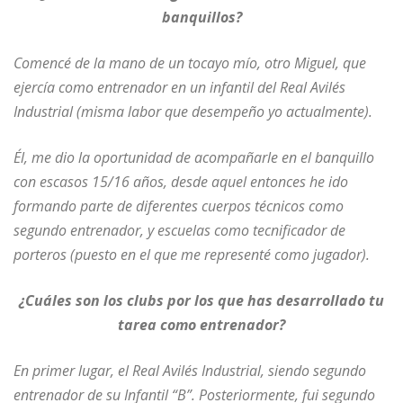
banquillos?
Comencé de la mano de un tocayo mío, otro Miguel, que
ejercía como entrenador en un infantil del Real Avilés
Industrial (misma labor que desempeño yo actualmente).
Él, me dio la oportunidad de acompañarle en el banquillo
con escasos 15/16 años, desde aquel entonces he ido
formando parte de diferentes cuerpos técnicos como
segundo entrenador, y escuelas como tecnificador de
porteros (puesto en el que me representé como jugador).
¿Cuáles son los clubs por los que has desarrollado tu
tarea como entrenador?
En primer lugar, el Real Avilés Industrial, siendo segundo
entrenador de su Infantil “B”. Posteriormente, fui segundo