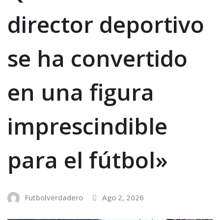
director deportivo
se ha convertido
en una figura
imprescindible
para el fútbol»
Futbolverdadero
Ago 2, 2026