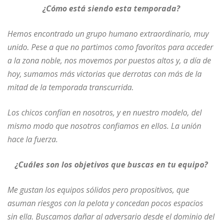
¿Cómo está siendo esta temporada?
Hemos encontrado un grupo humano extraordinario, muy
unido. Pese a que no partimos como favoritos para acceder
a la zona noble, nos movemos por puestos altos y, a día de
hoy, sumamos más victorias que derrotas con más de la
mitad de la temporada transcurrida.
Los chicos confían en nosotros, y en nuestro modelo, del
mismo modo que nosotros confiamos en ellos. La unión
hace la fuerza.
¿Cuáles son los objetivos que buscas en tu equipo?
Me gustan los equipos sólidos pero propositivos, que
asuman riesgos con la pelota y concedan pocos espacios
sin ella. Buscamos dañar al adversario desde el dominio del