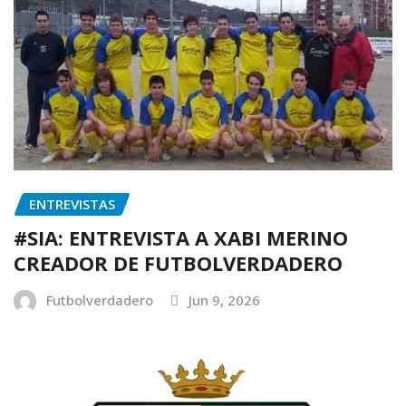
ENTREVISTAS
#SIA: ENTREVISTA A XABI MERINO
CREADOR DE FUTBOLVERDADERO
Futbolverdadero
Jun 9, 2026