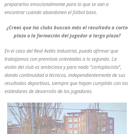
prepararlos emocionalmente para lo que se van a
encontrar cuando abandonen el fútbol base.
¿Crees que los clubs buscan más el resultado a corto
plazo o la formación del jugador a largo plazo?
En el caso del Real Avilés Industrial, puedo afirmar que
trabajamos con premisas orientadas a lo segundo. La
visión del club es ambiciosa y para nada “cortoplacista”,
dando continuidad a técnicos, independientemente de sus
resultados deportivos, siempre que hayan cumplido con los
estándares de desarrollo de los jugadores.