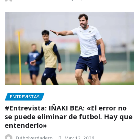
ENTREVISTAS
#Entrevista: IÑAKI BEA: «El error no
se puede eliminar de futbol. Hay que
entenderlo»
Futbolverdadero
May 12, 2026