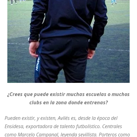
¿Crees que puede existir muchas escuelas o muchos
clubs en la zona donde entrenas?
Pueden existir, y existen, Avilés es, desde la época del
Ensidesa, exportadora de talento futbolístico.
Centrales
como Marcelo Campanal, leyenda sevillista. Porteros como