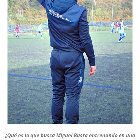
¿Qué es lo que busca Miguel Busta entrenando en una