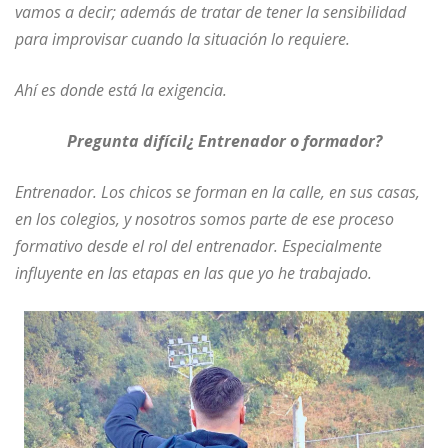
vamos a decir; además de tratar de tener la sensibilidad
para improvisar cuando la situación lo requiere.
Ahí es donde está la exigencia.
Pregunta difícil¿ Entrenador o formador?
Entrenador. Los chicos se forman en la calle, en sus casas,
en los colegios, y nosotros somos parte de ese proceso
formativo desde el rol del entrenador. Especialmente
influyente en las etapas en las que yo he trabajado.