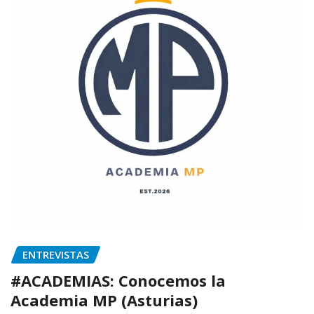
ENTREVISTAS
#ACADEMIAS: Conocemos la
Academia MP (Asturias)