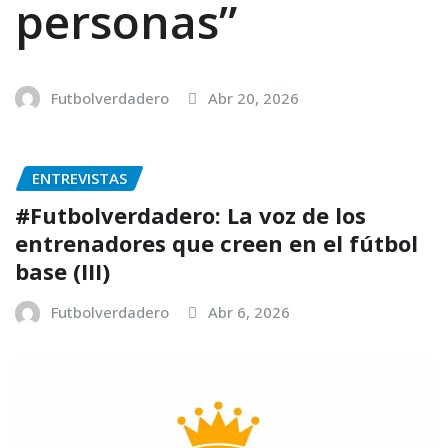
personas”
Futbolverdadero
Abr 20, 2026
ENTREVISTAS
#Futbolverdadero: La voz de los
entrenadores que creen en el fútbol
base (III)
Futbolverdadero
Abr 6, 2026