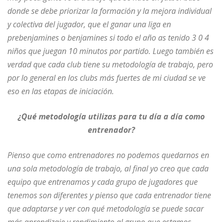
donde se debe priorizar la formación y la mejora individual
y colectiva del jugador, que el ganar una liga en
prebenjamines o benjamines si todo el año as tenido 3 0 4
niños que juegan 10 minutos por partido. Luego también es
verdad que cada club tiene su metodología de trabajo, pero
por lo general en los clubs más fuertes de mi ciudad se ve
eso en las etapas de iniciación.
¿Qué metodología utilizas para tu día a día como
entrenador?
Pienso que como entrenadores no podemos quedarnos en
una sola metodología de trabajo, al final yo creo que cada
equipo que entrenamos y cada grupo de jugadores que
tenemos son diferentes y pienso que cada entrenador tiene
que adaptarse y ver con qué metodología se puede sacar