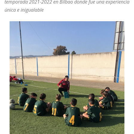
temporada 2021-2022 en Bilbao donde fue una experiencia
única e inigualable