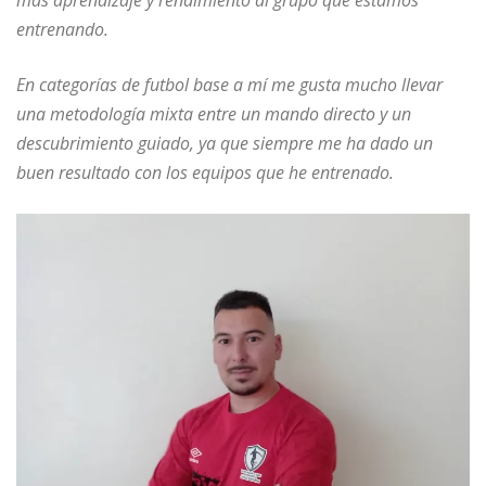
más aprendizaje y rendimiento al grupo que estamos
entrenando.
En categorías de futbol base a mí me gusta mucho llevar
una metodología mixta entre un mando directo y un
descubrimiento guiado, ya que siempre me ha dado un
buen resultado con los equipos que he entrenado.