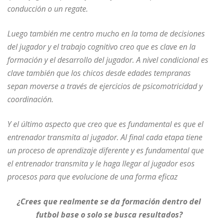
conducción o un regate.
Luego también me centro mucho en la toma de decisiones
del jugador y el trabajo cognitivo creo que es clave en la
formación y el desarrollo del jugador. A nivel condicional es
clave también que los chicos desde edades tempranas
sepan moverse a través de ejercicios de psicomotricidad y
coordinación.
Y el último aspecto que creo que es fundamental es que el
entrenador transmita al jugador. Al final cada etapa tiene
un proceso de aprendizaje diferente y es fundamental que
el entrenador transmita y le haga llegar al jugador esos
procesos para que evolucione de una forma eficaz
¿Crees que realmente se da formación dentro del
futbol base o solo se busca resultados?