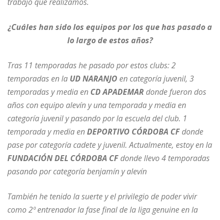
trabajo que realizamos.
¿Cuáles han sido los equipos por los que has pasado a
lo largo de estos años?
Tras 11 temporadas he pasado por estos clubs: 2
temporadas en la
UD NARANJO
en categoría juvenil, 3
temporadas y media en
CD APADEMAR
donde fueron dos
años con equipo alevín y una temporada y media en
categoría juvenil y pasando por la escuela del club. 1
temporada y media en
DEPORTIVO CÓRDOBA CF
donde
pase por categoría cadete y juvenil. Actualmente, estoy en la
FUNDACIÓN DEL CÓRDOBA CF
donde llevo 4 temporadas
pasando por categoría benjamín y alevín
También he tenido la suerte y el privilegio de poder vivir
como 2º entrenador la fase final de la liga genuine en la