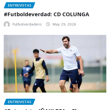
ENTREVISTAS
#Futboldeverdad: CD COLUNGA
Futbolverdadero
May 29, 2026
ENTREVISTAS