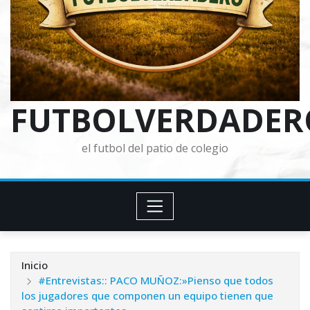
FUTBOLVERDADER
el futbol del patio de colegio
Inicio
#Entrevistas:: PACO MUÑOZ:»Pienso que todos
los jugadores que componen un equipo tienen que