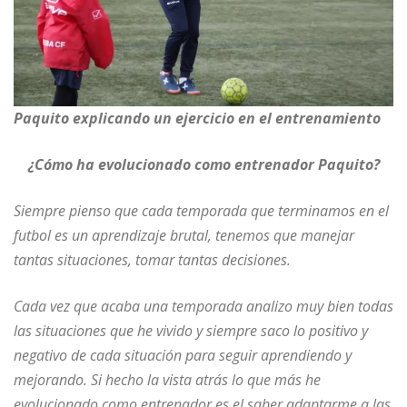
Paquito explicando un ejercicio en el entrenamiento
¿Cómo ha evolucionado como entrenador Paquito?
Siempre pienso que cada temporada que terminamos en el
futbol es un aprendizaje brutal, tenemos que manejar
tantas situaciones, tomar tantas decisiones.
Cada vez que acaba una temporada analizo muy bien todas
las situaciones que he vivido y siempre saco lo positivo y
negativo de cada situación para seguir aprendiendo y
mejorando. Si hecho la vista atrás lo que más he
evolucionado como entrenador es el saber adaptarme a las