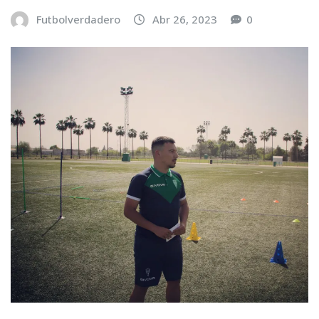
Futbolverdadero
Abr 26, 2023
0