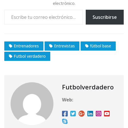
.
electrónico.
.
Escribe tu correo electrónico…
Suscribirse
Entrenadores
Entrevistas
fútbol base
Futbol verdadero
Futbolverdadero
Web: