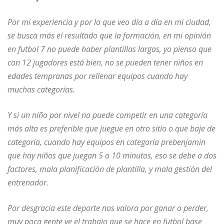
Por mi experiencia y por lo que veo día a día en mi ciudad,
se busca más el resultado que la formación, en mi opinión
en futbol 7 no puede haber plantillas largas, yo pienso que
con 12 jugadores está bien, no se pueden tener niños en
edades tempranas por rellenar equipos cuando hay
muchas categorías.
Y si un niño por nivel no puede competir en una categoría
más alta es preferible que juegue en otro sitio o que baje de
categoría, cuando hay equipos en categoría prebenjamin
que hay niños que juegan 5 o 10 minutos, eso se debe a dos
factores, mala planificación de plantilla, y mala gestión del
entrenador.
Por desgracia este deporte nos valora por ganar o perder,
muy poca gente ve el trabajo que se hace en futbol base