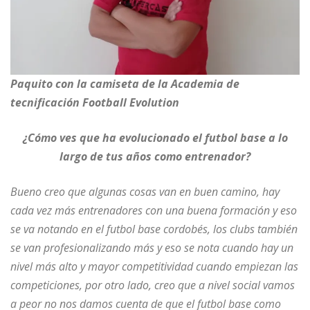
Paquito con la camiseta de la Academia de
tecnificación Football Evolution
¿Cómo ves que ha evolucionado el futbol base a lo
largo de tus años como entrenador?
Bueno creo que algunas cosas van en buen camino, hay
cada vez más entrenadores con una buena formación y eso
se va notando en el futbol base cordobés, los clubs también
se van profesionalizando más y eso se nota cuando hay un
nivel más alto y mayor competitividad cuando empiezan las
competiciones, por otro lado, creo que a nivel social vamos
a peor no nos damos cuenta de que el futbol base como