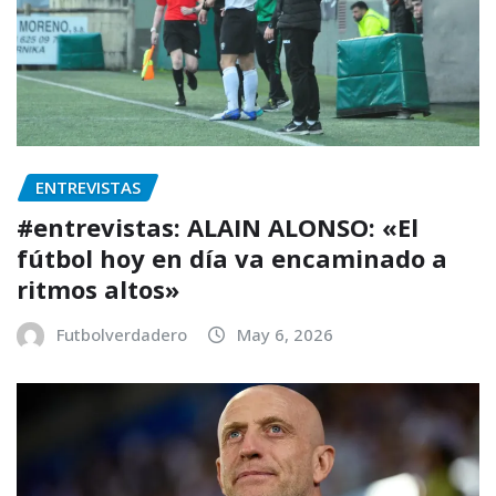
ENTREVISTAS
#entrevistas: ALAIN ALONSO: «El
fútbol hoy en día va encaminado a
ritmos altos»
Futbolverdadero
May 6, 2026