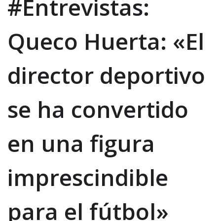
#Entrevistas:
Queco Huerta: «El
director deportivo
se ha convertido
en una figura
imprescindible
para el fútbol»