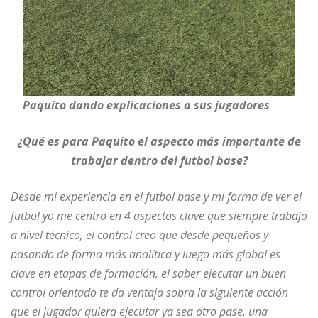
Paquito dando explicaciones a sus jugadores
¿Qué es para Paquito el aspecto más importante de
trabajar dentro del futbol base?
Desde mi experiencia en el futbol base y mi forma de ver el
futbol yo me centro en 4 aspectos clave que siempre trabajo
a nivel técnico, el control creo que desde pequeños y
pasando de forma más analítica y luego más global es
clave en etapas de formación, el saber ejecutar un buen
control orientado te da ventaja sobra la siguiente acción
que el jugador quiera ejecutar ya sea otro pase, una