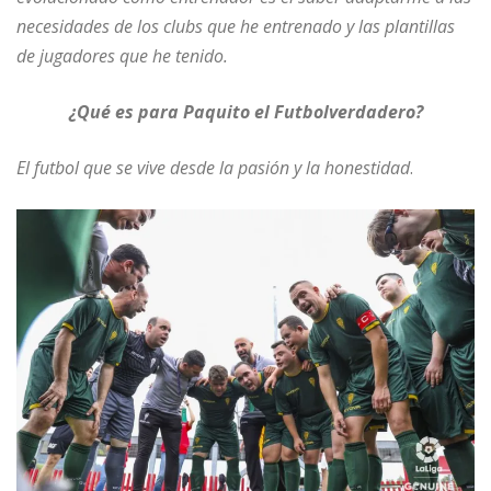
necesidades de los clubs que he entrenado y las plantillas
de jugadores que he tenido.
¿Qué es para Paquito el Futbolverdadero?
El futbol que se vive desde la pasión y la honestidad
.