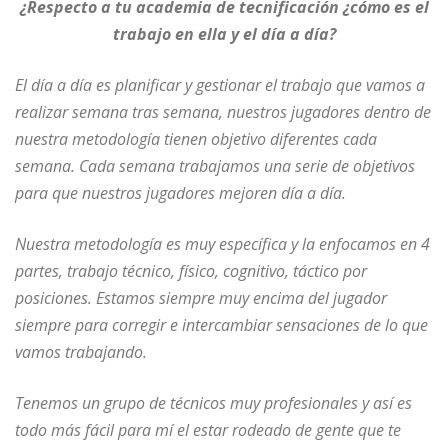
¿Respecto a tu academia de tecnificación ¿cómo es el
trabajo en ella y el día a día?
El día a día es planificar y gestionar el trabajo que vamos a
realizar semana tras semana, nuestros jugadores dentro de
nuestra metodología tienen objetivo diferentes cada
semana. Cada semana trabajamos una serie de objetivos
para que nuestros jugadores mejoren día a día.
Nuestra metodología es muy específica y la enfocamos en 4
partes, trabajo técnico, físico, cognitivo, táctico por
posiciones. Estamos siempre muy encima del jugador
siempre para corregir e intercambiar sensaciones de lo que
vamos trabajando.
Tenemos un grupo de técnicos muy profesionales y así es
todo más fácil para mí el estar rodeado de gente que te