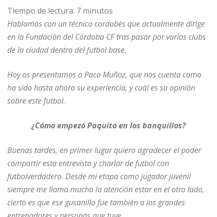
Tiempo de lectura:
7
minutos
Hablamos con un técnico cordobés que actualmente dirige
en la Fundación del Córdoba CF tras pasar por varios clubs
de la ciudad dentro del futbol base.
Hoy os presentamos a Paco Muñoz, que nos cuenta como
ha sido hasta ahora su experiencia, y cuál es su opinión
sobre este futbol.
¿Cómo empezó Paquito en los banquillos?
Buenas tardes, en primer lugar quiero agradecer el poder
compartir esta entrevista y charlar de futbol con
futbolverdadero. Desde mi etapa como jugador juvenil
siempre me llamo mucho la atención estar en el otro lado,
cierto es que ese gusanillo fue también a los grandes
entrenadores y personas que tuve.