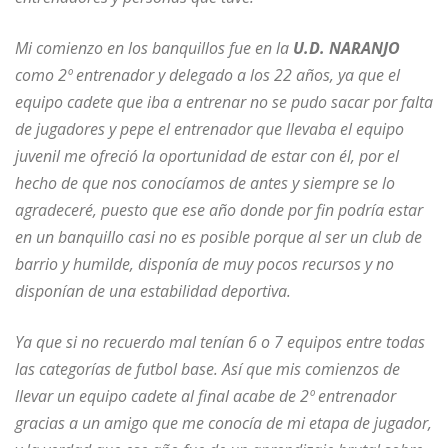
Mi comienzo en los banquillos fue en la
U.D. NARANJO
como 2º entrenador y delegado a los 22 años, ya que el
equipo cadete que iba a entrenar no se pudo sacar por falta
de jugadores y pepe el entrenador que llevaba el equipo
juvenil me ofreció la oportunidad de estar con él, por el
hecho de que nos conocíamos de antes y siempre se lo
agradeceré, puesto que ese año donde por fin podría estar
en un banquillo casi no es posible porque al ser un club de
barrio y humilde, disponía de muy pocos recursos y no
disponían de una estabilidad deportiva.
Ya que si no recuerdo mal tenían 6 o 7 equipos entre todas
las categorías de futbol base. Así que mis comienzos de
llevar un equipo cadete al final acabe de 2º entrenador
gracias a un amigo que me conocía de mi etapa de jugador,