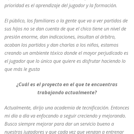
prioridad es el aprendizaje del jugador y la formación.
El público, los familiares o la gente que va a ver partidos de
sus hijos no se dan cuenta de que el chico tiene un nivel de
presión enorme, dan indicaciones, insultan al árbitro,
acaban los partidos y dan charlas a los niños, estamos
creando un ambiente tóxico donde el mayor perjudicado es
el jugador que lo único que quiere es disfrutar haciendo lo
que más le gusta
¿Cuál es el proyecto en el que te encuentras
trabajando actualmente?
Actualmente, dirijo una academia de tecnificación. Entonces
mi día a día va enfocando a seguir creciendo y mejorando.
Busco siempre mejorar para dar un servicio bueno a
nuestros jugadores y que cada vez que vengan a entrenar