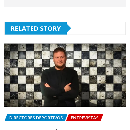
RELATED STORY
DIRECTORES DEPORTIVOS
ENTREVISTAS