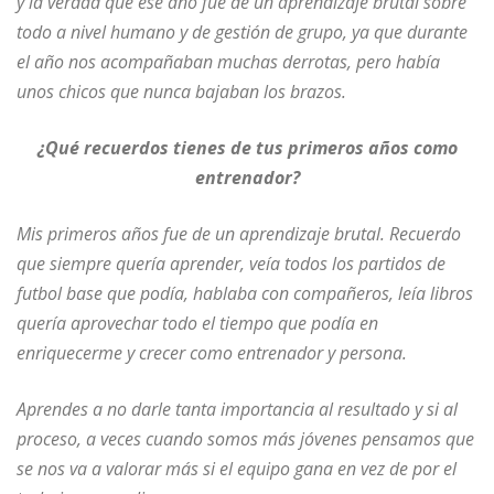
y la verdad que ese año fue de un aprendizaje brutal sobre
todo a nivel humano y de gestión de grupo, ya que durante
el año nos acompañaban muchas derrotas, pero había
unos chicos que nunca bajaban los brazos.
¿Qué recuerdos tienes de tus primeros años como
entrenador?
Mis primeros años fue de un aprendizaje brutal. Recuerdo
que siempre quería aprender, veía todos los partidos de
futbol base que podía, hablaba con compañeros, leía libros
quería aprovechar todo el tiempo que podía en
enriquecerme y crecer como entrenador y persona.
Aprendes a no darle tanta importancia al resultado y si al
proceso, a veces cuando somos más jóvenes pensamos que
se nos va a valorar más si el equipo gana en vez de por el