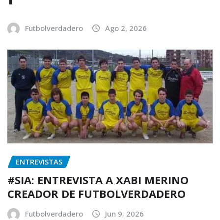
Futbolverdadero
Ago 2, 2026
ENTREVISTAS
#SIA: ENTREVISTA A XABI MERINO
CREADOR DE FUTBOLVERDADERO
Futbolverdadero
Jun 9, 2026