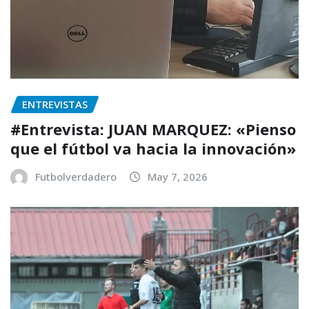
ENTREVISTAS
#Entrevista: JUAN MARQUEZ: «Pienso
que el fútbol va hacia la innovación»
Futbolverdadero
May 7, 2026