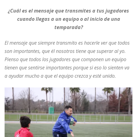
¿Cuál es el mensaje que transmites a tus jugadores
cuando llegas a un equipo o al inicio de una
temporada?
El mensaje que siempre transmito es hacerle ver que todos
son importantes, que él nosotros tiene que superar al yo.
Pienso que todos los jugadores que componen un equipo
tienen que sentirse importantes porque si eso lo sienten va
a ayudar mucho a que el equipo crezca y esté unido.