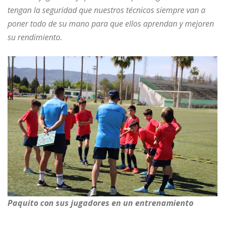
tengan la seguridad que nuestros técnicos siempre van a
poner todo de su mano para que ellos aprendan y mejoren
su rendimiento.
Paquito con sus jugadores en un entrenamiento