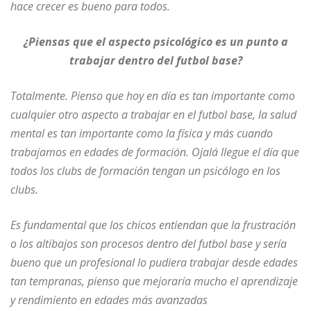
hace crecer es bueno para todos.
¿Piensas que el aspecto psicológico es un punto a
trabajar dentro del futbol base?
Totalmente. Pienso que hoy en día es tan importante como
cualquier otro aspecto a trabajar en el futbol base, la salud
mental es tan importante como la física y más cuando
trabajamos en edades de formación. Ojalá llegue el día que
todos los clubs de formación tengan un psicólogo en los
clubs.
Es fundamental que los chicos entiendan que la frustración
o los altibajos son procesos dentro del futbol base y sería
bueno que un profesional lo pudiera trabajar desde edades
tan tempranas, pienso que mejoraría mucho el aprendizaje
y rendimiento en edades más avanzadas