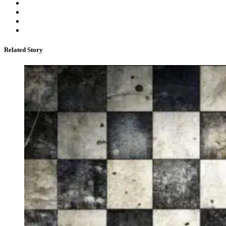
Related Story