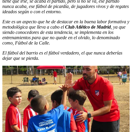
tiene que irse, se acaba el partido, pero si no se va, ese partido
nunca acaba, ese fútbol de picardía, de jugadores vivos y de regates
ideados según o con el entorno.
Este es un aspecto que he de destacar en la buena labor formativa y
metodológica que lleva a cabo el
Club Atlético de Madrid
, ya que
siendo conocedores de esta tendencia, se implementa en los
entrenamientos para que no quede en el olvido, lo denominado
como, Fútbol de la Calle.
El fútbol del barrio es el fútbol verdadero, el que nunca deberías
dejar que se pierda.