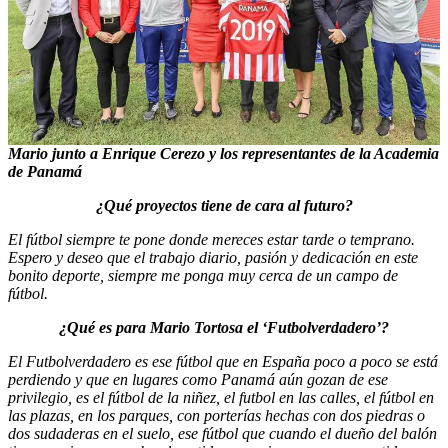
Mario junto a Enrique Cerezo y los representantes de la Academia
de Panamá
¿Qué proyectos tiene de cara al futuro?
El fútbol siempre te pone donde mereces estar tarde o temprano.
Espero y deseo que el trabajo diario, pasión y dedicación en este
bonito deporte, siempre me ponga muy cerca de un campo de
fútbol.
¿Qué es para Mario Tortosa el ‘Futbolverdadero’?
El Futbolverdadero es ese fútbol que en España poco a poco se está
perdiendo y que en lugares como Panamá aún gozan de ese
privilegio, es el fútbol de la niñez, el futbol en las calles, el fútbol en
las plazas, en los parques, con porterías hechas con dos piedras o
dos sudaderas en el suelo, ese fútbol que cuando el dueño del balón