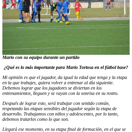
Mario con su equipo durante un partido
¿Qué es lo más importante para Mario Tortosa en el fútbol base?
Mi opinión es que el jugador, da igual la edad que tenga y la etapa
en la que trabajes, quiera volver a entrenar al día siguiente.
Debemos lograr que los jugadores se diviertan en los
entrenamientos, lleguen y se vayan con la sonrisa en su rostro.
Después de lograr esto, será trabajar con sentido común,
respetando las etapas sensibles del jugador según la etapa de
desarrollo. Trabajamos con niños y adolescentes, por lo tanto,
debemos tratarlos como lo que son.
Llegará ese momento, en su etapa final de formación, en el que se