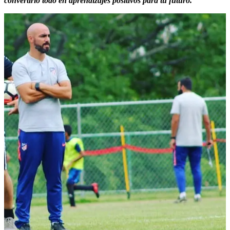
convertirlo todo en aprendizajes positivos para tu futuro.