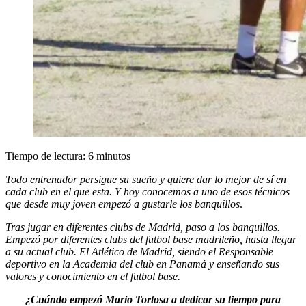
Tiempo de lectura:
6
minutos
Todo entrenador persigue su sueño y quiere dar lo mejor de sí en
cada club en el que esta. Y hoy conocemos a uno de esos técnicos
que desde muy joven empezó a gustarle los banquillos
.
Tras jugar en diferentes clubs de Madrid, paso a los banquillos.
Empezó por diferentes clubs del futbol base madrileño, hasta llegar
a su actual club. El Atlético de Madrid, siendo el Responsable
deportivo en la Academia del club en Panamá y enseñando sus
valores y conocimiento en el futbol base.
¿Cuándo empezó Mario Tortosa a dedicar su tiempo para