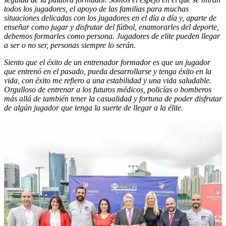
todos los jugadores, el apoyo de las familias para muchas
situaciones delicadas con los jugadores en el día a día y, aparte de
enseñar como jugar y disfrutar del fútbol, enamorarles del deporte,
debemos formarles como persona. Jugadores de elite pueden llegar
a ser o no ser, personas siempre lo serán.
Siento que el éxito de un entrenador formador es que un jugador
que entrenó en el pasado, pueda desarrollarse y tenga éxito en la
vida, con éxito me refiero a una estabilidad y una vida saludable.
Orgulloso de entrenar a los futuros médicos, policías o bomberos
más allá de también tener la casualidad y fortuna de poder disfrutar
de algún jugador que tenga la suerte de llegar a la élite.