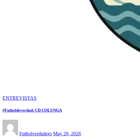
ENTREVISTAS
#Futboldeverdad: CD COLUNGA
Futbolverdadero
May 29, 2026