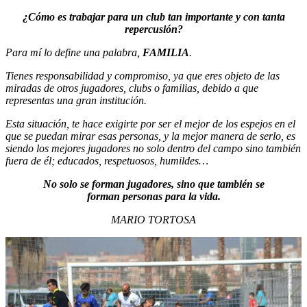
¿Cómo es trabajar para un club tan importante y con tanta
repercusión?
Para mí lo define una palabra,
FAMILIA
.
Tienes responsabilidad y compromiso, ya que eres objeto de las
miradas de otros jugadores, clubs o familias, debido a que
representas una gran institución.
Esta situación, te hace exigirte por ser el mejor de los espejos en el
que se puedan mirar esas personas, y la mejor manera de serlo, es
siendo los mejores jugadores no solo dentro del campo sino también
fuera de él; educados, respetuosos, humildes…
No solo se forman jugadores, sino que también se
forman personas para la vida.
MARIO TORTOSA