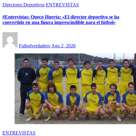
Directores Deportivos
ENTREVISTAS
#Entrevistas: Queco Huerta: «El director deportivo se ha
convertido en una figura imprescindible para el fútbol»
Futbolverdadero
Ago 2, 2026
ENTREVISTAS