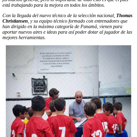
está trabajando para la mejora en todos los ámbitos.
Con la llegada del nuevo técnico de la selección nacional,
Thomas
Christiansen
, y su equipo técnico formado con entrenadores que
han dirigido en la máxima categoría de Panamá, vienen para
aportar nuevos aires e ideas para así poder dotar al jugador de las
mejores herramientas.