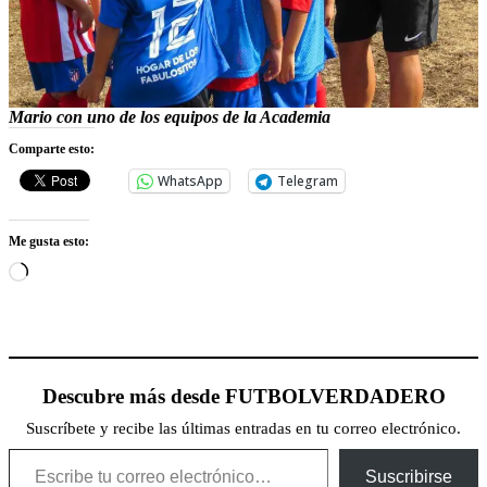
Mario con uno de los equipos de la Academia
Comparte esto:
WhatsApp
Telegram
Me gusta esto:
Cargando...
Descubre más desde FUTBOLVERDADERO
Suscríbete y recibe las últimas entradas en tu correo electrónico.
Escribe tu correo electrónico…
Suscribirse